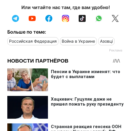
Или читайте нас там, где вам удобно!
Больше по теме:
Российская Федерация
Война в Украине
Азовці