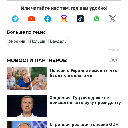
Или читайте нас там, где вам удобно!
Больше по теме:
Украина
Польша
Вандалы