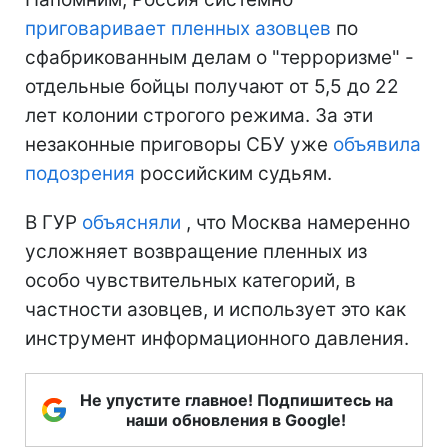
приговаривает пленных азовцев
по
сфабрикованным делам о "терроризме" -
отдельные бойцы получают от 5,5 до 22
лет колонии строгого режима. За эти
незаконные приговоры СБУ уже
объявила
подозрения
российским судьям.
В ГУР
объясняли
, что Москва намеренно
усложняет возвращение пленных из
особо чувствительных категорий, в
частности азовцев, и использует это как
инструмент информационного давления.
Не упустите главное! Подпишитесь на
наши обновления в Google!