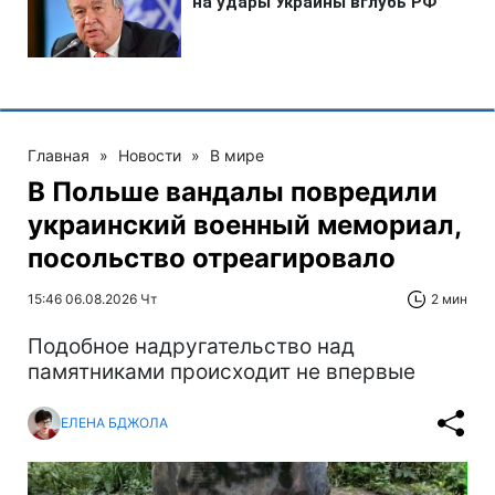
Главная
»
Новости
»
В мире
В Польше вандалы повредили
украинский военный мемориал,
посольство отреагировало
15:46 06.08.2026 Чт
2 мин
Подобное надругательство над
памятниками происходит не впервые
ЕЛЕНА БДЖОЛА