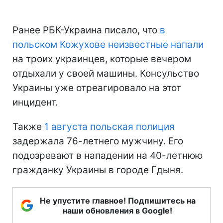
Ранее РБК-Украина писало, что
в
польском Кожухове неизвестные напали
на троих украинцев, которые вечером
отдыхали у своей машины. Консульство
Украины уже отреагировало на этот
инцидент.
Также
1 августа польская полиция
задержала 76-летнего мужчину. Его
подозревают в нападении на 40-летнюю
гражданку Украины в городе Гдыня.
Не упустите главное! Подпишитесь на
наши обновления в Google!