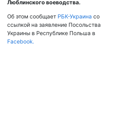
Люблинского воеводства.
Об этом сообщает
РБК-Украина
со
ссылкой на заявление Посольства
Украины в Республике Польша в
Facebook.