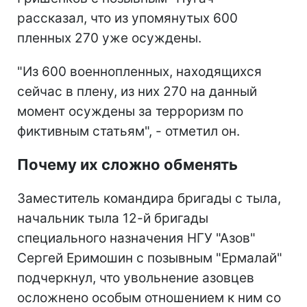
рассказал, что из упомянутых 600
пленных 270 уже осуждены.
"Из 600 военнопленных, находящихся
сейчас в плену, из них 270 на данный
момент осуждены за терроризм по
фиктивным статьям", - отметил он.
Почему их сложно обменять
Заместитель командира бригады с тыла,
начальник тыла 12-й бригады
специального назначения НГУ "Азов"
Сергей Еримошин с позывным "Ермалай"
подчеркнул, что увольнение азовцев
осложнено особым отношением к ним со