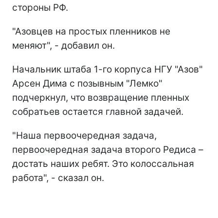
стороны РФ.
"Азовцев на простых пленников не
меняют", - добавил он.
Начальник штаба 1-го корпуса НГУ "Азов"
Арсен Дима с позывным "Лемко"
подчеркнул, что возвращение пленных
собратьев остается главной задачей.
"Наша первоочередная задача,
первоочередная задача второго Редиса –
достать наших ребят. Это колоссальная
работа", - сказал он.