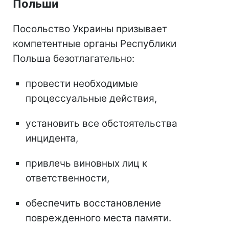
Польши
Посольство Украины призывает
компетентные органы Республики
Польша безотлагательно:
провести необходимые
процессуальные действия,
установить все обстоятельства
инцидента,
привлечь виновных лиц к
ответственности,
обеспечить восстановление
поврежденного места памяти.