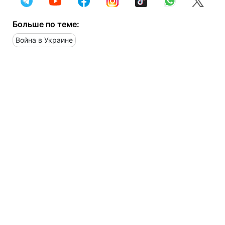
Больше по теме:
Война в Украине