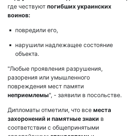
где чествуют
погибших украинских
воинов:
повредили его,
нарушили надлежащее состояние
объекта.
"Любые проявления разрушения,
разорения или умышленного
повреждения мест памяти
неприемлемы
", - заявили в посольстве.
Дипломаты отметили, что все
места
захоронений и памятные знаки
в
соответствии с общепринятыми