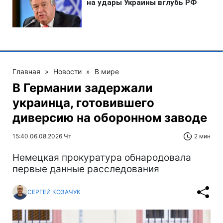
Главная
»
Новости
»
В мире
В Германии задержали
украинца, готовившего
диверсию на оборонном заводе
15:40 06.08.2026 Чт
2 мин
Немецкая прокуратура обнародовала
первые данные расследования
СЕРГЕЙ КОЗАЧУК