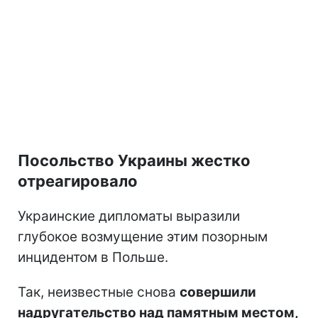
Посольство Украины жестко
отреагировало
Украинские дипломаты выразили
глубокое возмущение этим позорным
инцидентом в Польше.
Так, неизвестные снова
совершили
надругательство над памятным местом,