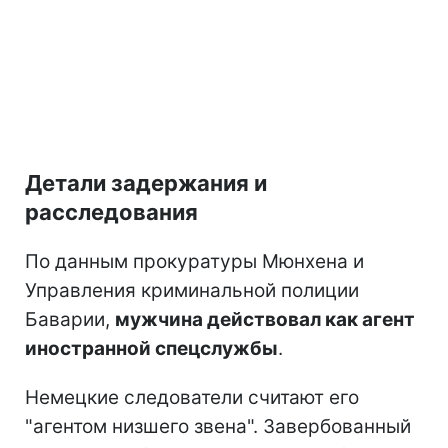
Детали задержания и
расследования
По данным прокуратуры Мюнхена и
Управления криминальной полиции
Баварии,
мужчина действовал как агент
иностранной спецслужбы
.
Немецкие следователи считают его
"агентом низшего звена". Завербованный