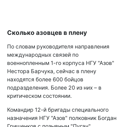
Сколько азовцев в плену
По словам руководителя направления
международных связей по
военнопленным 1-го корпуса НГУ "Азов"
Нестора Барчука, сейчас в плену
находятся более 600 бойцов
подразделения. Более 20 из них – в
критическом состоянии.
Командир 12-й бригады специального
назначения НГУ "Азов" полковник Богдан
Гришенков с позывным "Пугач"