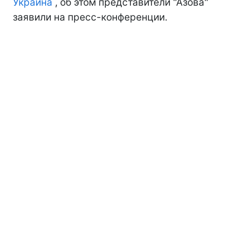
Украина
, об этом представители "Азова"
заявили на пресс-конференции.