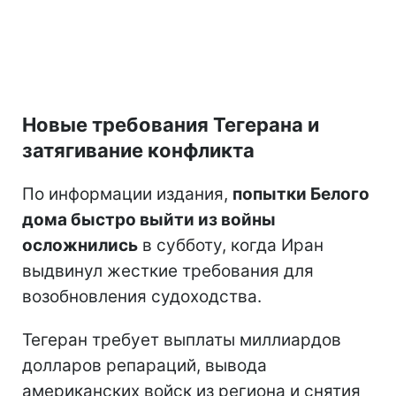
Новые требования Тегерана и
затягивание конфликта
По информации издания,
попытки Белого
дома быстро выйти из войны
осложнились
в субботу, когда Иран
выдвинул жесткие требования для
возобновления судоходства.
Тегеран требует выплаты миллиардов
долларов репараций, вывода
американских войск из региона и снятия