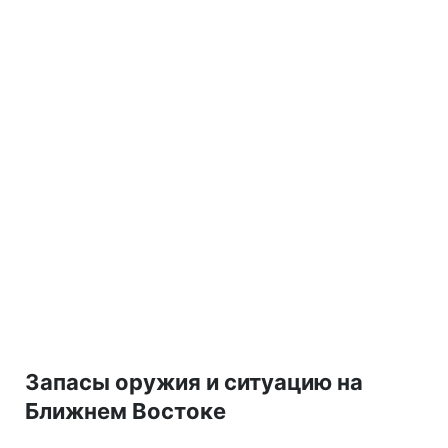
Запасы оружия и ситуацию на
Ближнем Востоке