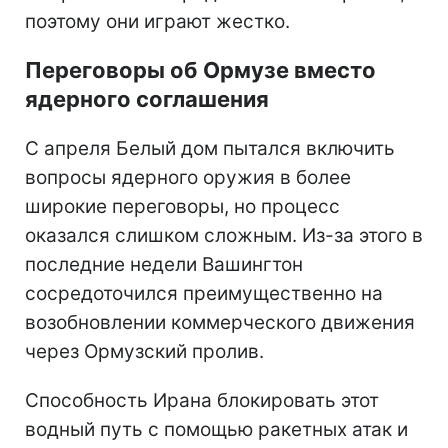
поэтому они играют жестко.
Переговоры об Ормузе вместо
ядерного соглашения
С апреля Белый дом пытался включить
вопросы ядерного оружия в более
широкие переговоры, но процесс
оказался слишком сложным. Из-за этого в
последние недели Вашингтон
сосредоточился преимущественно на
возобновлении коммерческого движения
через Ормузский пролив.
Способность Ирана блокировать этот
водный путь с помощью ракетных атак и