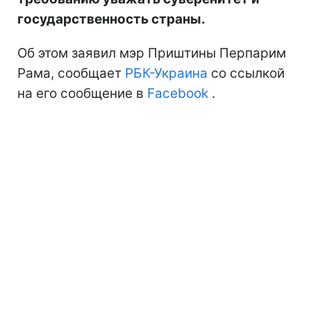
государственность страны.
Об этом заявил мэр Приштины Перпарим
Рама, сообщает
РБК-Украина
со ссылкой
на его сообщение в
Facebook
.