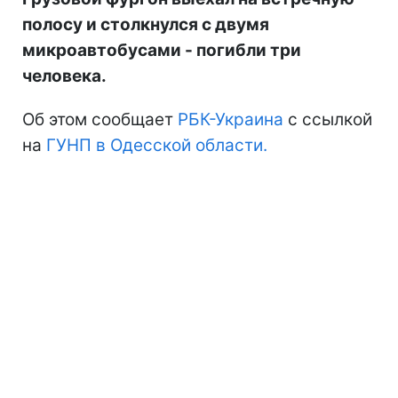
полосу и столкнулся с двумя
микроавтобусами - погибли три
человека.
Об этом сообщает
РБК-Украина
с ссылкой
на
ГУНП в Одесской области.