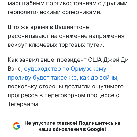
масштабным противостояниям с другими
геополитическими соперниками.
В то же время в Вашингтоне
рассчитывают на снижение напряжения
вокруг ключевых торговых путей.
Как заявил вице-президент США Джей Ди
Вэнс,
судоходство по Ормузскому
проливу будет такое же, как до войны
,
поскольку стороны достигли ощутимого
прогресса в переговорном процессе с
Тегераном.
Не упустите главное! Подпишитесь на
наши обновления в Google!