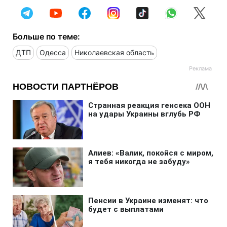
Больше по теме:
ДТП
Одесса
Николаевская область