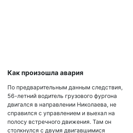
Как произошла авария
По предварительным данным следствия,
56-летний водитель грузового фургона
двигался в направлении Николаева, не
справился с управлением и выехал на
полосу встречного движения. Там он
столкнулся с двумя двигавшимися