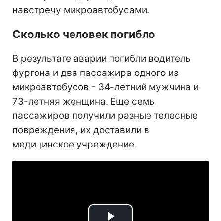
навстречу микроавтобусами.
Сколько человек погибло
В результате аварии погибли водитель
фургона и два пассажира одного из
микроавтобусов - 34-летний мужчина и
73-летняя женщина. Еще семь
пассажиров получили разные телесные
повреждения, их доставили в
медицинское учреждение.