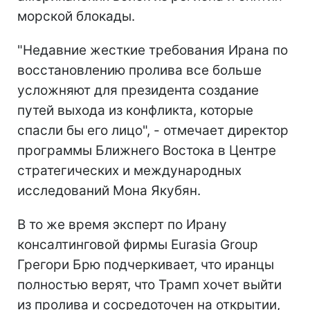
морской блокады.
"Недавние жесткие требования Ирана по
восстановлению пролива все больше
усложняют для президента создание
путей выхода из конфликта, которые
спасли бы его лицо", - отмечает директор
программы Ближнего Востока в Центре
стратегических и международных
исследований Мона Якубян.
В то же время эксперт по Ирану
консалтинговой фирмы Eurasia Group
Грегори Брю подчеркивает, что иранцы
полностью верят, что Трамп хочет выйти
из пролива и сосредоточен на открытии,