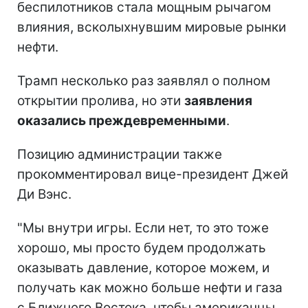
беспилотников стала мощным рычагом
влияния, всколыхнувшим мировые рынки
нефти.
Трамп несколько раз заявлял о полном
открытии пролива, но эти
заявления
оказались преждевременными
.
Позицию администрации также
прокомментировал вице-президент Джей
Ди Вэнс.
"Мы внутри игры. Если нет, то это тоже
хорошо, мы просто будем продолжать
оказывать давление, которое можем, и
получать как можно больше нефти и газа
с Ближнего Востока, чтобы американцы