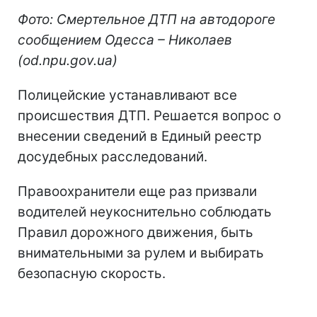
Фото: Смертельное ДТП на автодороге
сообщением Одесса – Николаев
(od.npu.gov.ua)
Полицейские устанавливают все
происшествия ДТП. Решается вопрос о
внесении сведений в Единый реестр
досудебных расследований.
Правоохранители еще раз призвали
водителей неукоснительно соблюдать
Правил дорожного движения, быть
внимательными за рулем и выбирать
безопасную скорость.