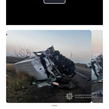
Play
Video