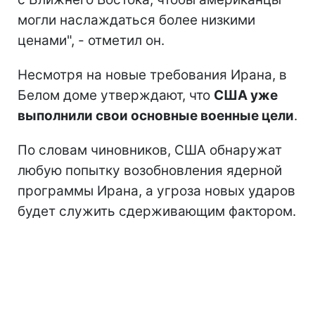
могли наслаждаться более низкими
ценами", - отметил он.
Несмотря на новые требования Ирана, в
Белом доме утверждают, что
США уже
выполнили свои основные военные цели
.
По словам чиновников, США обнаружат
любую попытку возобновления ядерной
программы Ирана, а угроза новых ударов
будет служить сдерживающим фактором.