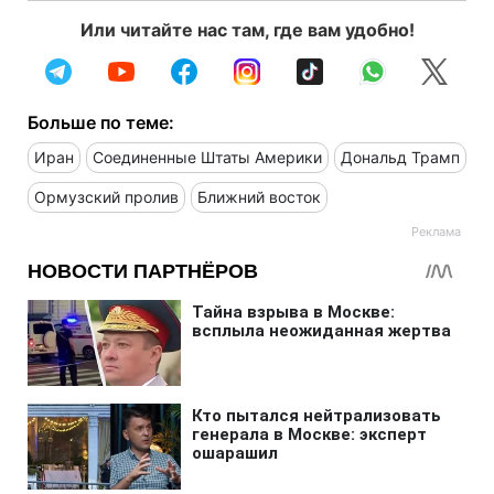
Или читайте нас там, где вам удобно!
Больше по теме:
Иран
Соединенные Штаты Америки
Дональд Трамп
Ормузский пролив
Ближний восток