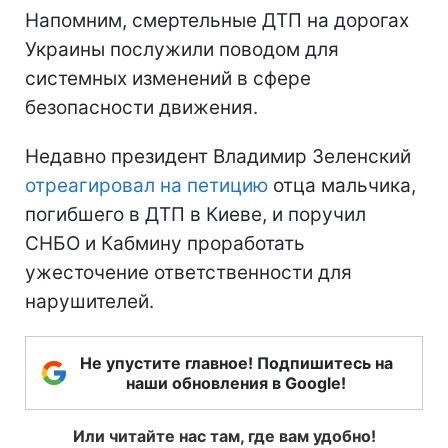
Напомним, смертельные ДТП на дорогах
Украины послужили поводом для
системных изменений в сфере
безопасности движения.
Недавно президент Владимир Зеленский
отреагировал на петицию
отца мальчика,
погибшего в ДТП в Киеве, и поручил
СНБО и Кабмину проработать
ужесточение ответственности для
нарушителей.
Не упустите главное! Подпишитесь на
наши обновления в Google!
Или читайте нас там, где вам удобно!