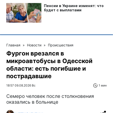
Главная
»
Новости
»
Происшествия
Фургон врезался в
микроавтобусы в Одесской
области: есть погибшие и
пострадавшие
18:57 09.08.2026 Вс
1 мин
Cемеро человек после столкновения
оказались в больнице