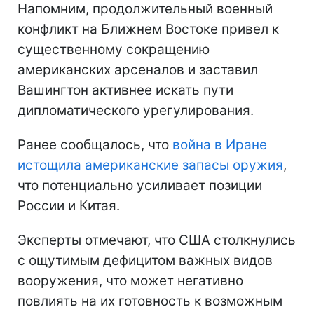
Напомним, продолжительный военный
конфликт на Ближнем Востоке привел к
существенному сокращению
американских арсеналов и заставил
Вашингтон активнее искать пути
дипломатического урегулирования.
Ранее сообщалось, что
война в Иране
истощила американские запасы оружия
,
что потенциально усиливает позиции
России и Китая.
Эксперты отмечают, что США столкнулись
с ощутимым дефицитом важных видов
вооружения, что может негативно
повлиять на их готовность к возможным