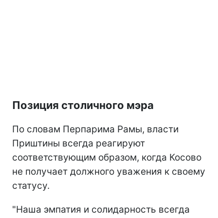
Позиция столичного мэра
По словам Перпарима Рамы, власти
Приштины всегда реагируют
соответствующим образом, когда Косово
не получает должного уважения к своему
статусу.
"Наша эмпатия и солидарность всегда