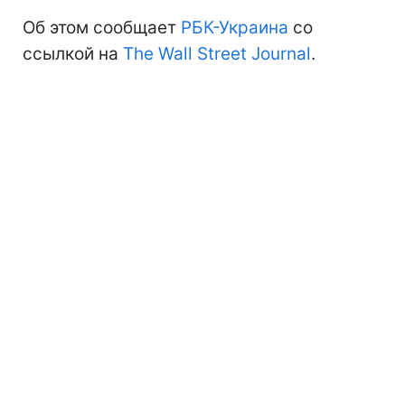
Об этом сообщает
РБК-Украина
со
ссылкой на
The Wall Street Journal
.