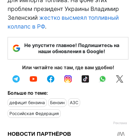
для импорта топлива. На фоне этих
проблем президент Украины Владимир
Зеленский
жестко высмеял топливный
коллапс в РФ
.
Не упустите главное! Подпишитесь на
наши обновления в Google!
Или читайте нас там, где вам удобно!
Больше по теме:
дефицит бензина
Бензин
АЗС
Российская Федерация