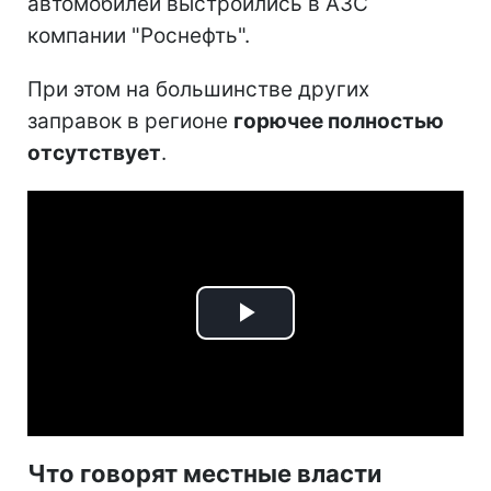
автомобилей выстроились в АЗС
компании "Роснефть".
При этом на большинстве других
заправок в регионе
горючее полностью
отсутствует
.
Play
Video
Что говорят местные власти