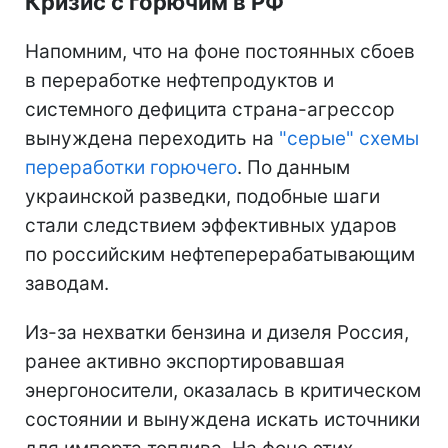
Кризис с горючим в РФ
Напомним, что на фоне постоянных сбоев
в переработке нефтепродуктов и
системного дефицита страна-агрессор
вынуждена переходить на
"серые" схемы
переработки горючего
. По данным
украинской разведки, подобные шаги
стали следствием эффективных ударов
по российским нефтеперерабатывающим
заводам.
Из-за нехватки бензина и дизеля Россия,
ранее активно экспортировавшая
энергоносители, оказалась в критическом
состоянии и вынуждена искать источники