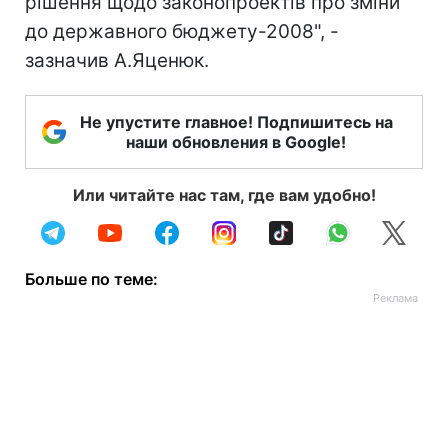
рішення щодо законопроектів про зміни
до державного бюджету-2008", -
зазначив А.Яценюк.
Не упустите главное! Подпишитесь на
наши обновления в Google!
Или читайте нас там, где вам удобно!
Больше по теме: