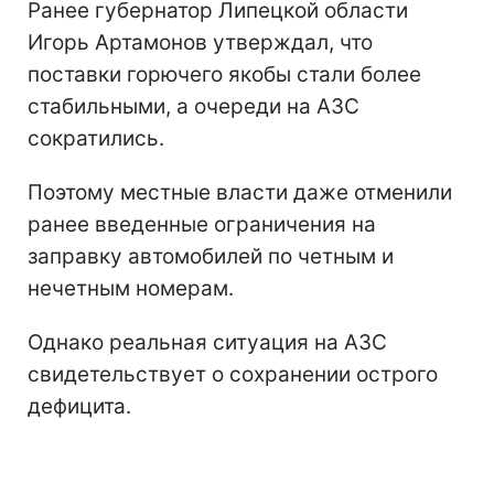
Ранее губернатор Липецкой области
Игорь Артамонов утверждал, что
поставки горючего якобы стали более
стабильными, а очереди на АЗС
сократились.
Поэтому местные власти даже отменили
ранее введенные ограничения на
заправку автомобилей по четным и
нечетным номерам.
Однако реальная ситуация на АЗС
свидетельствует о сохранении острого
дефицита.