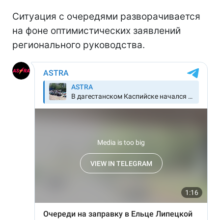
Ситуация с очередями разворачивается
на фоне оптимистических заявлений
регионального руководства.