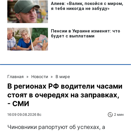
Главная
»
Новости
»
В мире
В регионах РФ водители часами
стоят в очередях на заправках,
- СМИ
16:09 09.08.2026 Вс
2 мин
Чиновники рапортуют об успехах, а