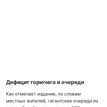
Дефицит горючего и очереди
Как отмечает издание, по словам
местных жителей, гигантские очереди из