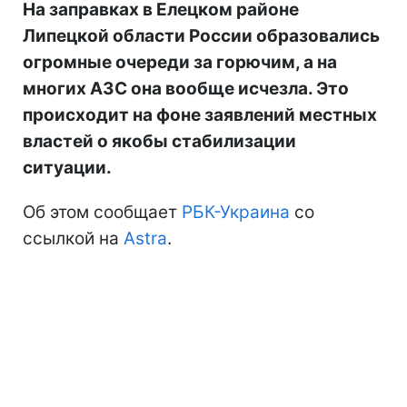
На заправках в Елецком районе
Липецкой области России образовались
огромные очереди за горючим, а на
многих АЗС она вообще исчезла. Это
происходит на фоне заявлений местных
властей о якобы стабилизации
ситуации.
Об этом сообщает
РБК-Украина
со
ссылкой на
Astra
.