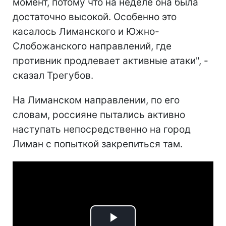
момент, потому что на неделе она была
достаточно высокой. Особенно это
касалось Лиманского и Южно-
Слобожанского направлений, где
противник продлевает активные атаки", -
сказал Трегубов.
На Лиманском направлении, по его
словам, россияне пытались активно
наступать непосредственно на город
Лиман с попыткой закрепиться там.