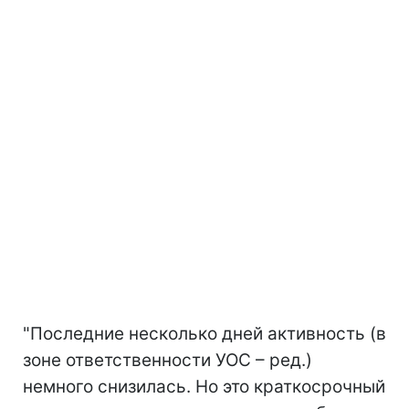
"Последние несколько дней активность (в
зоне ответственности УОС – ред.)
немного снизилась. Но это краткосрочный