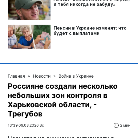
Главная
»
Новости
»
Война в Украине
Россияне создали несколько
небольших зон контроля в
Харьковской области, -
Трегубов
13:39 09.08.2026 Вс
2 мин