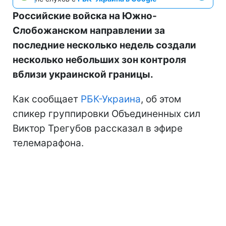
Российские войска на Южно-
Слобожанском направлении за
последние несколько недель создали
несколько небольших зон контроля
вблизи украинской границы.
Как сообщает
РБК-Украина
, об этом
спикер группировки Объединенных сил
Виктор Трегубов рассказал в эфире
телемарафона.