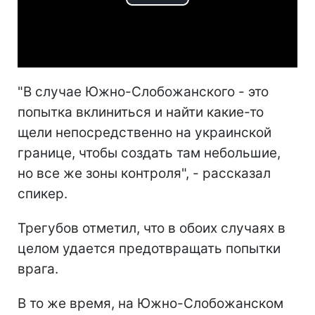
Play
Video
"В случае Южно-Слобожанского - это
попытка вклиниться и найти какие-то
щели непосредственно на украинской
границе, чтобы создать там небольшие,
но все же зоны контроля", - рассказал
спикер.
Трегубов отметил, что в обоих случаях в
целом удается предотвращать попытки
врага.
В то же время, на Южно-Слобожанском