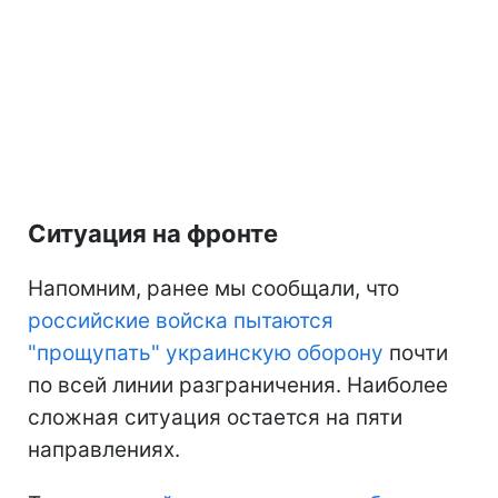
Ситуация на фронте
Напомним, ранее мы сообщали, что
российские войска пытаются
"прощупать" украинскую оборону
почти
по всей линии разграничения. Наиболее
сложная ситуация остается на пяти
направлениях.