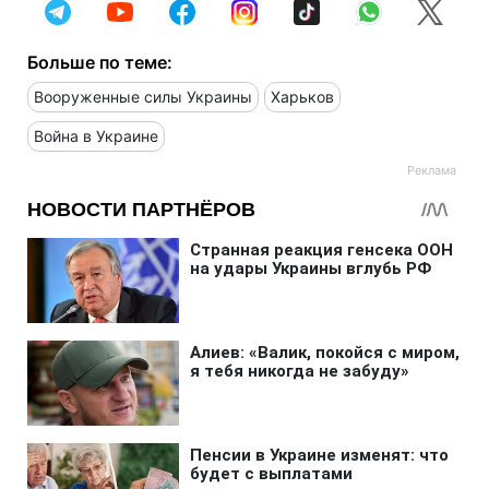
Больше по теме:
Вооруженные силы Украины
Харьков
Война в Украине