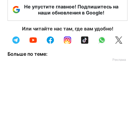
Не упустите главное! Подпишитесь на
наши обновления в Google!
Или читайте нас там, где вам удобно!
Больше по теме: