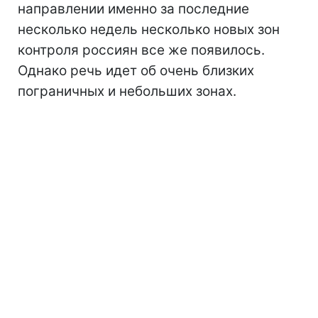
направлении именно за последние
несколько недель несколько новых зон
контроля россиян все же появилось.
Однако речь идет об очень близких
пограничных и небольших зонах.