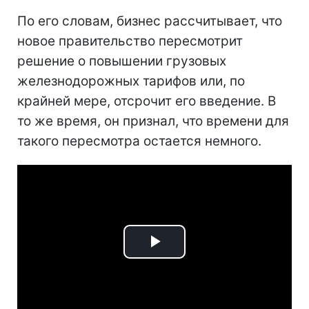
По его словам, бизнес рассчитывает, что
новое правительство пересмотрит
решение о повышении грузовых
железнодорожных тарифов или, по
крайней мере, отсрочит его введение. В
то же время, он признал, что времени для
такого пересмотра остается немного.
Play
Video