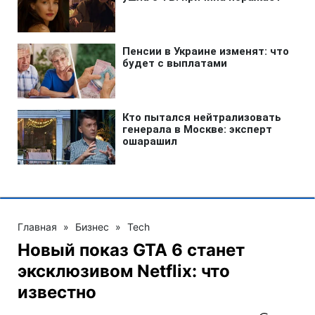
Главная
»
Бизнес
»
Tech
Новый показ GTA 6 станет
эксклюзивом Netflix: что
известно