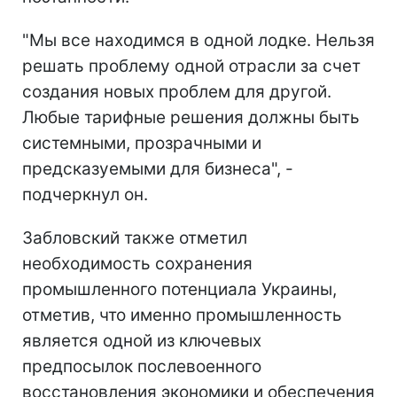
"Мы все находимся в одной лодке. Нельзя
решать проблему одной отрасли за счет
создания новых проблем для другой.
Любые тарифные решения должны быть
системными, прозрачными и
предсказуемыми для бизнеса", -
подчеркнул он.
Забловский также отметил
необходимость сохранения
промышленного потенциала Украины,
отметив, что именно промышленность
является одной из ключевых
предпосылок послевоенного
восстановления экономики и обеспечения