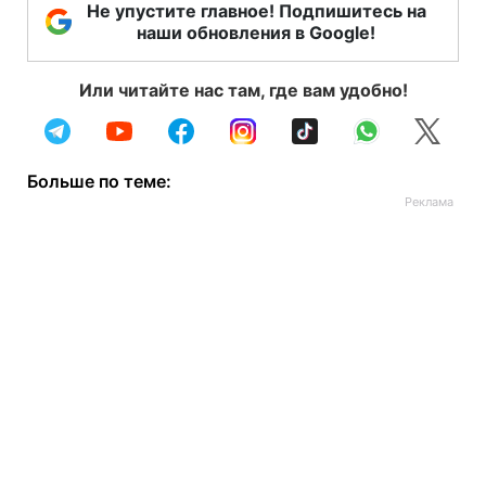
Не упустите главное! Подпишитесь на
наши обновления в Google!
Или читайте нас там, где вам удобно!
Больше по теме: