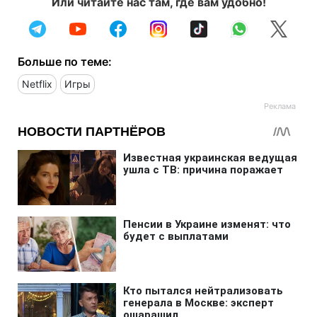
Или читайте нас там, где вам удобно!
Больше по теме:
Netflix
Игры