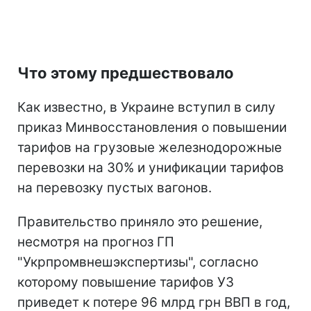
Что этому предшествовало
Как известно, в Украине вступил в силу
приказ Минвосстановления о повышении
тарифов на грузовые железнодорожные
перевозки на 30% и унификации тарифов
на перевозку пустых вагонов.
Правительство приняло это решение,
несмотря на прогноз ГП
"Укрпромвнешэкспертизы", согласно
которому повышение тарифов УЗ
приведет к потере 96 млрд грн ВВП в год,