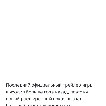
Последний официальный трейлер игры
выходил больше года назад, поэтому
новый расширенный показ вызвал
большой ажиотаж среди гем-