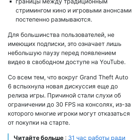
границы между традиционным
стримингом кино и игровыми анонсами
постепенно размываются.
Для большинства пользователей, не
имеющих подписки, это означает лишь
небольшую паузу перед появлением
видео в свободном доступе на YouTube.
Со всем тем, что вокруг Grand Theft Auto
6 вспыхнула новая дискуссия еще до
релиза игры. Причиной стали слухи об
ограничении до 30 FPS на консолях, из-за
которого многие игроки могут отказаться
от покупки на старте.
Читайте больше
:
31 час работы ради