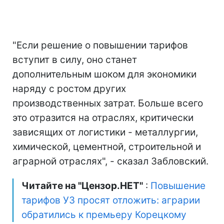
"Если решение о повышении тарифов
вступит в силу, оно станет
дополнительным шоком для экономики
наряду с ростом других
производственных затрат. Больше всего
это отразится на отраслях, критически
зависящих от логистики - металлургии,
химической, цементной, строительной и
аграрной отраслях", - сказал Забловский.
Читайте на "Цензор.НЕТ"
:
Повышение
тарифов УЗ просят отложить: аграрии
обратились к премьеру Корецкому