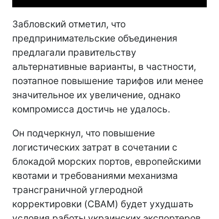
Забловский отметил, что
предпринимательские объединения
предлагали правительству
альтернативные варианты, в частности,
поэтапное повышение тарифов или менее
значительное их увеличение, однако
компромисса достичь не удалось.
Он подчеркнул, что повышение
логистических затрат в сочетании с
блокадой морских портов, европейскими
квотами и требованиями механизма
трансграничной углеродной
корректировки (CBAM) будет ухудшать
условия работы украинских экспортеров,