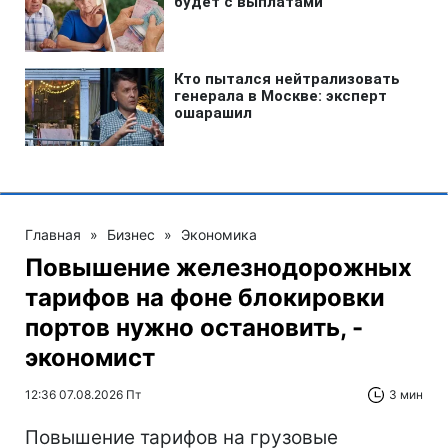
Главная
»
Бизнес
»
Экономика
Повышение железнодорожных
тарифов на фоне блокировки
портов нужно остановить, -
экономист
12:36 07.08.2026 Пт
3 мин
Повышение тарифов на грузовые