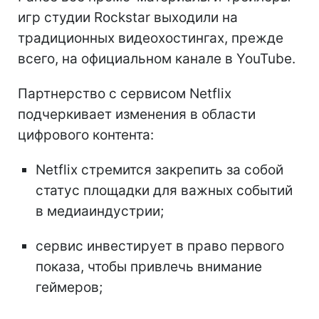
игр студии Rockstar выходили на
традиционных видеохостингах, прежде
всего, на официальном канале в YouTube.
Партнерство с сервисом Netflix
подчеркивает изменения в области
цифрового контента:
Netflix стремится закрепить за собой
статус площадки для важных событий
в медиаиндустрии;
сервис инвестирует в право первого
показа, чтобы привлечь внимание
геймеров;