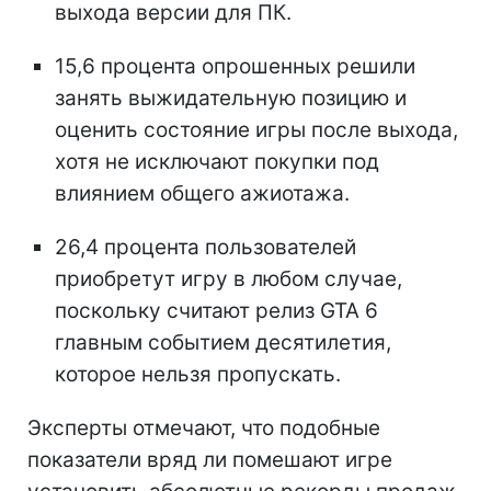
выхода версии для ПК.
15,6 процента опрошенных решили
занять выжидательную позицию и
оценить состояние игры после выхода,
хотя не исключают покупки под
влиянием общего ажиотажа.
26,4 процента пользователей
приобретут игру в любом случае,
поскольку считают релиз GTA 6
главным событием десятилетия,
которое нельзя пропускать.
Эксперты отмечают, что подобные
показатели вряд ли помешают игре