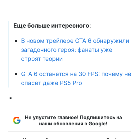
Еще больше интересного
:
В новом трейлере GTA 6 обнаружили
загадочного героя: фанаты уже
строят теории
GTA 6 останется на 30 FPS: почему не
спасет даже PS5 Pro
Не упустите главное! Подпишитесь на
наши обновления в Google!