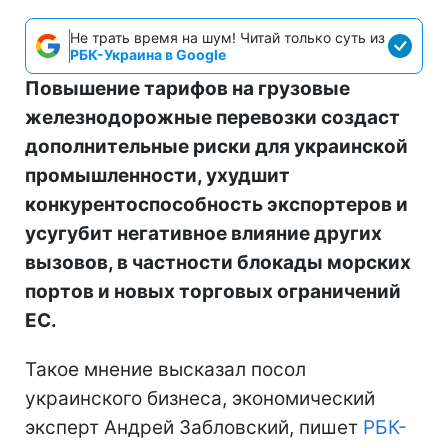
Не трать время на шум! Читай только суть из
РБК-Украина в Google
Повышение тарифов на грузовые
железнодорожные перевозки создаст
дополнительные риски для украинской
промышленности, ухудшит
конкурентоспособность экспортеров и
усугубит негативное влияние других
вызовов, в частности блокады морских
портов и новых торговых ограничений
ЕС.
Такое мнение высказал посол
украинского бизнеса, экономический
эксперт Андрей Забловский, пишет
РБК-