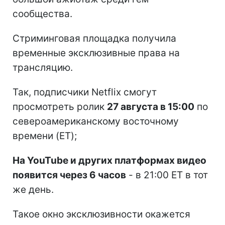
сообщества.
Стриминговая площадка получила
временные эксклюзивные права на
трансляцию.
Так, подписчики Netflix смогут
просмотреть ролик
27 августа в 15:00
по
североамериканскому восточному
времени (ET);
На YouTube и других платформах видео
появится через 6 часов
- в 21:00 ET в тот
же день.
Такое окно эксклюзивности окажется