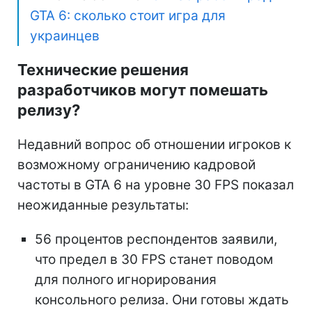
GTA 6: сколько стоит игра для
украинцев
Технические решения
разработчиков могут помешать
релизу?
Недавний вопрос об отношении игроков к
возможному ограничению кадровой
частоты в GTA 6 на уровне 30 FPS показал
неожиданные результаты:
56 процентов респондентов заявили,
что предел в 30 FPS станет поводом
для полного игнорирования
консольного релиза. Они готовы ждать