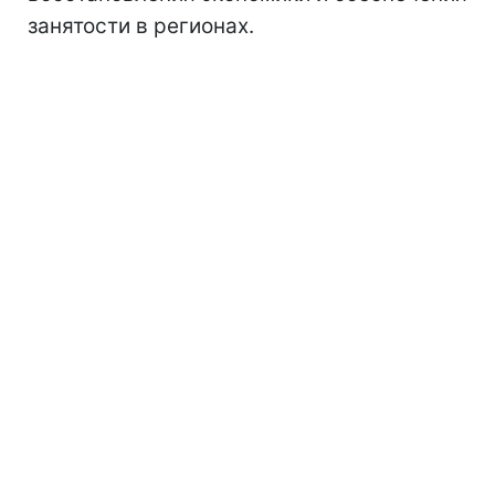
занятости в регионах.