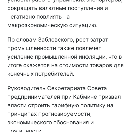
сокращать валютные поступления и
негативно повлиять на
макроэкономическую ситуацию.
По словам Забловского, рост затрат
промышленности также повлечет
усиление промышленной инфляции, что в
итоге скажется на стоимости товаров для
конечных потребителей.
Руководитель Секретариата Совета
предпринимателей при Кабмине призвал
власти строить тарифную политику на
принципах прогнозируемости,
экономического обоснования и
поэтапности.