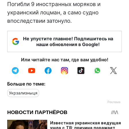
Погибли 9 иностранных моряков и
украинский лоцман, а само судно
впоследствии затонуло.
Не упустите главное! Подпишитесь на
наши обновления в Google!
Или читайте нас там, где вам удобно!
Больше по теме:
Укрзализныця