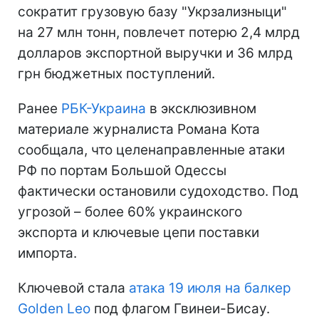
сократит грузовую базу "Укрзализныци"
на 27 млн тонн, повлечет потерю 2,4 млрд
долларов экспортной выручки и 36 млрд
грн бюджетных поступлений.
Ранее
РБК-Украина
в эксклюзивном
материале журналиста Романа Кота
сообщала, что целенаправленные атаки
РФ по портам Большой Одессы
фактически остановили судоходство. Под
угрозой – более 60% украинского
экспорта и ключевые цепи поставки
импорта.
Ключевой стала
атака 19 июля на балкер
Golden Leo
под флагом Гвинеи-Бисау.