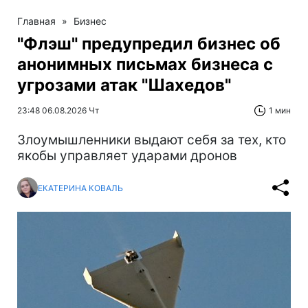
Главная
»
Бизнес
"Флэш" предупредил бизнес об
анонимных письмах бизнеса с
угрозами атак "Шахедов"
23:48 06.08.2026 Чт
1 мин
Злоумышленники выдают себя за тех, кто
якобы управляет ударами дронов
ЕКАТЕРИНА КОВАЛЬ