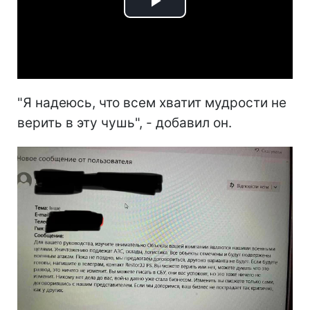
Play
Video
"Я надеюсь, что всем хватит мудрости не
верить в эту чушь", - добавил он.