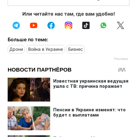
Или читайте нас там, где вам удобно!
Больше по теме:
Дрони
Война в Украине
Бизнес