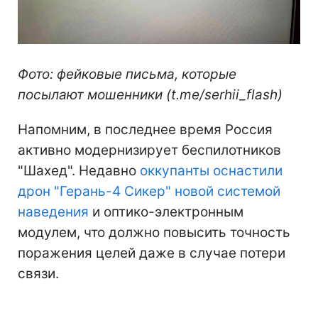
Фото: фейковые письма, которые
посылают мошенники (t.me/serhii_flash)
Напомним, в последнее время Россия
активно модернизирует беспилотников
"Шахед". Недавно
оккупанты оснастили
дрон "Герань-4 Сикер" новой системой
наведения
и оптико-электронным
модулем, что должно повысить точность
поражения целей даже в случае потери
связи.