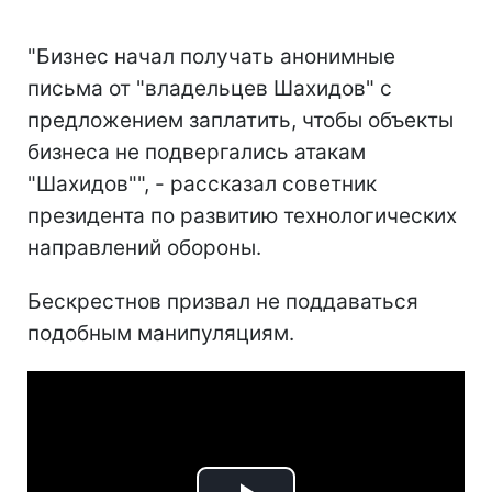
"Бизнес начал получать анонимные
письма от "владельцев Шахидов" с
предложением заплатить, чтобы объекты
бизнеса не подвергались атакам
"Шахидов"", - рассказал советник
президента по развитию технологических
направлений обороны.
Бескрестнов призвал не поддаваться
подобным манипуляциям.