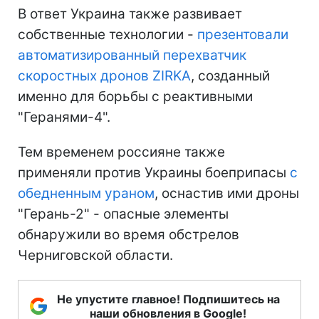
В ответ Украина также развивает
собственные технологии -
презентовали
автоматизированный перехватчик
скоростных дронов ZIRKA
, созданный
именно для борьбы с реактивными
"Геранями-4".
Тем временем россияне также
применяли против Украины боеприпасы
с
обедненным ураном
, оснастив ими дроны
"Герань-2" - опасные элементы
обнаружили во время обстрелов
Черниговской области.
Не упустите главное! Подпишитесь на
наши обновления в Google!