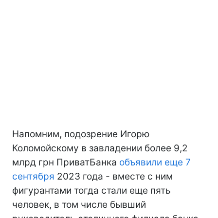
Напомним, подозрение Игорю
Коломойскому в завладении более 9,2
млрд грн ПриватБанка
объявили еще 7
сентября
2023 года - вместе с ним
фигурантами тогда стали еще пять
человек, в том числе бывший