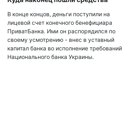
В конце концов, деньги поступили на
лицевой счет конечного бенефициара
ПриватБанка. Ими он распорядился по
своему усмотрению - внес в уставный
капитал банка во исполнение требований
Национального банка Украины.