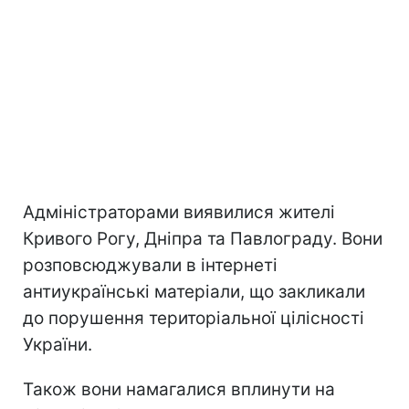
Адміністраторами виявилися жителі
Кривого Рогу, Дніпра та Павлограду. Вони
розповсюджували в інтернеті
антиукраїнські матеріали, що закликали
до порушення територіальної цілісності
України.
Також вони намагалися вплинути на