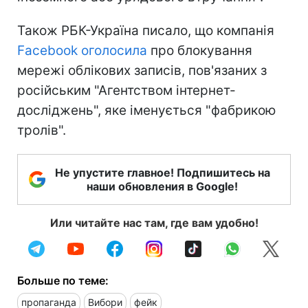
Також РБК-Україна писало, що компанія
Facebook оголосила
про блокування
мережі облікових записів, пов'язаних з
російським "Агентством інтернет-
досліджень", яке іменується "фабрикою
тролів".
Не упустите главное! Подпишитесь на
наши обновления в Google!
Или читайте нас там, где вам удобно!
Больше по теме:
пропаганда
Вибори
фейк