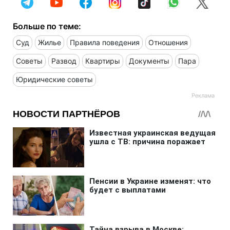
Больше по теме:
Суд
Жилье
Правила поведения
Отношения
Советы
Развод
Квартиры
Документы
Пара
Юридические советы