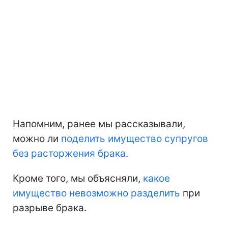
Напомним, ранее мы рассказывали,
можно ли
поделить имущество супругов
без расторжения брака
.
Кроме того, мы объясняли,
какое
имущество невозможно разделить
при
разрыве брака.