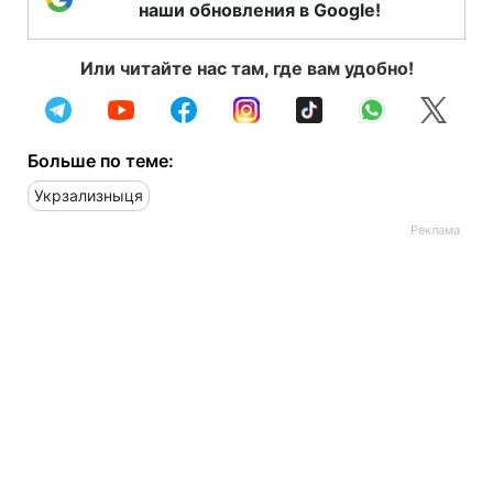
наши обновления в Google!
Или читайте нас там, где вам удобно!
Больше по теме:
Укрзализныця