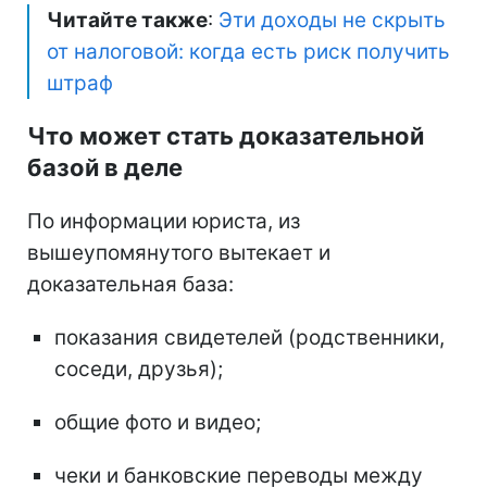
Читайте также
:
Эти доходы не скрыть
от налоговой: когда есть риск получить
штраф
Что может стать доказательной
базой в деле
По информации юриста, из
вышеупомянутого вытекает и
доказательная база:
показания свидетелей (родственники,
соседи, друзья);
общие фото и видео;
чеки и банковские переводы между