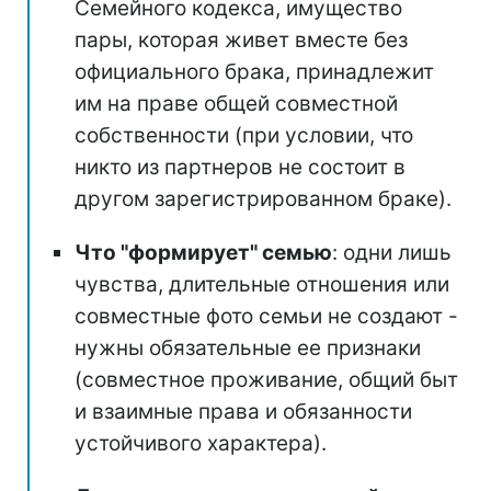
Семейного кодекса, имущество
пары, которая живет вместе без
официального брака, принадлежит
им на праве общей совместной
собственности (при условии, что
никто из партнеров не состоит в
другом зарегистрированном браке).
Что "формирует" семью
: одни лишь
чувства, длительные отношения или
совместные фото семьи не создают -
нужны обязательные ее признаки
(совместное проживание, общий быт
и взаимные права и обязанности
устойчивого характера).