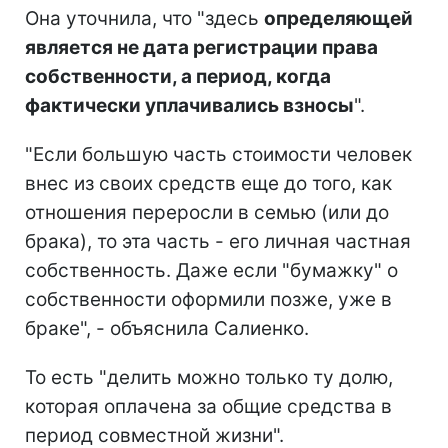
Она уточнила, что "здесь
определяющей
является не дата регистрации права
собственности, а период, когда
фактически уплачивались взносы
".
"Если большую часть стоимости человек
внес из своих средств еще до того, как
отношения переросли в семью (или до
брака), то эта часть - его личная частная
собственность. Даже если "бумажку" о
собственности оформили позже, уже в
браке", - объяснила Салиенко.
То есть "делить можно только ту долю,
которая оплачена за общие средства в
период совместной жизни".