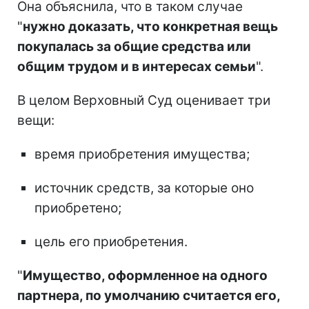
Она объяснила, что в таком случае
"
нужно доказать, что конкретная вещь
покупалась за общие средства или
общим трудом и в интересах семьи
".
В целом Верховный Суд оценивает три
вещи:
время приобретения имущества;
источник средств, за которые оно
приобретено;
цель его приобретения.
"
Имущество, оформленное на одного
партнера, по умолчанию считается его,