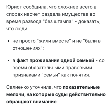
Юрист сообщила, что сложнее всего в
спорах насчет раздела имущества во
время развода "без штампа" - доказать,
что люди:
не просто "жили вместе" и не "были в
отношениях";
а
факт проживания одной семьей
- со
всеми обязательными правовыми
признаками "семьи" как понятия.
Салиенко уточнила, что
показательные
мелочи, на которые суды действительно
обращают внимание
: