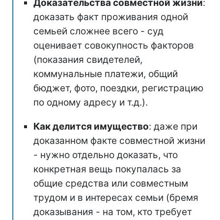
Доказательства совместной жизни
:
доказать факт проживания одной
семьей сложнее всего - суд
оценивает совокупность факторов
(показания свидетелей,
коммунальные платежи, общий
бюджет, фото, поездки, регистрацию
по одному адресу и т.д.).
Как делится имущество
: даже при
доказанном факте совместной жизни
- нужно отдельно доказать, что
конкретная вещь покупалась за
общие средства или совместным
трудом и в интересах семьи (бремя
доказывания - на том, кто требует