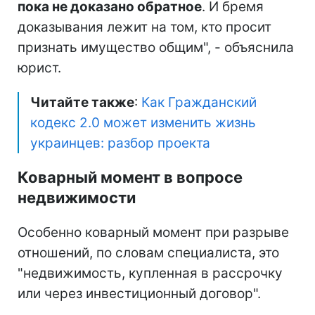
пока не доказано обратное
. И бремя
доказывания лежит на том, кто просит
признать имущество общим", - объяснила
юрист.
Читайте также
:
Как Гражданский
кодекс 2.0 может изменить жизнь
украинцев: разбор проекта
Коварный момент в вопросе
недвижимости
Особенно коварный момент при разрыве
отношений, по словам специалиста, это
"недвижимость, купленная в рассрочку
или через инвестиционный договор".