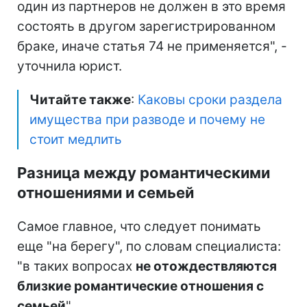
один из партнеров не должен в это время
состоять в другом зарегистрированном
браке, иначе статья 74 не применяется", -
уточнила юрист.
Читайте также
:
Каковы сроки раздела
имущества при разводе и почему не
стоит медлить
Разница между романтическими
отношениями и семьей
Самое главное, что следует понимать
еще "на берегу", по словам специалиста:
"в таких вопросах
не отождествляются
близкие романтические отношения с
семьей
".