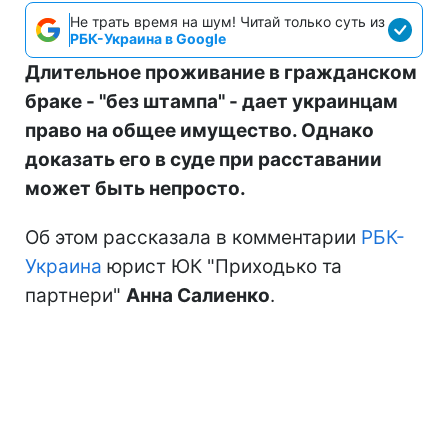
Не трать время на шум! Читай только суть из
РБК-Украина в Google
Длительное проживание в гражданском
браке - "без штампа" - дает украинцам
право на общее имущество. Однако
доказать его в суде при расставании
может быть непросто.
Об этом рассказала в комментарии
РБК-
Украина
юрист ЮК "Приходько та
партнери"
Анна Салиенко
.