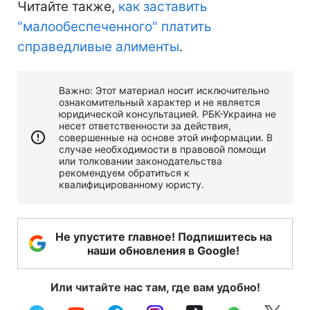
Читайте также,
как заставить
"малообеспеченного" платить
справедливые алименты
.
Важно: Этот материал носит исключительно
ознакомительный характер и не является
юридической консультацией. РБК-Украина не
несет ответственности за действия,
совершенные на основе этой информации. В
случае необходимости в правовой помощи
или толковании законодательства
рекомендуем обратиться к
квалифицированному юристу.
Не упустите главное! Подпишитесь на
наши обновления в Google!
Или читайте нас там, где вам удобно!