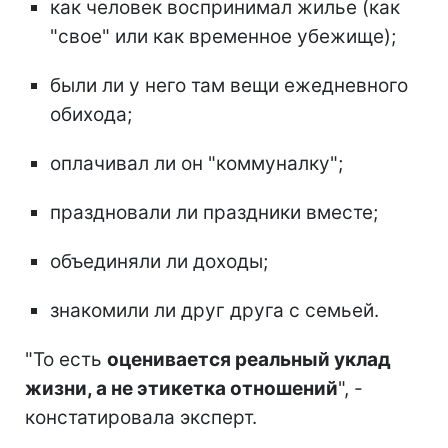
как человек воспринимал жилье (как
"свое" или как временное убежище);
были ли у него там вещи ежедневного
обихода;
оплачивал ли он "коммуналку";
праздновали ли праздники вместе;
объединяли ли доходы;
знакомили ли друг друга с семьей.
"То есть
оценивается реальный уклад
жизни, а не этикетка отношений
", -
констатировала эксперт.