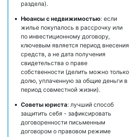
раздела).
Нюансы с недвижимостью
: если
жилье покупалось в рассрочку или
по инвестиционному договору,
ключевым является период внесения
средств, а не дата получения
свидетельства о праве
собственности (делить можно только
долю, уплаченную за общие деньги в
период совместной жизни).
Советы юриста
: лучший способ
защитить себя - зафиксировать
договоренности письменным
договором о правовом режиме