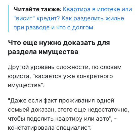
Читайте также
:
Квартира в ипотеке или
"висит" кредит? Как разделить жилье
при разводе и что с долгом
Что еще нужно доказать для
раздела имущества
Другой уровень сложности, по словам
юриста, "касается уже конкретного
имущества".
"Даже если факт проживания одной
семьей доказан, этого еще недостаточно,
чтобы поделить квартиру или авто", -
констатировала специалист.