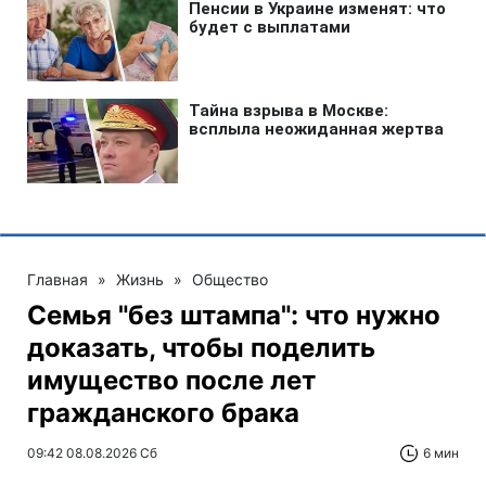
Главная
»
Жизнь
»
Общество
Семья "без штампа": что нужно
доказать, чтобы поделить
имущество после лет
гражданского брака
09:42 08.08.2026 Сб
6 мин