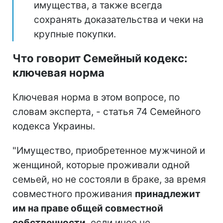
имущества, а также всегда
сохранять доказательства и чеки на
крупные покупки.
Что говорит Семейный кодекс:
ключевая норма
Ключевая норма в этом вопросе, по
словам эксперта, - статья 74 Семейного
кодекса Украины.
"Имущество, приобретенное мужчиной и
женщиной, которые проживали одной
семьей, но не состояли в браке, за время
совместного проживания
принадлежит
им на праве общей совместной
собственности
, если иное не