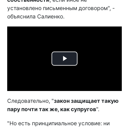
установлено письменным договором", -
объяснила Салиенко.
Play
Video
Следовательно, "
закон защищает такую
пару почти так же, как супругов
".
"Но есть принципиальное условие: ни