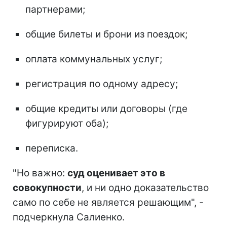
партнерами;
общие билеты и брони из поездок;
оплата коммунальных услуг;
регистрация по одному адресу;
общие кредиты или договоры (где
фигурируют оба);
переписка.
"Но важно:
суд оценивает это в
совокупности
, и ни одно доказательство
само по себе не является решающим", -
подчеркнула Салиенко.