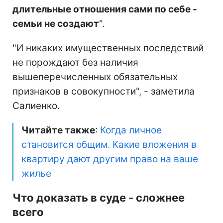
длительные отношения сами по себе -
семьи не создают
".
"И никаких имущественных последствий
не порождают без наличия
вышеперечисленных обязательных
признаков в совокупности", - заметила
Салиенко.
Читайте также
:
Когда личное
становится общим. Какие вложения в
квартиру дают другим право на ваше
жилье
Что доказать в суде - сложнее
всего