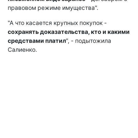
правовом режиме имущества".
"А что касается крупных покупок -
сохранять доказательства, кто и какими
средствами платил
", - подытожила
Салиенко.