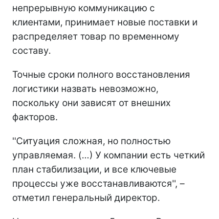
непрерывную коммуникацию с
клиентами, принимает новые поставки и
распределяет товар по временному
составу.
Точные сроки полного восстановления
логистики назвать невозможно,
поскольку они зависят от внешних
факторов.
''Ситуация сложная, но полностью
управляемая. (…) У компании есть четкий
план стабилизации, и все ключевые
процессы уже восстанавливаются'', –
отметил генеральный директор.