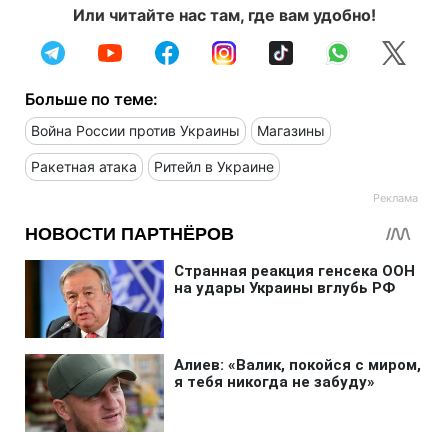
Или читайте нас там, где вам удобно!
Больше по теме:
Война России против Украины
Магазины
Ракетная атака
Ритейл в Украине