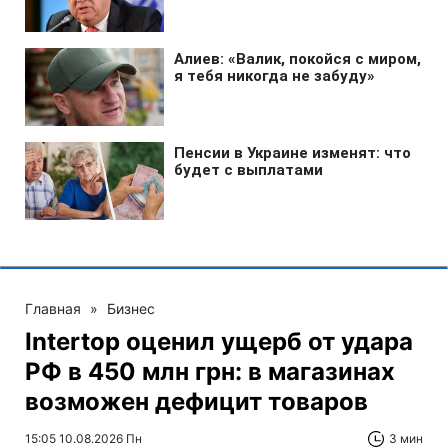
Главная
»
Бизнес
Intertop оценил ущерб от удара
РФ в 450 млн грн: в магазинах
возможен дефицит товаров
15:05 10.08.2026 Пн
3 мин