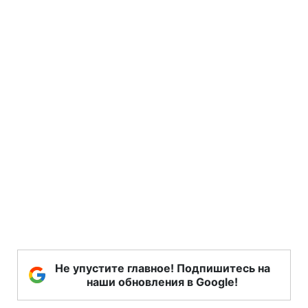
Не упустите главное! Подпишитесь на
наши обновления в Google!