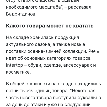
отсутствия складских площадей
необходимого масштаба”, – рассказал
Бадритдинов.
Какого товара может не хватать
На складе хранилась продукция
актуального сезона, а также новые
поставки осенне-зимней коллекции. Речь
идет об основных категориях товаров
Intertop – обуви, одежде, аксессуарах и
косметике.
В общей сложности на складе находились
сотни тысяч единиц товара. "Некоторая
часть нового товара поступила буквально
за день до атаки и уже на следующий