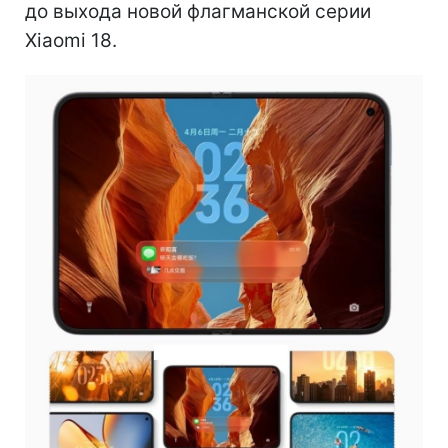
до выхода новой флагманской серии
Xiaomi 18.