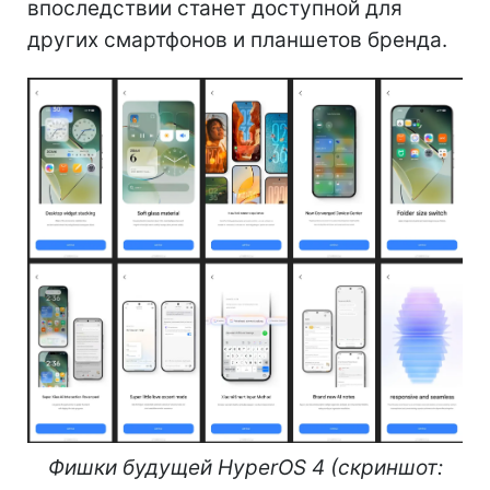
впоследствии станет доступной для
других смартфонов и планшетов бренда.
Фишки будущей HyperOS 4 (скриншот: