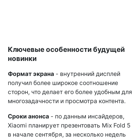
Ключевые особенности будущей
новинки
Формат экрана
- внутренний дисплей
получил более широкое соотношение
сторон, что делает его более удобным для
многозадачности и просмотра контента.
Сроки анонса
- по данным инсайдеров,
Xiaomi планирует презентовать Mix Fold 5
в начале сентября, за несколько недель