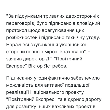
"За підсумками тривалих двохсторонніх
переговорів, було підписано відповідний
протокол щодо врегулювання цих
розбіжностей і підписано технічну угоду.
Наразі всі зауваження української
сторони повною мірою враховано", -
заявив директор ДП "Повітряний
Експрес" Віктор Ястребов.
Підписання угоди фактично забезпечило
можливість для активної подальшої
реалізації Національного проекту
"Повітряний Експрес" та відкрило дорогу
для розвитку інших важливих проектів