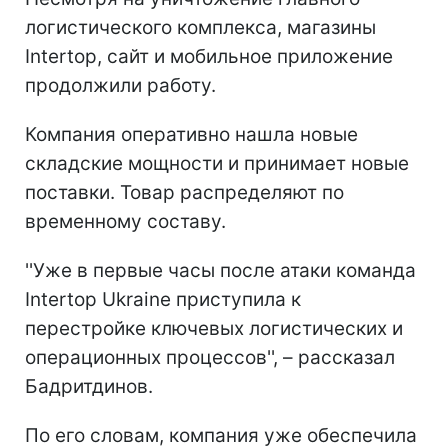
логистического комплекса, магазины
Intertop, сайт и мобильное приложение
продолжили работу.
Компания оперативно нашла новые
складские мощности и принимает новые
поставки. Товар распределяют по
временному составу.
''Уже в первые часы после атаки команда
Intertop Ukraine приступила к
перестройке ключевых логистических и
операционных процессов'', – рассказал
Бадритдинов.
По его словам, компания уже обеспечила