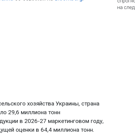
спрогно
на сле
ельского хозяйства Украины, страна
ло 29,6 миллиона тонн
дукции в 2026-27 маркетинговом году,
ущей оценки в 64,4 миллиона тонн.