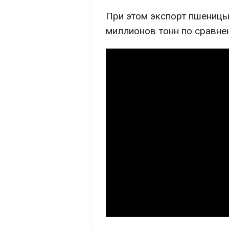
При этом экспорт пшеницы
миллионов тонн по сравне