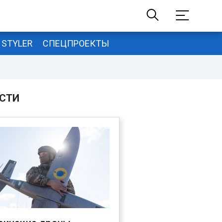
STYLER
СПЕЦПРОЕКТЫ
СТИ