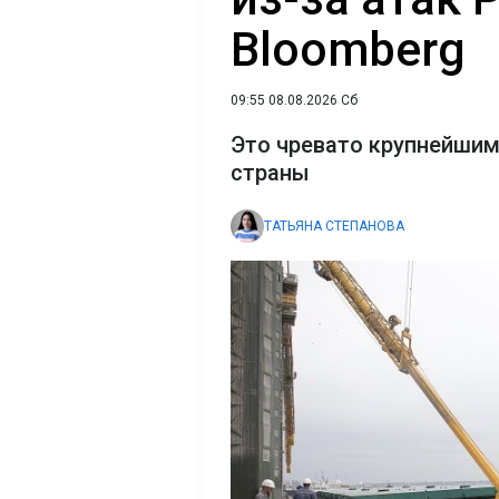
Bloomberg
09:55 08.08.2026 Сб
Это чревато крупнейшим
страны
ТАТЬЯНА СТЕПАНОВА