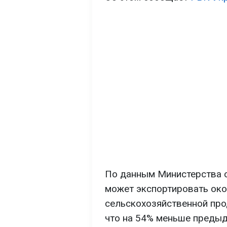
По данным Министерства с
может экспортировать око
сельскохозяйственной про
что на 54% меньше предыд