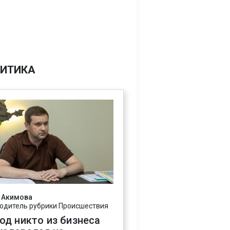
ИТИКА
 Акимова
одитель рубрики Происшествия
год никто из бизнеса