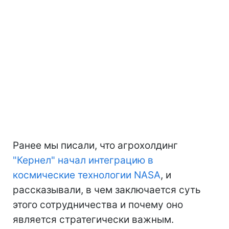
Ранее мы писали, что агрохолдинг
"Кернел" начал интеграцию в
космические технологии NASA
, и
рассказывали, в чем заключается суть
этого сотрудничества и почему оно
является стратегически важным.