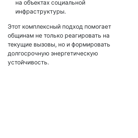
на объектах социальной
инфраструктуры.
Этот комплексный подход помогает
общинам не только реагировать на
текущие вызовы, но и формировать
долгосрочную энергетическую
устойчивость.