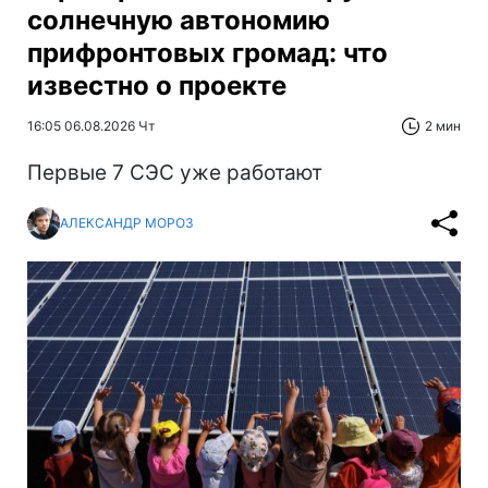
солнечную автономию
прифронтовых громад: что
известно о проекте
16:05 06.08.2026 Чт
2 мин
Первые 7 СЭС уже работают
АЛЕКСАНДР МОРОЗ