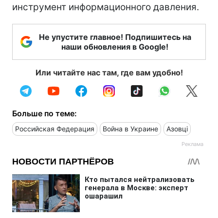
инструмент информационного давления.
Не упустите главное! Подпишитесь на
наши обновления в Google!
Или читайте нас там, где вам удобно!
Больше по теме:
Российская Федерация
Война в Украине
Азовці