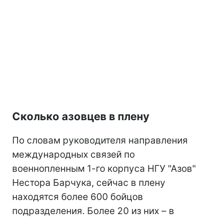
Сколько азовцев в плену
По словам руководителя направления
международных связей по
военнопленным 1-го корпуса НГУ "Азов"
Нестора Барчука, сейчас в плену
находятся более 600 бойцов
подразделения. Более 20 из них – в