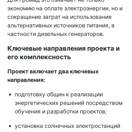
экономию на оплате электроэнергии, но и
сокращение затрат на использование
альтернативных источников питания, в
частности дизельных генераторов.
Ключевые направления проекта и
его комплексность
Проект включает два ключевых
направления:
подготовку общин к реализации
энергетических решений посредством
обучения и разработки проектов;
установка солнечных электростанций