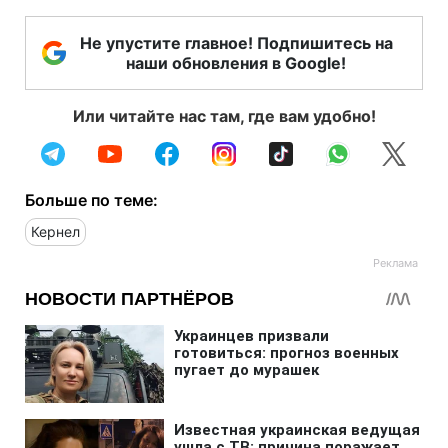
Не упустите главное! Подпишитесь на
наши обновления в Google!
Или читайте нас там, где вам удобно!
Больше по теме:
Кернел