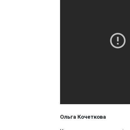
Ольга Кочеткова