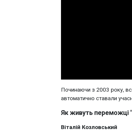
Починаючи з 2003 року, вс
автоматично ставали учасн
Як живуть переможці 
Віталій Козловський