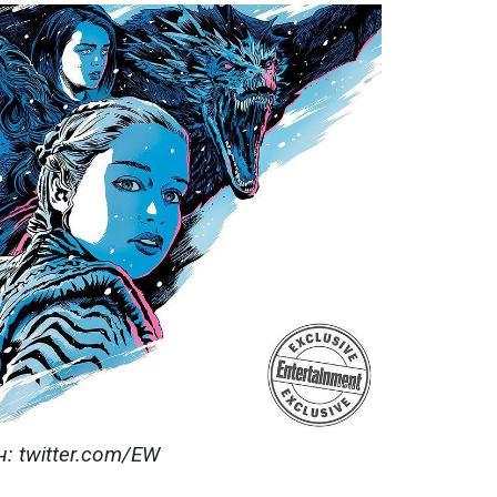
н: twitter.com/EW