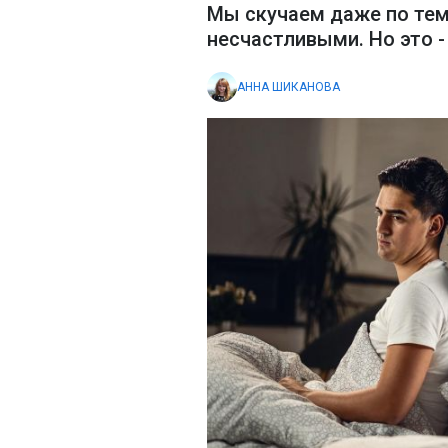
Мы скучаем даже по тем
несчастливыми. Но это 
АННА ШИКАНОВА