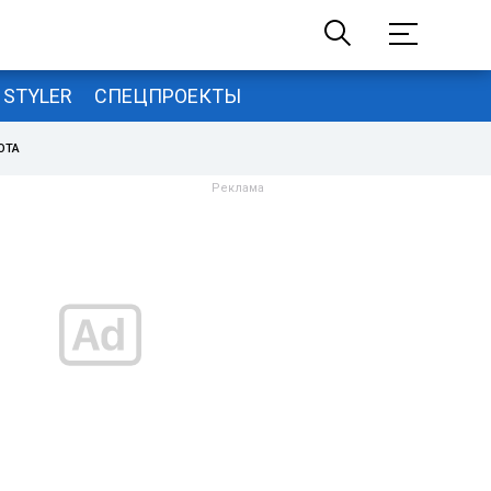
STYLER
СПЕЦПРОЕКТЫ
ОТА