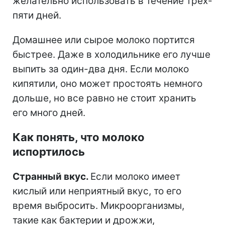
желательно использовать в течение трех-
пяти дней.
Домашнее или сырое молоко портится
быстрее. Даже в холодильнике его лучше
выпить за один-два дня. Если молоко
кипятили, оно может простоять немного
дольше, но все равно не стоит хранить
его много дней.
Как понять, что молоко
испортилось
Странный вкус.
Если молоко имеет
кислый или неприятный вкус, то его
время выбросить. Микроорганизмы,
такие как бактерии и дрожжи,