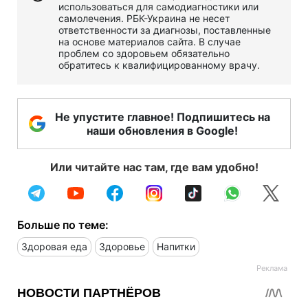
использоваться для самодиагностики или
самолечения. РБК-Украина не несет
ответственности за диагнозы, поставленные
на основе материалов сайта. В случае
проблем со здоровьем обязательно
обратитесь к квалифицированному врачу.
Не упустите главное! Подпишитесь на
наши обновления в Google!
Или читайте нас там, где вам удобно!
Больше по теме:
Здоровая еда
Здоровье
Напитки