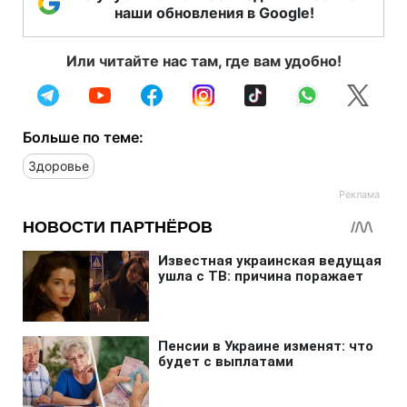
наши обновления в Google!
Или читайте нас там, где вам удобно!
Больше по теме:
Здоровье