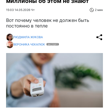
миллионы об этом не знают
15:03 14.05.2026 Чт
2 мин
Вот почему человек не должен быть
постоянно в тепле
ЛЮДМИЛА ЖУКОВА
ВЕРОНИКА ЧЕКАЛЮК
ЭКСПЕРТ