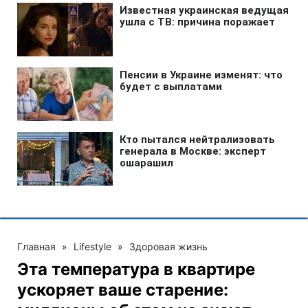
Главная
»
Lifestyle
»
Здоровая жизнь
Эта температура в квартире
ускоряет ваше старение: