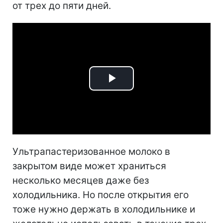
от трех до пяти дней.
Play
Video
Ультрапастеризованное молоко в
закрытом виде может храниться
несколько месяцев даже без
холодильника. Но после открытия его
тоже нужно держать в холодильнике и