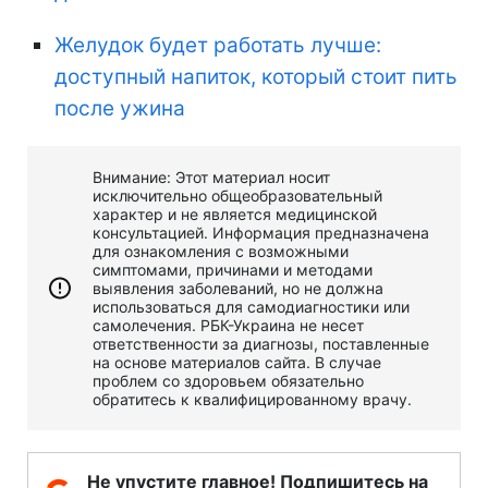
Желудок будет работать лучше:
доступный напиток, который стоит пить
после ужина
Внимание: Этот материал носит
исключительно общеобразовательный
характер и не является медицинской
консультацией. Информация предназначена
для ознакомления с возможными
симптомами, причинами и методами
выявления заболеваний, но не должна
использоваться для самодиагностики или
самолечения. РБК-Украина не несет
ответственности за диагнозы, поставленные
на основе материалов сайта. В случае
проблем со здоровьем обязательно
обратитесь к квалифицированному врачу.
Не упустите главное! Подпишитесь на