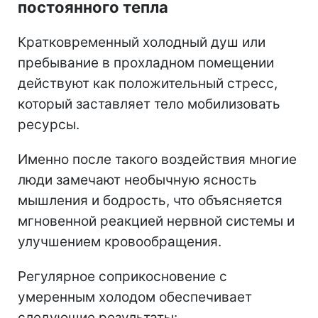
постоянного тепла
Кратковременный холодный душ или
пребывание в прохладном помещении
действуют как положительный стресс,
который заставляет тело мобилизовать
ресурсы.
Именно после такого воздействия многие
люди замечают необычную ясность
мышления и бодрость, что объясняется
мгновенной реакцией нервной системы и
улучшением кровообращения.
Регулярное соприкосновение с
умеренным холодом обеспечивает
следующие результаты: