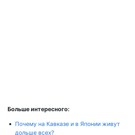
Больше интересного:
Почему на Кавказе и в Японии живут
дольше всех?