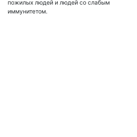
пожилых людей и людей со слабым
иммунитетом.