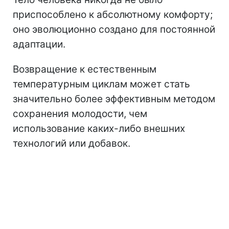
приспособлено к абсолютному комфорту;
оно эволюционно создано для постоянной
адаптации.
Возвращение к естественным
температурным циклам может стать
значительно более эффективным методом
сохранения молодости, чем
использование каких-либо внешних
технологий или добавок.