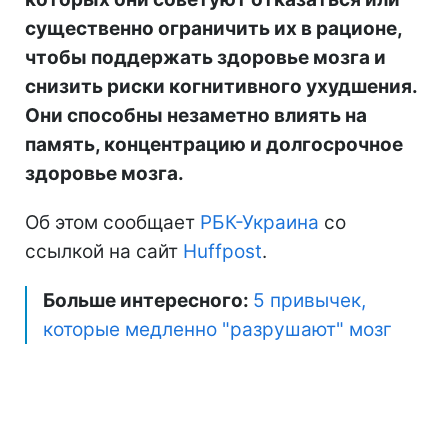
существенно ограничить их в рационе,
чтобы поддержать здоровье мозга и
снизить риски когнитивного ухудшения.
Они способны незаметно влиять на
память, концентрацию и долгосрочное
здоровье мозга.
Об этом сообщает
РБК-Украина
со
ссылкой на сайт
Нuffpost
.
Больше интересного:
5 привычек,
которые медленно "разрушают" мозг