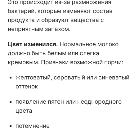
Это происходит из-за размножения
бактерий, которые изменяют состав
продукта и образуют вещества с
неприятным запахом.
Цвет изменился.
Нормальное молоко
должно быть белым или слегка
кремовым. Признаки возможной порчи:
желтоватый, сероватый или синеватый
оттенок
появление пятен или неоднородного
цвета
потемнение