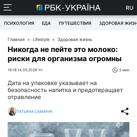
RU
ПСИХОЛОГИЯ
ЕДА
ПУТЕШЕСТВИЯ
ЗДОРОВАЯ ЖИЗ
Главная
»
Lifestyle
»
Здоровая жизнь
Никогда не пейте это молоко:
риски для организма огромны
16:18 14.05.2026 Чт
3 мин
Дата на упаковке указывает на
безопасность напитка и предотвращает
отравление
ТАТЬЯНА САМАРУК