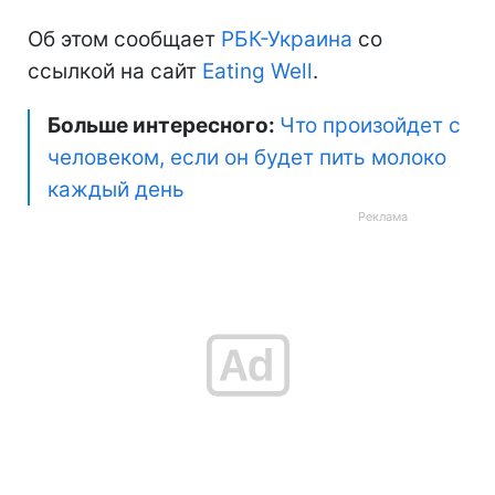
Об этом сообщает
РБК-Украина
со
ссылкой на сайт
Еating Well
.
Больше интересного:
Что произойдет с
человеком, если он будет пить молоко
каждый день