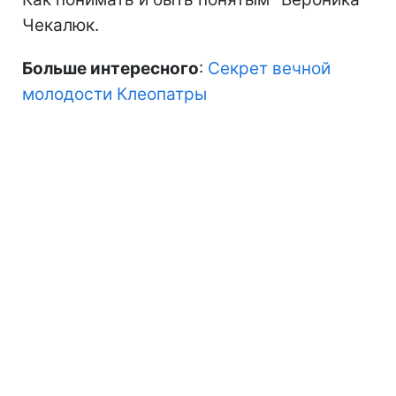
Чекалюк.
Больше интересного
:
Секрет вечной
молодости Клеопатры