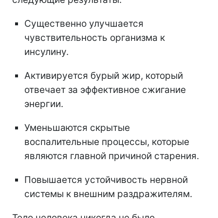
Существенно улучшается
чувствительность организма к
инсулину.
Активируется бурый жир, который
отвечает за эффективное сжигание
энергии.
Уменьшаются скрытые
воспалительные процессы, которые
являются главной причиной старения.
Повышается устойчивость нервной
системы к внешним раздражителям.
Тело человека никогда не было