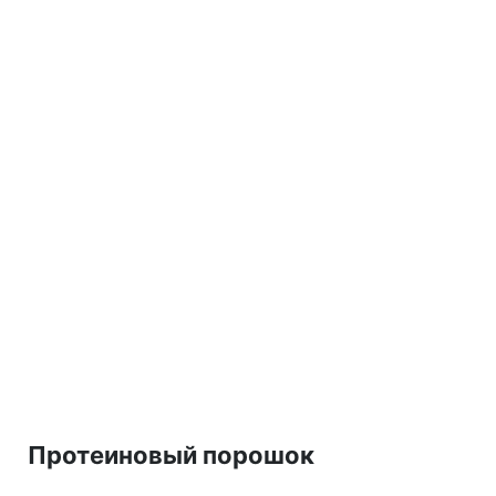
Протеиновый порошок