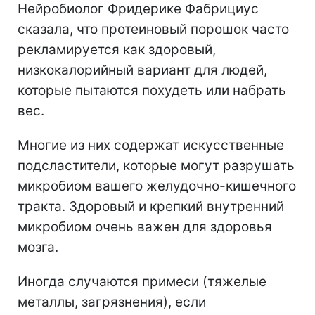
Нейробиолог Фридерике Фабрициус
сказала, что протеиновый порошок часто
рекламируется как здоровый,
низкокалорийный вариант для людей,
которые пытаются похудеть или набрать
вес.
Многие из них содержат искусственные
подсластители, которые могут разрушать
микробиом вашего желудочно-кишечного
тракта. Здоровый и крепкий внутренний
микробиом очень важен для здоровья
мозга.
Иногда случаются примеси (тяжелые
металлы, загрязнения), если