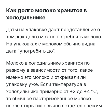
Как долго молоко хранится в
холодильнике
Даты на упаковке дают представление о
том, как долго можно потреблять молоко.
На упаковках с молоком обычно видна
дата "употребить до".
Молоко в холодильнике хранится по-
разному в зависимости от того, какое
именно это молоко и открывали ли
упаковку уже. Если температура в
холодильнике примерно от +2 до +4 °C,
то обычное пастеризованное молоко
после открытия обычно остается свежим