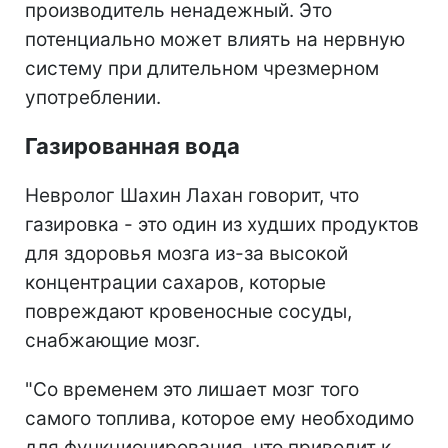
производитель ненадежный. Это
потенциально может влиять на нервную
систему при длительном чрезмерном
употреблении.
Газированная вода
Невролог Шахин Лахан говорит, что
газировка - это один из худших продуктов
для здоровья мозга из-за высокой
концентрации сахаров, которые
повреждают кровеносные сосуды,
снабжающие мозг.
"Со временем это лишает мозг того
самого топлива, которое ему необходимо
для функционирования, что приводит к