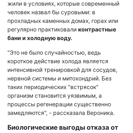
жили в условиях, которые современный
человек назвал бы суровыми: в
прохладных каменных домах, горах или
регулярно практиковали
контрастные
бани и холодную воду.
"Это не было случайностью, ведь
короткое действие холода является
интенсивной тренировкой для сосудов,
нервной системы и митохондрий. Без
таких периодических "встрясок"
организм становится уязвимым, а
процессы регенерации существенно
замедляются", - рассказала Вероника.
Биологические выгоды отказа от