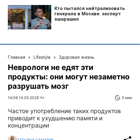
Главная
»
Lifestyle
»
Здоровая жизнь
Неврологи не едят эти
продукты: они могут незаметно
разрушать мозг
14:06 14.05.2026 Чт
3 мин
Частое употребление таких продуктов
приводит к ухудшению памяти и
концентрации
ТАТЬЯНА САМАРУК