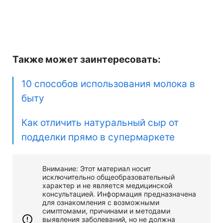
Также может заинтересовать:
10 способов использования молока в
быту
Как отличить натуральный сыр от
подделки прямо в супермаркете
Внимание: Этот материал носит
исключительно общеобразовательный
характер и не является медицинской
консультацией. Информация предназначена
для ознакомления с возможными
симптомами, причинами и методами
выявления заболеваний, но не должна