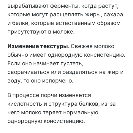
вырабатывают ферменты, когда растут,
которые могут расщеплять жиры, сахара
и белки, которые естественным образом
присутствуют в молоке.
Изменение текстуры.
Свежее молоко
обычно имеет однородную консистенцию.
Если оно начинает густеть,
сворачиваться или разделяться на жир и
воду, то оно испорчено.
В процессе порчи изменяется
кислотность и структура белков, из-за
чего молоко теряет нормальную
однородную консистенцию.