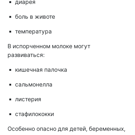
диарея
боль в животе
температура
В испорченном молоке могут
развиваться:
кишечная палочка
сальмонелла
листерия
стафилококки
Особенно опасно для детей, беременных,