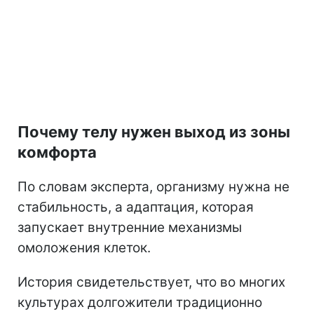
Почему телу нужен выход из зоны
комфорта
По словам эксперта, организму нужна не
стабильность, а адаптация, которая
запускает внутренние механизмы
омоложения клеток.
История свидетельствует, что во многих
культурах долгожители традиционно