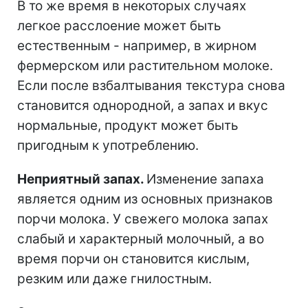
В то же время в некоторых случаях
легкое расслоение может быть
естественным - например, в жирном
фермерском или растительном молоке.
Если после взбалтывания текстура снова
становится однородной, а запах и вкус
нормальные, продукт может быть
пригодным к употреблению.
Неприятный запах.
Изменение запаха
является одним из основных признаков
порчи молока. У свежего молока запах
слабый и характерный молочный, а во
время порчи он становится кислым,
резким или даже гнилостным.