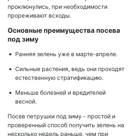
проклюнулись, при необходимости
прореживают всходы.
Основные преимущества посева
под зиму
Ранняя зелень уже в марте-апреле.
Сильные растения, ведь они проходят
естественную стратификацию.
Меньше болезней и вредителей
весной.
Посев петрушки под зиму - простой и
проверенный способ получить зелень на
несколько недель раньше, чем при