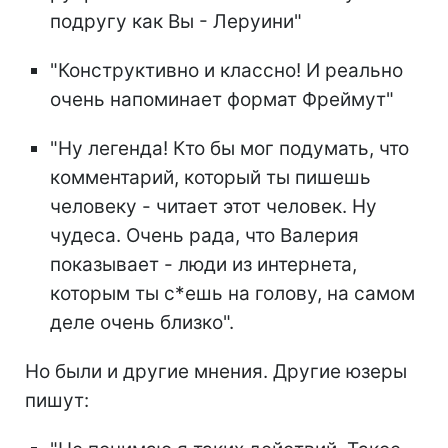
подругу как Вы - Леруини"
"Конструктивно и классно! И реально
очень напоминает формат Фреймут"
"Ну легенда! Кто бы мог подумать, что
комментарий, который ты пишешь
человеку - читает этот человек. Ну
чудеса. Очень рада, что Валерия
показывает - люди из интернета,
которым ты с*ешь на голову, на самом
деле очень близко".
Но были и другие мнения. Другие юзеры
пишут: