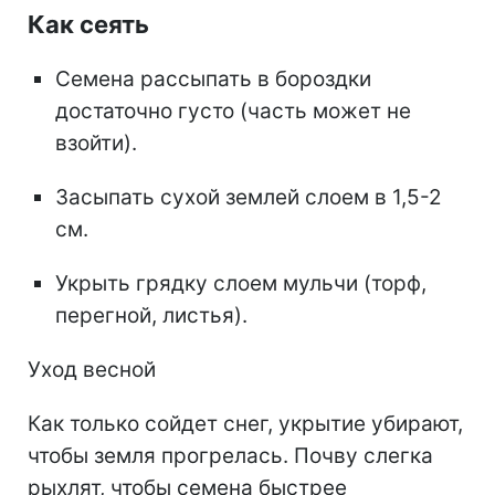
Как сеять
Семена рассыпать в бороздки
достаточно густо (часть может не
взойти).
Засыпать сухой землей слоем в 1,5-2
см.
Укрыть грядку слоем мульчи (торф,
перегной, листья).
Уход весной
Как только сойдет снег, укрытие убирают,
чтобы земля прогрелась. Почву слегка
рыхлят, чтобы семена быстрее