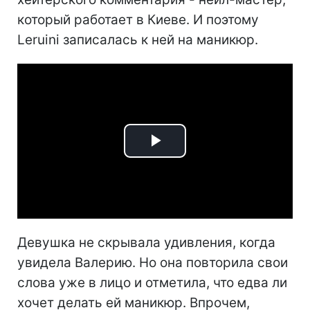
который работает в Киеве. И поэтому
Leruini записалась к ней на маникюр.
Play
Video
Девушка не скрывала удивления, когда
увидела Валерию. Но она повторила свои
слова уже в лицо и отметила, что едва ли
хочет делать ей маникюр. Впрочем,