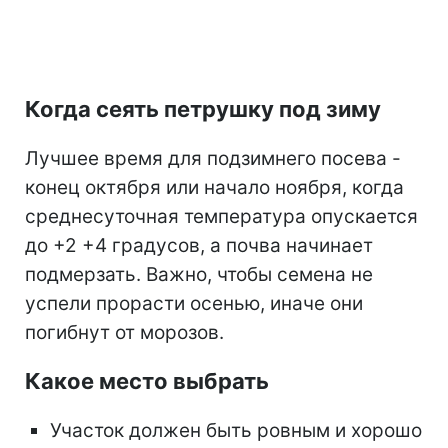
Когда сеять петрушку под зиму
Лучшее время для подзимнего посева -
конец октября или начало ноября, когда
среднесуточная температура опускается
до +2 +4 градусов, а почва начинает
подмерзать. Важно, чтобы семена не
успели прорасти осенью, иначе они
погибнут от морозов.
Какое место выбрать
Участок должен быть ровным и хорошо