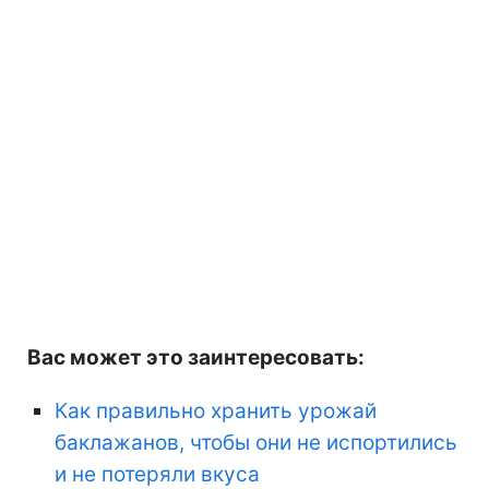
Вас может это заинтересовать:
Как правильно хранить урожай
баклажанов, чтобы они не испортились
и не потеряли вкуса