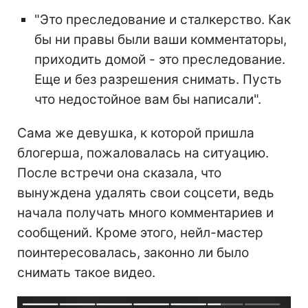
"Это преследование и сталкерство. Как
бы ни правы были ваши комментаторы,
приходить домой - это преследование.
Еще и без разрешения снимать. Пусть
что недостойное вам бы написали".
Сама же девушка, к которой пришла
блогерша, пожаловалась на ситуацию.
После встречи она сказала, что
вынуждена удалять свои соцсети, ведь
начала получать много комментариев и
сообщений. Кроме этого, нейл-мастер
поинтересовалась, законно ли было
снимать такое видео.