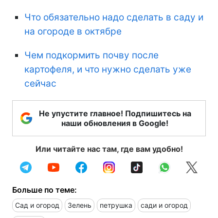
Что обязательно надо сделать в саду и
на огороде в октябре
Чем подкормить почву после
картофеля, и что нужно сделать уже
сейчас
Не упустите главное! Подпишитесь на
наши обновления в Google!
Или читайте нас там, где вам удобно!
Больше по теме:
Сад и огород
Зелень
петрушка
сади и огород