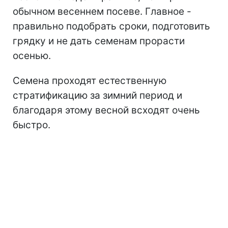
обычном весеннем посеве. Главное -
правильно подобрать сроки, подготовить
грядку и не дать семенам прорасти
осенью.
Семена проходят естественную
стратификацию за зимний период и
благодаря этому весной всходят очень
быстро.