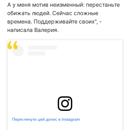
А у меня мотив неизменный: перестаньте
обижать людей. Сейчас сложные
времена. Поддерживайте своих", -
написала Валерия.
Переглянути цей допис в Instagram