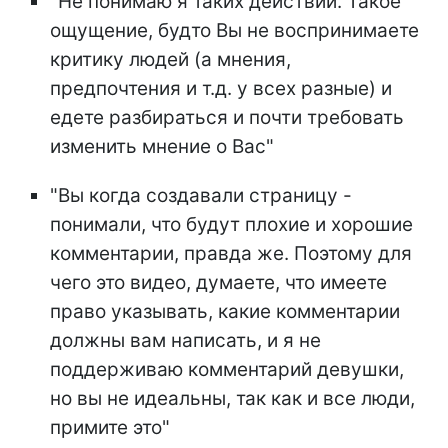
"Не понимаю я таких действий. Такое
ощущение, будто Вы не воспринимаете
критику людей (а мнения,
предпочтения и т.д. у всех разные) и
едете разбираться и почти требовать
изменить мнение о Вас"
"Вы когда создавали страницу -
понимали, что будут плохие и хорошие
комментарии, правда же. Поэтому для
чего это видео, думаете, что имеете
право указывать, какие комментарии
должны вам написать, и я не
поддерживаю комментарий девушки,
но вы не идеальны, так как и все люди,
примите это"