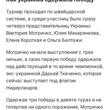
Турнир проходил по швейцарской
системе, а среди участниц было сразу
четверо представительниц Украины:
Виктория Мотричко, Юлия Макаренкова,
Елена Короткая и Ольга Балтажи.
Мотричко начала выступления с трех
ничьих, а свою первую победу одержала
над действующей в то время чемпионкой,
экс-украинкой Дарьей Ткаченко, которая
сейчас выступает под флагом
Нидерландов.
Одержав три победы в девяти турах и не
потерпев ни одного поражения, Мотричко