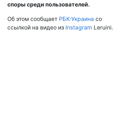
споры среди пользователей.
Об этом сообщает
РБК-Украина
со
ссылкой на видео из
Instagram
Leruini.