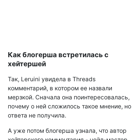
Как блогерша встретилась с
хейтершей
Так, Leruini увидела в Threads
комментарий, в котором ее назвали
мерзкой. Сначала она поинтересовалась,
почему о ней сложилось такое мнение, но
ответа не получила.
А уже потом блогерша узнала, что автор
хейтерского комментария - нейл-мастер,