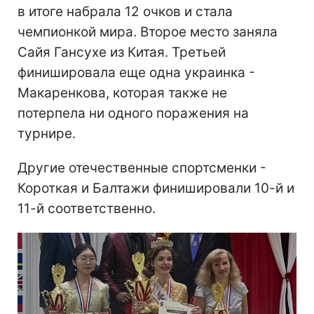
в итоге набрала 12 очков и стала
чемпионкой мира. Второе место заняла
Сайя Гансухе из Китая. Третьей
финишировала еще одна украинка -
Макаренкова, которая также не
потерпела ни одного поражения на
турнире.
Другие отечественные спортсменки -
Короткая и Балтажи финишировали 10-й и
11-й соответственно.