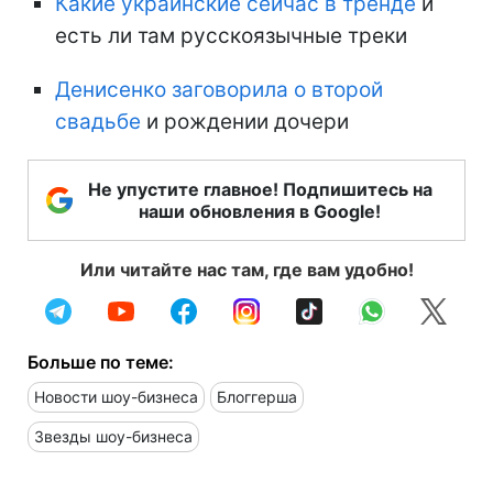
Какие украинские сейчас в тренде
и
есть ли там русскоязычные треки
Денисенко заговорила о второй
свадьбе
и рождении дочери
Не упустите главное! Подпишитесь на
наши обновления в Google!
Или читайте нас там, где вам удобно!
Больше по теме:
Новости шоу-бизнеса
Блоггерша
Звезды шоу-бизнеса