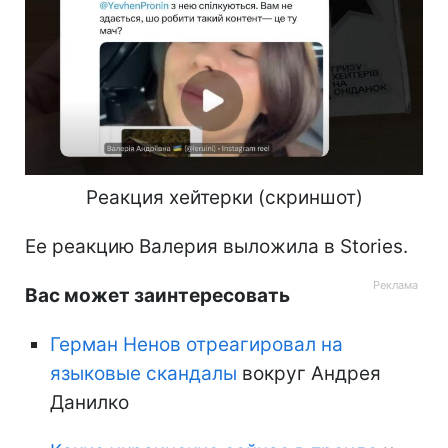
Реакция хейтерки (скриншот)
Ее реакцию Валерия выложила в Stories.
Вас может заинтересовать
Герман Ненов отреагировал на
языковые скандалы
вокруг Андрея
Данилко