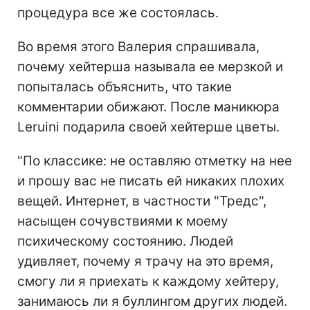
процедура все же состоялась.
Во время этого Валерия спрашивала,
почему хейтерша называла ее мерзкой и
попыталась объяснить, что такие
комментарии обижают. После маникюра
Leruini подарила своей хейтерше цветы.
"По классике: не оставляю отметку на нее
и прошу вас не писать ей никаких плохих
вещей. Интернет, в частности "Тредс",
насыщен сочувствиями к моему
психическому состоянию. Людей
удивляет, почему я трачу на это время,
смогу ли я приехать к каждому хейтеру,
занимаюсь ли я буллингом других людей.