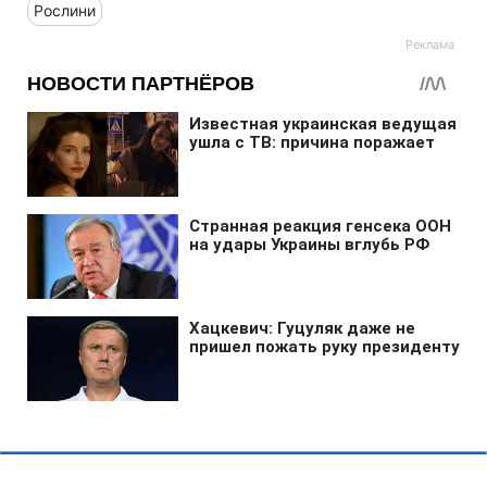
Рослини