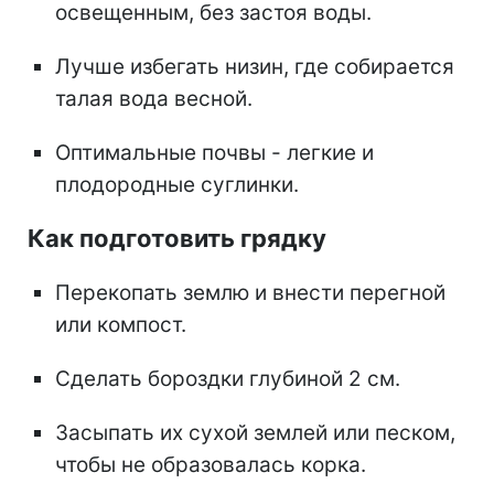
освещенным, без застоя воды.
Лучше избегать низин, где собирается
талая вода весной.
Оптимальные почвы - легкие и
плодородные суглинки.
Как подготовить грядку
Перекопать землю и внести перегной
или компост.
Сделать бороздки глубиной 2 см.
Засыпать их сухой землей или песком,
чтобы не образовалась корка.