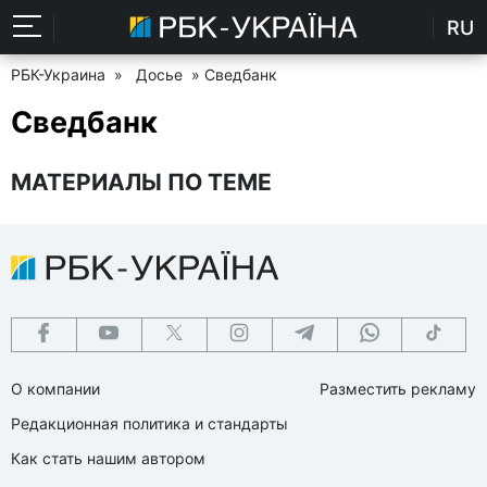
RU
РБК-Украина
»
Досье
» Сведбанк
Сведбанк
МАТЕРИАЛЫ ПО ТЕМЕ
О компании
Разместить рекламу
Редакционная политика и стандарты
Как стать нашим автором