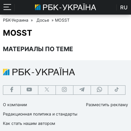
RU
РБК-Украина
»
Досье
» MOSST
MOSST
МАТЕРИАЛЫ ПО ТЕМЕ
О компании
Разместить рекламу
Редакционная политика и стандарты
Как стать нашим автором