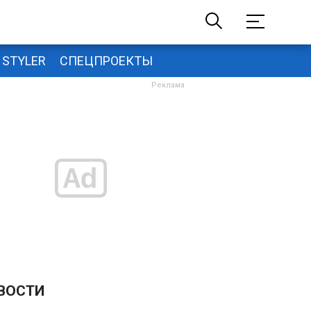
STYLER
СПЕЦПРОЕКТЫ
ВОСТИ