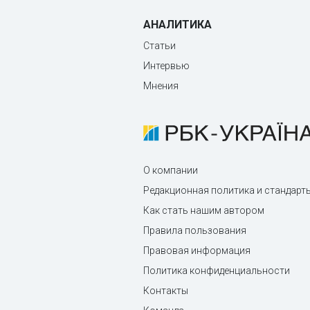
АНАЛИТИКА
Статьи
Интервью
Мнения
О компании
Редакционная политика и стандарт
Как стать нашим автором
Правила пользования
Правовая информация
Политика конфиденциальности
Контакты