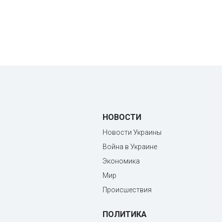
НОВОСТИ
Новости Украины
Война в Украине
Экономика
Мир
Происшествия
ПОЛИТИКА