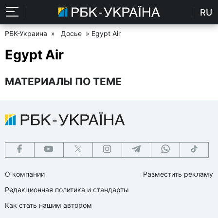
RU
РБК-Украина
»
Досье
» Egypt Air
Egypt Air
МАТЕРИАЛЫ ПО ТЕМЕ
О компании
Разместить рекламу
Редакционная политика и стандарты
Как стать нашим автором