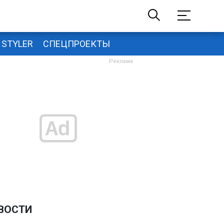
STYLER
СПЕЦПРОЕКТЫ
ВОСТИ