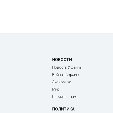
НОВОСТИ
Новости Украины
Война в Украине
Экономика
Мир
Происшествия
ПОЛИТИКА