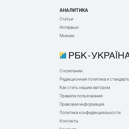
АНАЛИТИКА
Статьи
Интервью
Мнения
О компании
Редакционная политика и стандарт
Как стать нашим автором
Правила пользования
Правовая информация
Политика конфиденциальности
Контакты