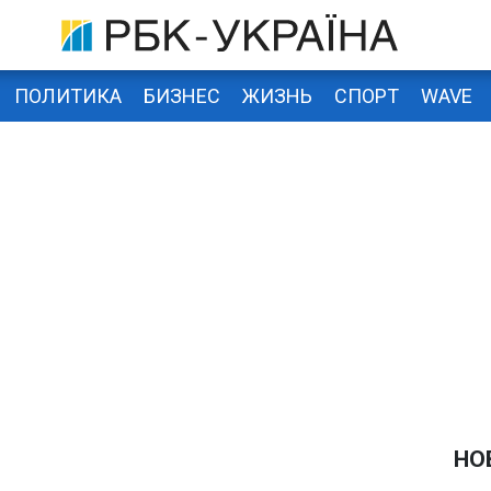
ПОЛИТИКА
БИЗНЕС
ЖИЗНЬ
СПОРТ
WAVE
НО