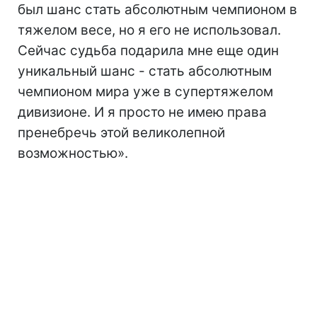
был шанс стать абсолютным чемпионом в
тяжелом весе, но я его не использовал.
Сейчас судьба подарила мне еще один
уникальный шанс - стать абсолютным
чемпионом мира уже в супертяжелом
дивизионе. И я просто не имею права
пренебречь этой великолепной
возможностью».