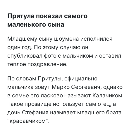
Притула показал самого
маленького сына
Младшему сыну шоумена исполнился
один год. По этому случаю он
опубликовал фото с мальчиком и оставил
теплое поздравление.
По словам Притулы, официально
мальчика зовут Марко Сергеевич, однако
в семье его ласково называют Калачиком.
Такое прозвище использует сам отец, а
дочь Стефания называет младшего брата
"красавчиком".