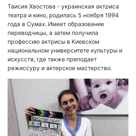
Таисия Хвостова - украинская актриса
театра и кино, родилась 5 ноября 1994
года в Сумах. Имеет образование
переводчицы, а затем получила
профессию актрисы в Киевском
национальном университете культуры и
искусств, где также преподает
режиссуру и актерское мастерство.