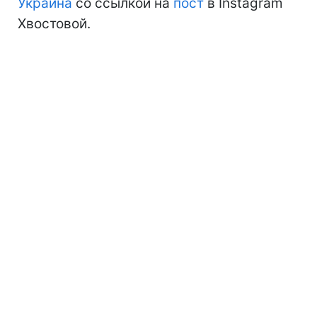
Украина
со ссылкой на
пост
в Instagram
Хвостовой.