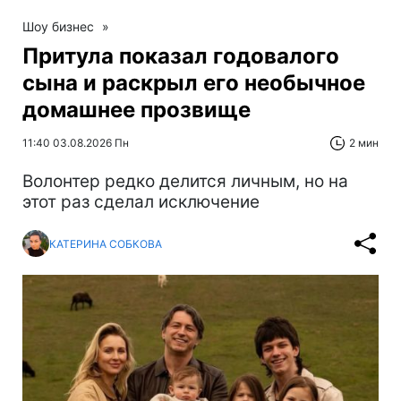
Шоу бизнес
»
Притула показал годовалого
сына и раскрыл его необычное
домашнее прозвище
11:40 03.08.2026 Пн
2 мин
Волонтер редко делится личным, но на
этот раз сделал исключение
КАТЕРИНА СОБКОВА