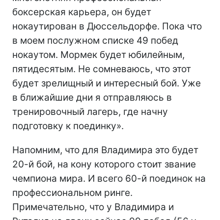
боксерская карьера, он будет
нокаутирован в Дюссельдорфе. Пока что
в моем послужном списке 49 побед
нокаутом. Мормек будет юбилейным,
пятидесятым. Не сомневаюсь, что этот
будет зрелищный и интересный бой. Уже
в ближайшие дни я отправляюсь в
тренировочный лагерь, где начну
подготовку к поединку».
Напомним, что для Владимира это будет
20-й бой, на кону которого стоит звание
чемпиона мира. И всего 60-й поединок на
профессиональном ринге.
Примечательно, что у Владимира и