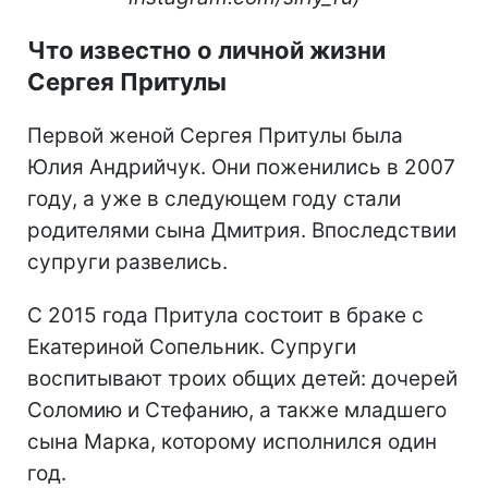
Что известно о личной жизни
Сергея Притулы
Первой женой Сергея Притулы была
Юлия Андрийчук. Они поженились в 2007
году, а уже в следующем году стали
родителями сына Дмитрия. Впоследствии
супруги развелись.
С 2015 года Притула состоит в браке с
Екатериной Сопельник. Супруги
воспитывают троих общих детей: дочерей
Соломию и Стефанию, а также младшего
сына Марка, которому исполнился один
год.