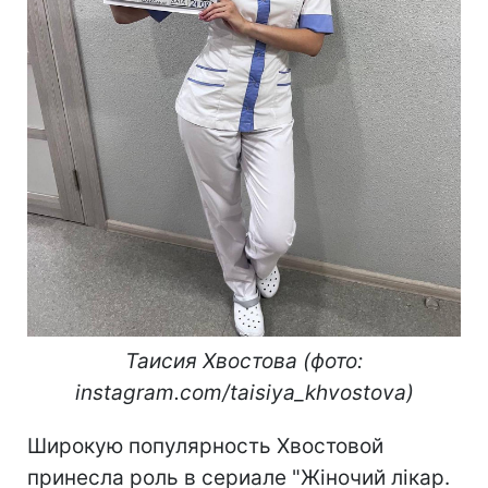
Таисия Хвостова (фото:
instagram.com/taisiya_khvostova)
Широкую популярность Хвостовой
принесла роль в сериале "Жіночий лікар.