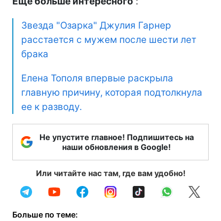
Еще больше интересного
:
Звезда "Озарка" Джулия Гарнер
расстается с мужем после шести лет
брака
Елена Тополя впервые раскрыла
главную причину, которая подтолкнула
ее к разводу.
Не упустите главное! Подпишитесь на
наши обновления в Google!
Или читайте нас там, где вам удобно!
Больше по теме: