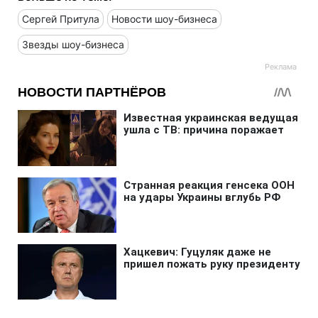
Сергей Притула
Новости шоу-бизнеса
Звезды шоу-бизнеса