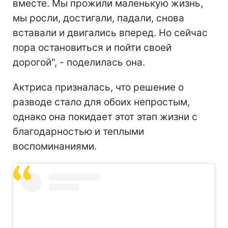
вместе. Мы прожили маленькую жизнь,
мы росли, достигали, падали, снова
вставали и двигались вперед. Но сейчас
пора остановиться и пойти своей
дорогой", - поделилась она.
Актриса призналась, что решение о
разводе стало для обоих непростым,
однако она покидает этот этап жизни с
благодарностью и теплыми
воспоминаниями.