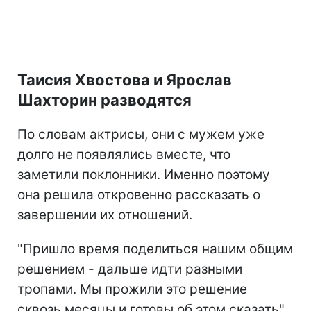
Таисия Хвостова и Ярослав
Шахторин разводятся
По словам актрисы, они с мужем уже
долго не появлялись вместе, что
заметили поклонники. Именно поэтому
она решила откровенно рассказать о
завершении их отношений.
"Пришло время поделиться нашим общим
решением - дальше идти разными
тропами. Мы прожили это решение
сквозь месяцы и готовы об этом сказать",