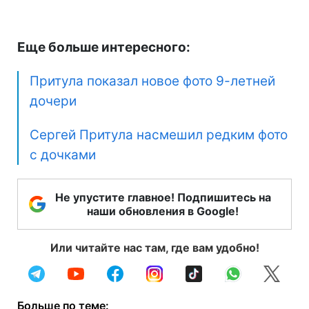
Еще больше интересного:
Притула показал новое фото 9-летней
дочери
Сергей Притула насмешил редким фото
с дочками
Не упустите главное! Подпишитесь на
наши обновления в Google!
Или читайте нас там, где вам удобно!
Больше по теме: