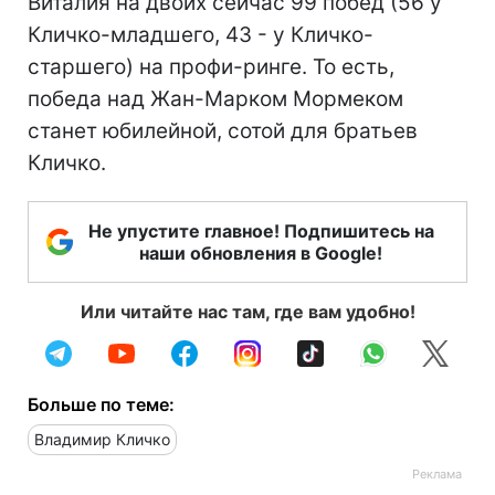
Виталия на двоих сейчас 99 побед (56 у
Кличко-младшего, 43 - у Кличко-
старшего) на профи-ринге. То есть,
победа над Жан-Марком Мормеком
станет юбилейной, сотой для братьев
Кличко.
Не упустите главное! Подпишитесь на
наши обновления в Google!
Или читайте нас там, где вам удобно!
Больше по теме:
Владимир Кличко