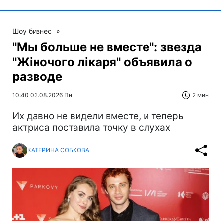
Шоу бизнес
»
"Мы больше не вместе": звезда
"Жіночого лікаря" объявила о
разводе
10:40 03.08.2026 Пн
2 мин
Их давно не видели вместе, и теперь
актриса поставила точку в слухах
КАТЕРИНА СОБКОВА