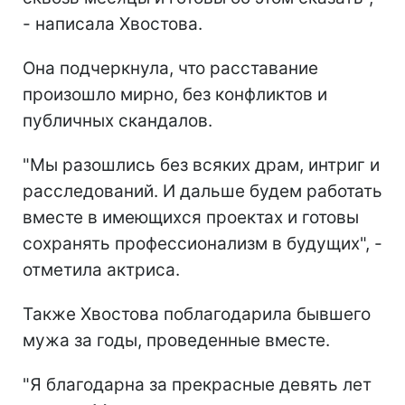
- написала Хвостова.
Она подчеркнула, что расставание
произошло мирно, без конфликтов и
публичных скандалов.
"Мы разошлись без всяких драм, интриг и
расследований. И дальше будем работать
вместе в имеющихся проектах и готовы
сохранять профессионализм в будущих", -
отметила актриса.
Также Хвостова поблагодарила бывшего
мужа за годы, проведенные вместе.
"Я благодарна за прекрасные девять лет