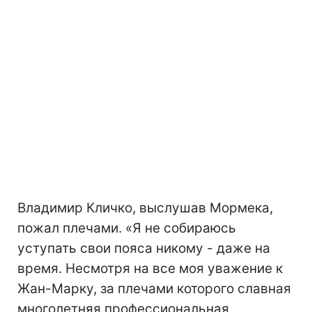
Владимир Кличко, выслушав Мормека,
пожал плечами. «Я не собираюсь
уступать свои пояса никому - даже на
время. Несмотря на все моя уважение к
Жан-Марку, за плечами которого славная
многолетняя профессиональная