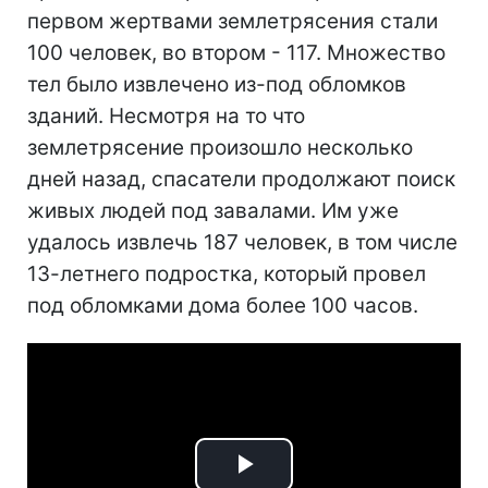
первом жертвами землетрясения стали
100 человек, во втором - 117. Множество
тел было извлечено из-под обломков
зданий. Несмотря на то что
землетрясение произошло несколько
дней назад, спасатели продолжают поиск
живых людей под завалами. Им уже
удалось извлечь 187 человек, в том числе
13-летнего подростка, который провел
под обломками дома более 100 часов.