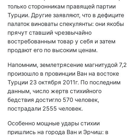
только сторонникам правящей партии
Турции. Другие заявляют, что в дефиците
палаток виноваты спекулянты: они якобы
прячут ставший чрезвычайно
востребованным товар у себя и затем
продают его по высоким ценам.
Напомним, землетрясение магнитудой 7,2
произошло в провинции Ван на востоке
Турции 23 октября 2011г. По последним
данным, число жертв стихийного
бедствия достигло 570 человек,
пострадали 2555 человек.
Особенно мощные удары стихии
пришлись на города Ван и Эрчиш: в