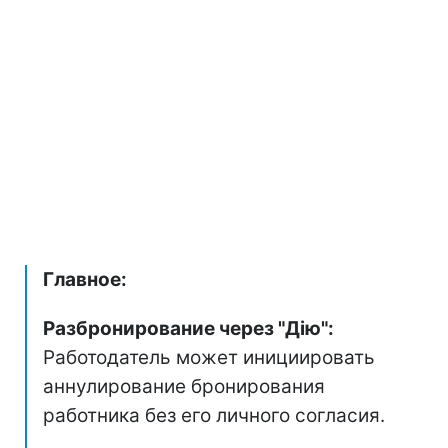
Главное:
Разбронирование через "Дію":
Работодатель может инициировать
аннулирование бронирования
работника без его личного согласия.