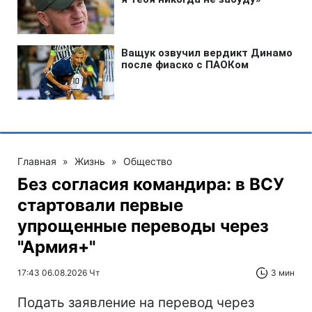
Главная
»
Жизнь
»
Общество
Без согласия командира: в ВСУ
стартовали первые
упрощенные переводы через
"Армия+"
17:43 06.08.2026 Чт
3 мин
Подать заявление на перевод через