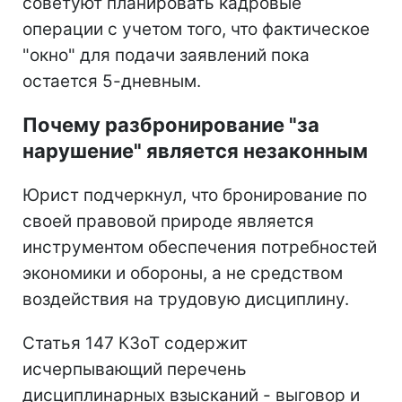
советуют планировать кадровые
операции с учетом того, что фактическое
"окно" для подачи заявлений пока
остается 5-дневным.
Почему разбронирование "за
нарушение" является незаконным
Юрист подчеркнул, что бронирование по
своей правовой природе является
инструментом обеспечения потребностей
экономики и обороны, а не средством
воздействия на трудовую дисциплину.
Статья 147 КЗоТ содержит
исчерпывающий перечень
дисциплинарных взысканий - выговор и