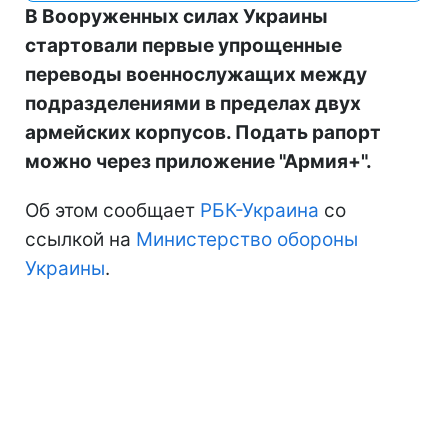
В Вооруженных силах Украины
стартовали первые упрощенные
переводы военнослужащих между
подразделениями в пределах двух
армейских корпусов. Подать рапорт
можно через приложение "Армия+".
Об этом сообщает
РБК-Украина
со
ссылкой на
Министерство обороны
Украины
.