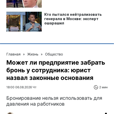
Главная
»
Жизнь
»
Общество
Может ли предприятие забрать
бронь у сотрудника: юрист
назвал законные основания
18:00 06.08.2026 Чт
2 мин
Бронирование нельзя использовать для
давления на работников