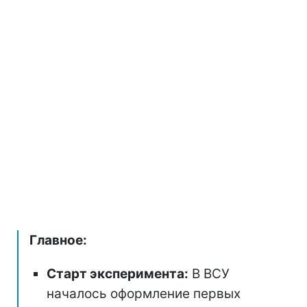
Главное:
Старт эксперимента:
В ВСУ
началось оформление первых