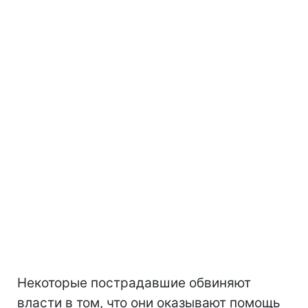
Некоторые пострадавшие обвиняют
власти в том, что они оказывают помощь