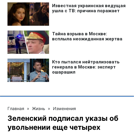
Главная
»
Жизнь
»
Изменения
Зеленский подписал указы об
увольнении еще четырех