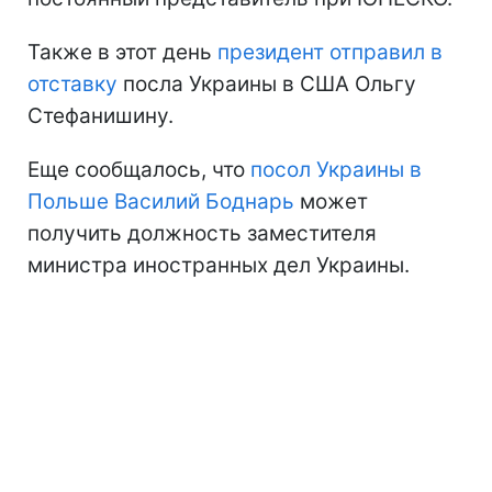
Также в этот день
президент отправил в
отставку
посла Украины в США Ольгу
Стефанишину.
Еще сообщалось, что
посол Украины в
Польше Василий Боднарь
может
получить должность заместителя
министра иностранных дел Украины.