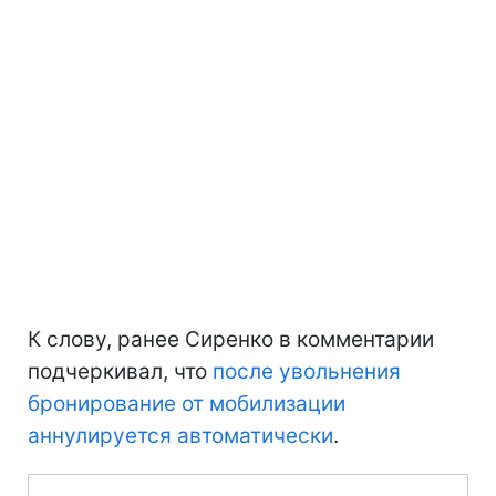
К слову, ранее Сиренко в комментарии
подчеркивал, что
после увольнения
бронирование от мобилизации
аннулируется автоматически
.