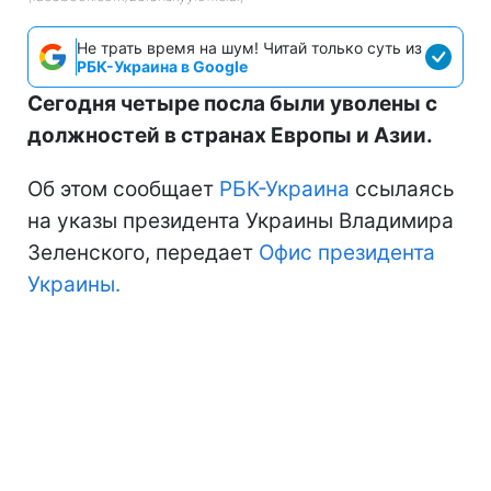
Не трать время на шум! Читай только суть из
РБК-Украина в Google
Сегодня четыре посла были уволены с
должностей в странах Европы и Азии.
Об этом сообщает
РБК-Украина
ссылаясь
на указы президента Украины Владимира
Зеленского, передает
Офис президента
Украины.