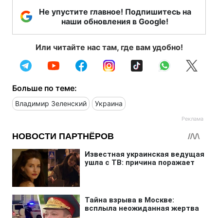
Не упустите главное! Подпишитесь на
наши обновления в Google!
Или читайте нас там, где вам удобно!
Больше по теме:
Владимир Зеленский
Украина