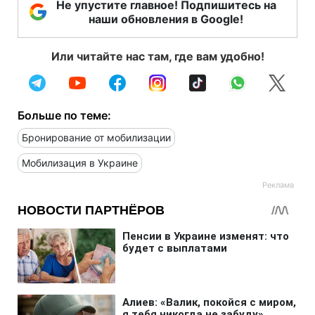
Не упустите главное! Подпишитесь на
наши обновления в Google!
Или читайте нас там, где вам удобно!
Больше по теме:
Бронирование от мобилизации
Мобилизация в Украине