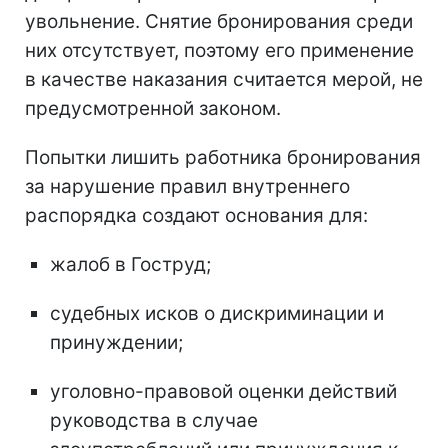
увольнение. Снятие бронирования среди
них отсутствует, поэтому его применение
в качестве наказания считается мерой, не
предусмотренной законом.
Попытки лишить работника бронирования
за нарушение правил внутреннего
распорядка создают основания для:
жалоб в Гоструд;
судебных исков о дискриминации и
принуждении;
уголовно-правовой оценки действий
руководства в случае