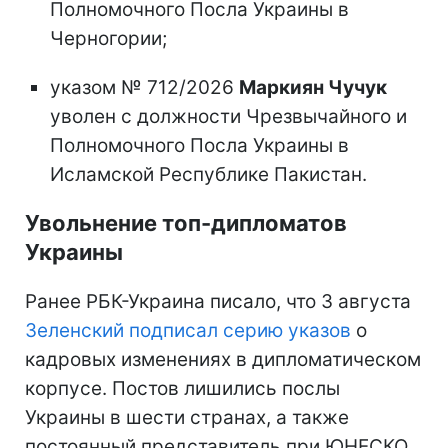
Полномочного Посла Украины в
Черногории;
указом № 712/2026
Маркиян Чучук
уволен с должности Чрезвычайного и
Полномочного Посла Украины в
Исламской Республике Пакистан.
Увольнение топ-дипломатов
Украины
Ранее РБК-Украина писало, что 3 августа
Зеленский подписал серию указов
о
кадровых изменениях в дипломатическом
корпусе. Постов лишились послы
Украины в шести странах, а также
постоянный представитель при ЮНЕСКО.