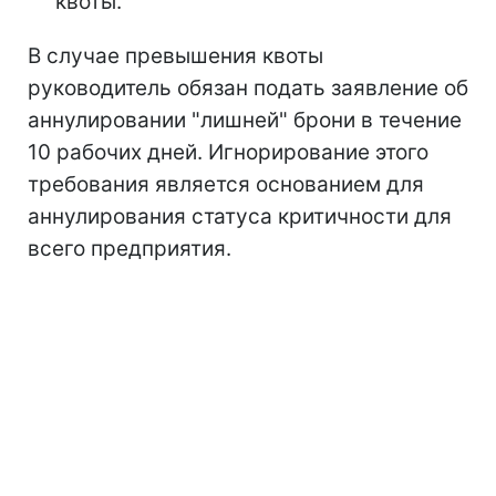
квоты.
В случае превышения квоты
руководитель обязан подать заявление об
аннулировании "лишней" брони в течение
10 рабочих дней. Игнорирование этого
требования является основанием для
аннулирования статуса критичности для
всего предприятия.