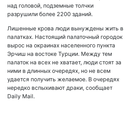
над головой, подземные толчки
разрушили более 2200 зданий.
Лишенные крова люди вынуждены жить в
палатках. Настоящий палаточный городок
вырос на окраинах населенного пункта
Эрчиш на востоке Турции. Между тем
палаток на всех не хватает, люди стоят за
ними в длинных очередях, но не всем
удается получить желаемое. В очередях
нередко вспыхивают драки, сообщает
Daily Mail.