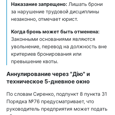
Наказание запрещено:
Лишать брони
за нарушение трудовой дисциплины
незаконно, отмечает юрист.
Когда бронь может быть отменена:
Законными основаниями являются
увольнение, перевод на должность вне
критериев бронирования или
превышение квоты.
Аннулирование через "Дію" и
техническое 5-дневное окно
По словам Сиренко, подпункт 8 пункта 31
Порядка №76 предусматривает, что
руководитель предприятия может подать