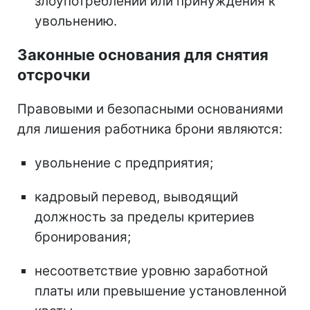
злоупотреблений или принуждения к
увольнению.
Законные основания для снятия
отсрочки
Правовыми и безопасными основаниями
для лишения работника брони являются:
увольнение с предприятия;
кадровый перевод, выводящий
должность за пределы критериев
бронирования;
несоответствие уровню заработной
платы или превышение установленной