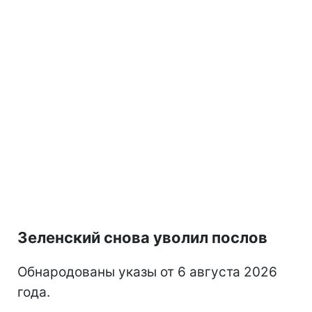
Зеленский снова уволил послов
Обнародованы указы от 6 августа 2026
года.