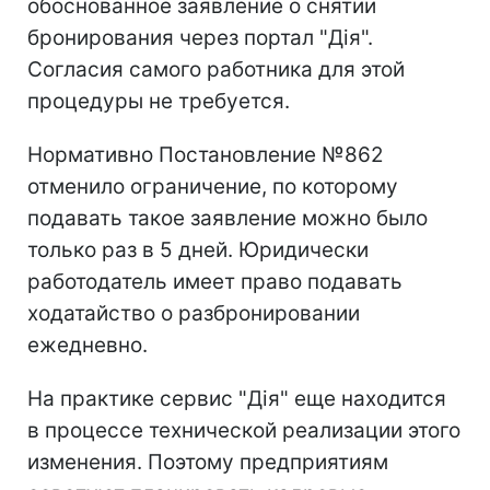
обоснованное заявление о снятии
бронирования через портал "Дія".
Согласия самого работника для этой
процедуры не требуется.
Нормативно Постановление №862
отменило ограничение, по которому
подавать такое заявление можно было
только раз в 5 дней. Юридически
работодатель имеет право подавать
ходатайство о разбронировании
ежедневно.
На практике сервис "Дія" еще находится
в процессе технической реализации этого
изменения. Поэтому предприятиям