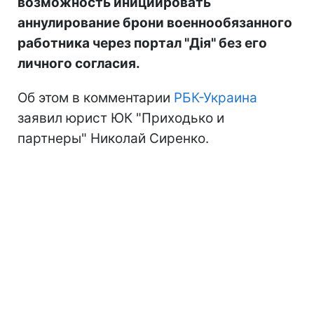
возможность инициировать
аннулирование брони военнообязанного
работника через портал "Дія" без его
личного согласия.
Об этом в комментарии
РБК-Украина
заявил юрист ЮК "Приходько и
партнеры" Николай Сиренко.