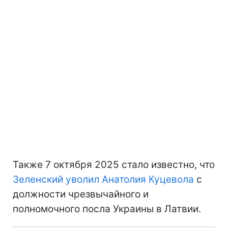
Также 7 октября 2025 стало известно, что
Зеленский уволил Анатолия Куцевола
с
должности чрезвычайного и
полномочного посла Украины в Латвии.