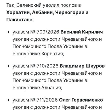
Так, Зеленский уволил послов в
Хорватии, Албании, Черногории и
Пакистане:
указом № 709/2026
Василий Кирилич
уволен с должности Чрезвычайного и
Полномочного Посла Украины в
Республике Хорватия;
указом № 710/2026
Владимир Шкуров
уволен с должности Чрезвычайного и
Полномочного Посла Украины в
Республике Албания;
указом № 711/2026
Олег Герасименко
уволен с должности Чрезвычайного и