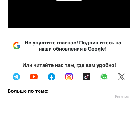
Play
Video
Не упустите главное! Подпишитесь на
наши обновления в Google!
Или читайте нас там, где вам удобно!
Больше по теме: