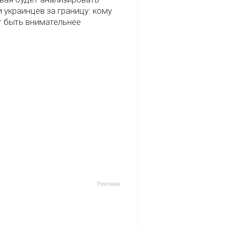
 украинцев за границу: кому
т быть внимательнее