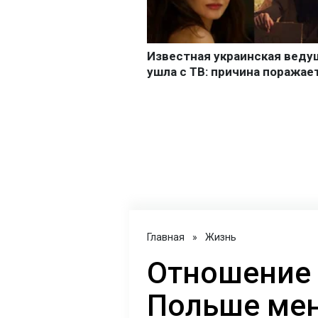
Главная
»
Жизнь
Отношение 
Польше мен