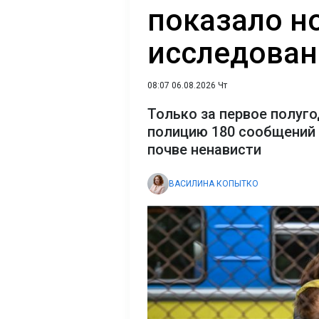
показало н
исследован
08:07 06.08.2026 Чт
Только за первое полуго
полицию 180 сообщений 
почве ненависти
ВАСИЛИНА КОПЫТКО