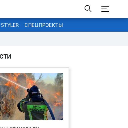
STYLER
СПЕЦПРОЕКТЫ
СТИ