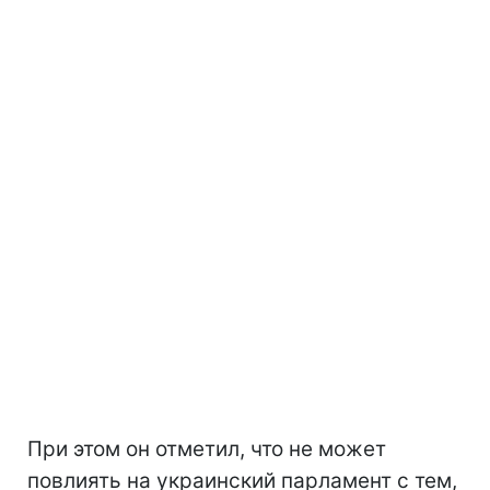
При этом он отметил, что не может
повлиять на украинский парламент с тем,