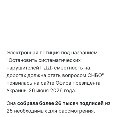
Электронная петиция под названием
"Остановить систематических
нарушителей ПДД: смертность на
дорогах должна стать вопросом СНБО"
появилась на сайте Офиса президента
Украины 26 июня 2026 года.
Она
собрала более 26 тысяч подписей
из
25 необходимых для рассмотрения.