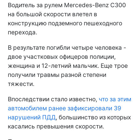
Водитель за рулем Mercedes-Benz C300
на большой скорости влетел в
конструкцию подземного пешеходного
перехода.
В результате погибли четыре человека -
двое участковых офицеров полиции,
женщина и 12-летний мальчик. Еще трое
получили травмы разной степени
тяжести.
Впоследствии стало известно,
что за этим
автомобилем ранее зафиксировали 39
нарушений ПДД
, большинство из которых
касались превышения скорости.