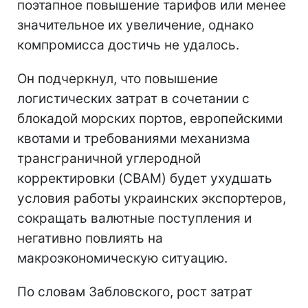
поэтапное повышение тарифов или менее
значительное их увеличение, однако
компромисса достичь не удалось.
Он подчеркнул, что повышение
логистических затрат в сочетании с
блокадой морских портов, европейскими
квотами и требованиями механизма
трансграничной углеродной
корректировки (CBAM) будет ухудшать
условия работы украинских экспортеров,
сокращать валютные поступления и
негативно повлиять на
макроэкономическую ситуацию.
По словам Забловского, рост затрат