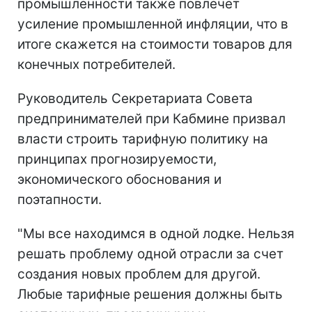
промышленности также повлечет
усиление промышленной инфляции, что в
итоге скажется на стоимости товаров для
конечных потребителей.
Руководитель Секретариата Совета
предпринимателей при Кабмине призвал
власти строить тарифную политику на
принципах прогнозируемости,
экономического обоснования и
поэтапности.
"Мы все находимся в одной лодке. Нельзя
решать проблему одной отрасли за счет
создания новых проблем для другой.
Любые тарифные решения должны быть