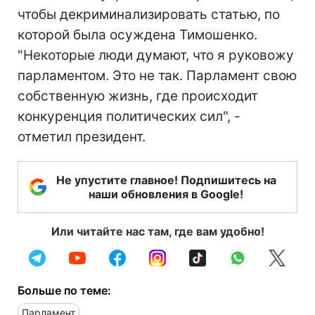
чтобы декриминализировать статью, по
которой была осуждена Тимошенко.
"Некоторые люди думают, что я руковожу
парламентом. Это не так. Парламент свою
собственную жизнь, где происходит
конкуренция политических сил", -
отметил президент.
Не упустите главное! Подпишитесь на
наши обновления в Google!
Или читайте нас там, где вам удобно!
Больше по теме:
Парламент