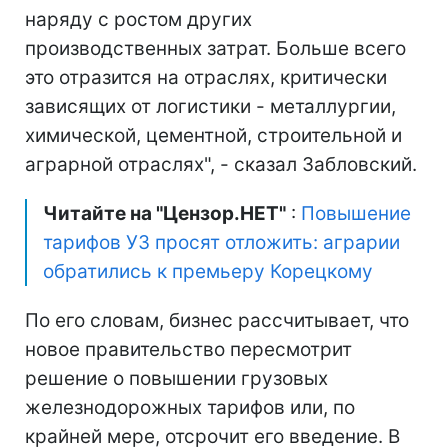
наряду с ростом других
производственных затрат. Больше всего
это отразится на отраслях, критически
зависящих от логистики - металлургии,
химической, цементной, строительной и
аграрной отраслях", - сказал Забловский.
Читайте на "Цензор.НЕТ"
:
Повышение
тарифов УЗ просят отложить: аграрии
обратились к премьеру Корецкому
По его словам, бизнес рассчитывает, что
новое правительство пересмотрит
решение о повышении грузовых
железнодорожных тарифов или, по
крайней мере, отсрочит его введение. В