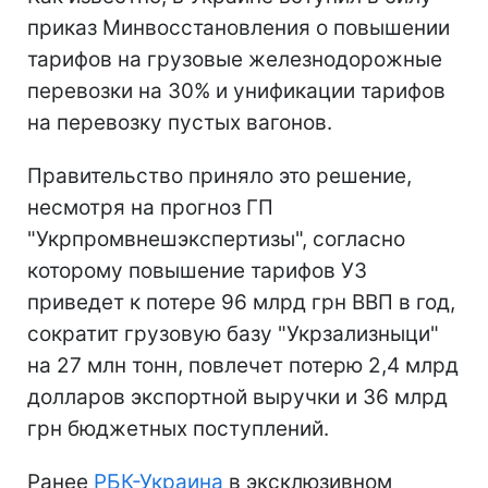
приказ Минвосстановления о повышении
тарифов на грузовые железнодорожные
перевозки на 30% и унификации тарифов
на перевозку пустых вагонов.
Правительство приняло это решение,
несмотря на прогноз ГП
"Укрпромвнешэкспертизы", согласно
которому повышение тарифов УЗ
приведет к потере 96 млрд грн ВВП в год,
сократит грузовую базу "Укрзализныци"
на 27 млн тонн, повлечет потерю 2,4 млрд
долларов экспортной выручки и 36 млрд
грн бюджетных поступлений.
Ранее
РБК-Украина
в эксклюзивном