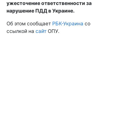
ужесточение ответственности за
нарушение ПДД в Украине.
Об этом сообщает
РБК-Украина
со
ссылкой на
сайт
ОПУ.