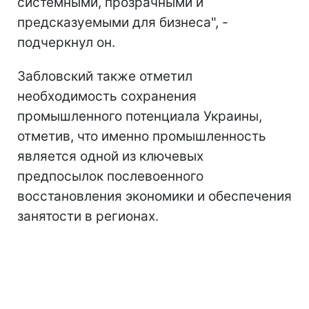
системными, прозрачными и
предсказуемыми для бизнеса", -
подчеркнул он.
Забловский также отметил
необходимость сохранения
промышленного потенциала Украины,
отметив, что именно промышленность
является одной из ключевых
предпосылок послевоенного
восстановления экономики и обеспечения
занятости в регионах.