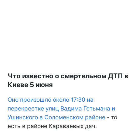
Что известно о смертельном ДТП в
Киеве 5 июня
Оно произошло около 17:30 на
перекрестке улиц Вадима Гетьмана и
Ушинского в Соломенском районе
- то
есть в районе Караваевых дач.