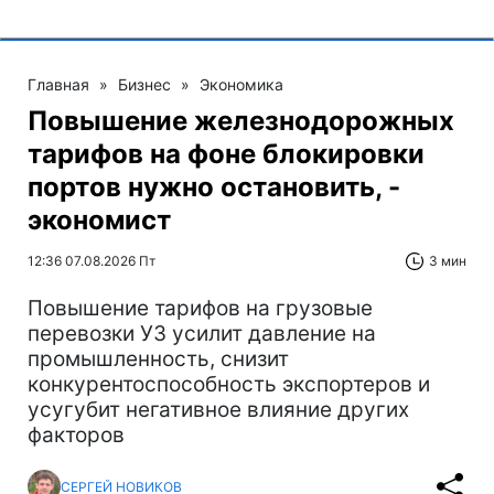
Главная
»
Бизнес
»
Экономика
Повышение железнодорожных
тарифов на фоне блокировки
портов нужно остановить, -
экономист
12:36 07.08.2026 Пт
3 мин
Повышение тарифов на грузовые
перевозки УЗ усилит давление на
промышленность, снизит
конкурентоспособность экспортеров и
усугубит негативное влияние других
факторов
СЕРГЕЙ НОВИКОВ