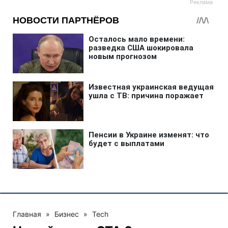
Главная
»
Бизнес
»
Tech