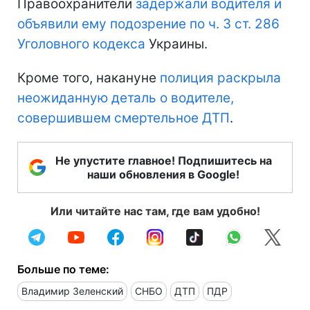
Правоохранители
задержали водителя и
объявили ему подозрение по ч. 3 ст. 286
Уголовного кодекса
Украины.
Кроме того, накануне
полиция раскрыла
неожиданную деталь о водителе,
совершившем смертельное ДТП
.
Не упустите главное! Подпишитесь на
наши обновления в Google!
Или читайте нас там, где вам удобно!
Больше по теме:
Владимир Зеленский
СНБО
ДТП
ПДР