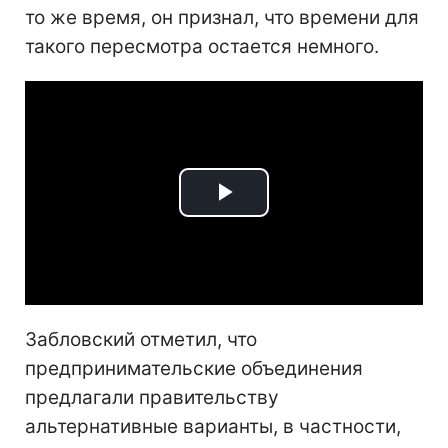
то же время, он признал, что времени для
такого пересмотра остается немного.
Play
Video
Забловский отметил, что
предпринимательские объединения
предлагали правительству
альтернативные варианты, в частности,