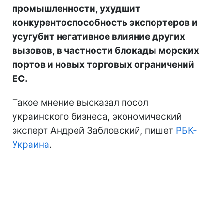
промышленности, ухудшит
конкурентоспособность экспортеров и
усугубит негативное влияние других
вызовов, в частности блокады морских
портов и новых торговых ограничений
ЕС.
Такое мнение высказал посол
украинского бизнеса, экономический
эксперт Андрей Забловский, пишет
РБК-
Украина
.