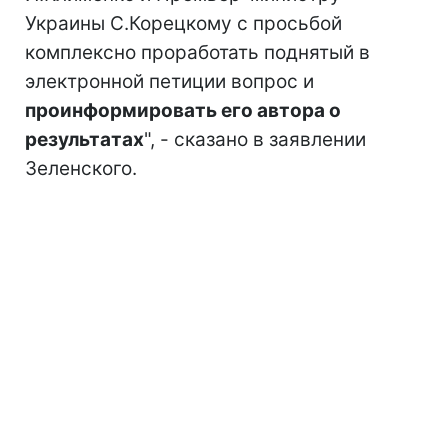
Украины С.Корецкому с просьбой
комплексно проработать поднятый в
электронной петиции вопрос и
проинформировать его автора о
результатах
", - сказано в заявлении
Зеленского.