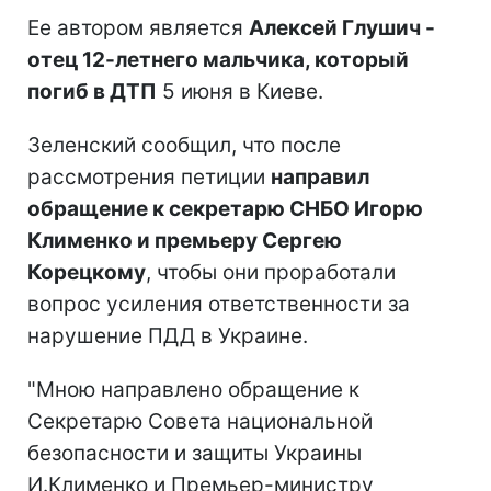
Ее автором является
Алексей Глушич -
отец 12-летнего мальчика, который
погиб в ДТП
5 июня в Киеве.
Зеленский сообщил, что после
рассмотрения петиции
направил
обращение к секретарю СНБО Игорю
Клименко и премьеру Сергею
Корецкому
, чтобы они проработали
вопрос усиления ответственности за
нарушение ПДД в Украине.
"Мною направлено обращение к
Секретарю Совета национальной
безопасности и защиты Украины
И.Клименко и Премьер-министру