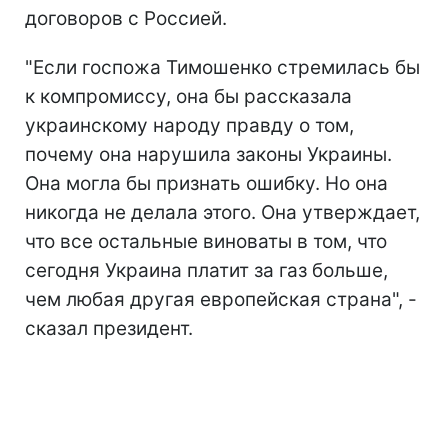
договоров с Россией.
"Если госпожа Тимошенко стремилась бы
к компромиссу, она бы рассказала
украинскому народу правду о том,
почему она нарушила законы Украины.
Она могла бы признать ошибку. Но она
никогда не делала этого. Она утверждает,
что все остальные виноваты в том, что
сегодня Украина платит за газ больше,
чем любая другая европейская страна", -
сказал президент.