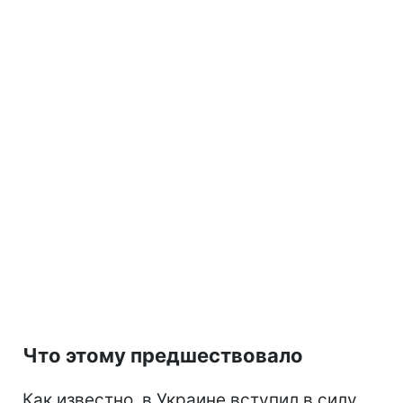
Что этому предшествовало
Как известно, в Украине вступил в силу