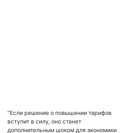
"Если решение о повышении тарифов
вступит в силу, оно станет
дополнительным шоком для экономики