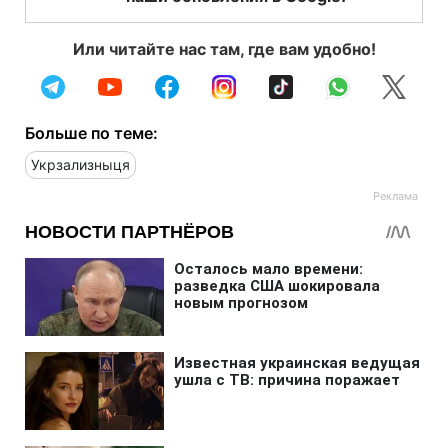
Или читайте нас там, где вам удобно!
Больше по теме:
Укрзализныця