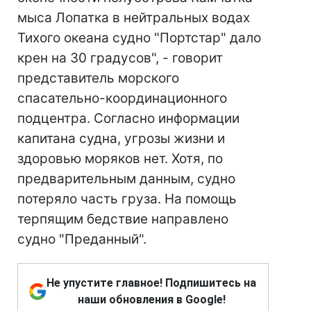
мыса Лопатка в нейтральных водах
Тихого океана судно "Портстар" дало
крен на 30 градусов", - говорит
представитель морского
спасательно-координационного
подцентра. Согласно информации
капитана судна, угрозы жизни и
здоровью моряков нет. Хотя, по
предварительным данным, судно
потеряло часть груза. На помощь
терпящим бедствие направлено
судно "Преданный".
Не упустите главное! Подпишитесь на
наши обновления в Google!