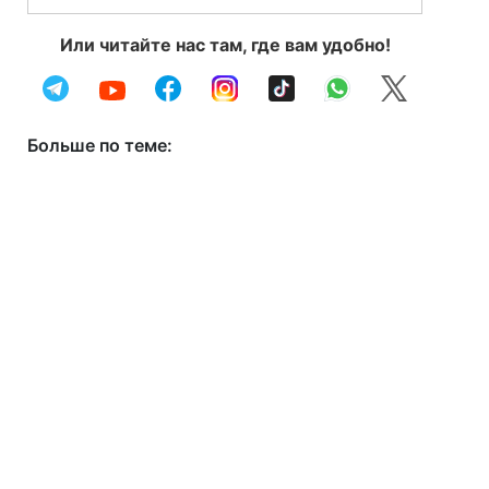
Или читайте нас там, где вам удобно!
Больше по теме: