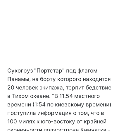
Сухогруз "Портстар" под флагом
Панамы, на борту которого находится
20 человек экипажа, терпит бедствие
в Тихом океане. "В 11.54 местного
времени (1:54 по киевскому времени)
поступила информация о том, что в
100 милях к юго-востоку от крайней
оконечности полуострова Камчатка -