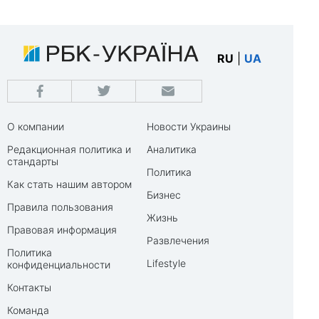
RU
|
UA
О компании
Новости Украины
Редакционная политика и
Аналитика
стандарты
Политика
Как стать нашим автором
Бизнес
Правила пользования
Жизнь
Правовая информация
Развлечения
Политика
Lifestyle
конфиденциальности
Контакты
Команда