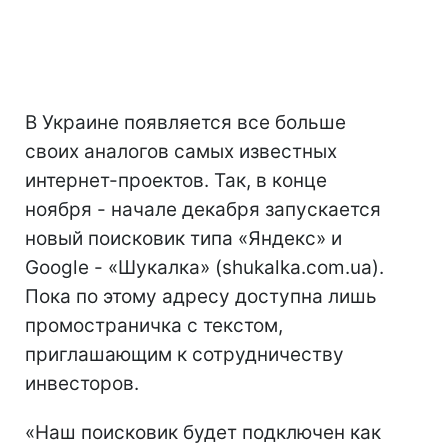
В Украине появляется все больше
своих аналогов самых известных
интернет-проектов. Так, в конце
ноября - начале декабря запускается
новый поисковик типа «Яндекс» и
Google - «Шукалка» (shukalka.com.ua).
Пока по этому адресу доступна лишь
промостраничка с текстом,
приглашающим к сотрудничеству
инвесторов.
«Наш поисковик будет подключен как