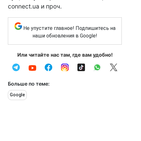
connect.ua и проч.
Не упустите главное! Подпишитесь на
наши обновления в Google!
Или читайте нас там, где вам удобно!
Больше по теме:
Google