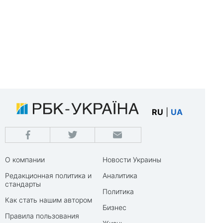
RU
|
UA
О компании
Новости Украины
Редакционная политика и
Аналитика
стандарты
Политика
Как стать нашим автором
Бизнес
Правила пользования