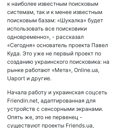
к наиболее известным поисковым
системам, так и к менее известным
поисковым базам: «Шукалка» будет
использовать все поисковики
одновременно», - рассказал
«Сегодня» основатель проекта Павел
Куда. Это уже не первый проект по
созданию украинского поисковика: на
рынке работают «Мета», Online.ua,
Uaport и другие.
Начала работу и украинская соцсеть
Friendin.net, адаптированная для
устройств с сенсорными экранами.
Опять же, это не первенец -
существуют проекты Friends.ua,