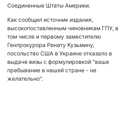
Соединенные Штаты Америки.
Как сообщил источник издания,
высокопоставленным чиновникам ГПУ, в
том числе и первому заместителю
Генпрокурора Ренату Кузьмину,
посольство США в Украине отказало в
выдаче визы с формулировкой "ваше
пребывание в нашей стране - не
желательно".