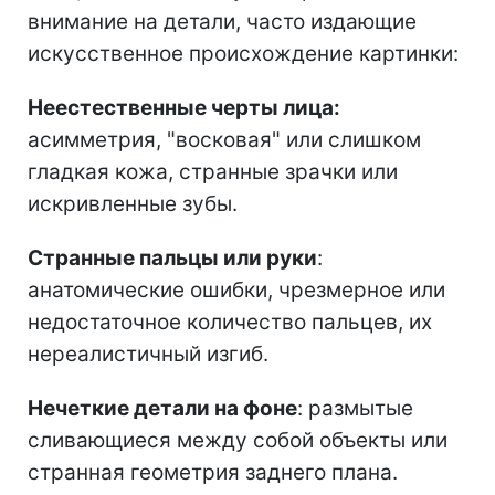
внимание на детали, часто издающие
искусственное происхождение картинки:
Неестественные черты лица:
асимметрия, "восковая" или слишком
гладкая кожа, странные зрачки или
искривленные зубы.
Странные пальцы или руки
:
анатомические ошибки, чрезмерное или
недостаточное количество пальцев, их
нереалистичный изгиб.
Нечеткие детали на фоне
: размытые
сливающиеся между собой объекты или
странная геометрия заднего плана.