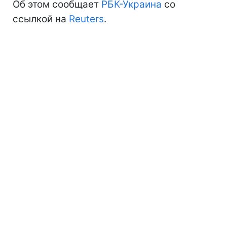
Об этом сообщает
РБК-Украина
со
ссылкой на
Reuters
.