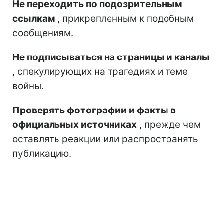
Не переходить по подозрительным
ссылкам
, прикрепленным к подобным
сообщениям.
Не подписываться на страницы и каналы
, спекулирующих на трагедиях и теме
войны.
Проверять фотографии и факты в
официальных источниках
, прежде чем
оставлять реакции или распространять
публикацию.