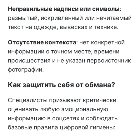
Неправильные надписи или символы
:
размытый, искривленный или нечитаемый
текст на одежде, вывесках и технике.
Отсутствие контекста
: нет конкретной
информации о точном месте, времени
происшествия и не указан первоисточник
фотографии.
Как защитить себя от обмана?
Специалисты призывают критически
оценивать любую эмоциональную
информацию в соцсетях и соблюдать
базовые правила цифровой гигиены: