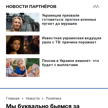
Главная
»
Новости
»
Политика
Мы буквально бьемся за