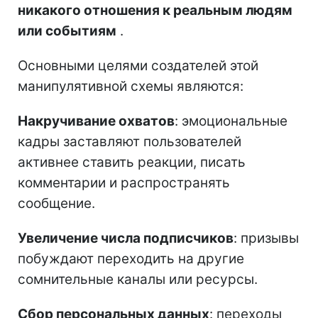
никакого отношения к реальным людям
или событиям
.
Основными целями создателей этой
манипулятивной схемы являются:
Накручивание охватов
: эмоциональные
кадры заставляют пользователей
активнее ставить реакции, писать
комментарии и распространять
сообщение.
Увеличение числа подписчиков
: призывы
побуждают переходить на другие
сомнительные каналы или ресурсы.
Сбор персональных данных
: переходы