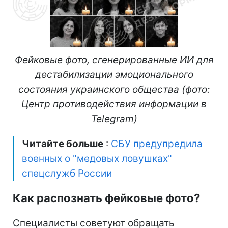
Фейковые фото, сгенерированные ИИ для
дестабилизации эмоционального
состояния украинского общества (фото:
Центр противодействия информации в
Telegram)
Читайте больше
:
СБУ предупредила
военных о "медовых ловушках"
спецслужб России
Как распознать фейковые фото?
Специалисты советуют обращать