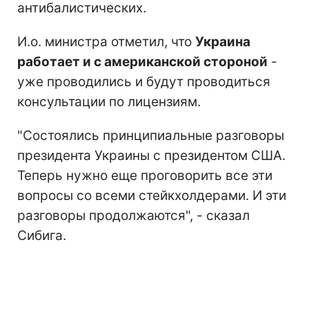
антибалистических.
И.о. министра отметил, что
Украина
работает и с американской стороной
-
уже проводились и будут проводиться
консультации по лицензиям.
"Состоялись принципиальные разговоры
президента Украины с президентом США.
Теперь нужно еще проговорить все эти
вопросы со всеми стейкхолдерами. И эти
разговоры продолжаются", - сказал
Сибига.