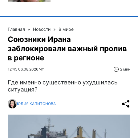
Главная
»
Новости
»
В мире
Союзники Ирана
заблокировали важный пролив
в регионе
12:45 06.08.2026 Чт
2 мин
Где именно существенно ухудшилась
ситуация?
ЮЛИЯ КАПИТОНОВА