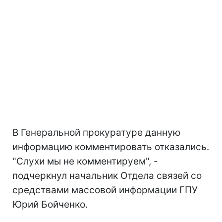
В Генеральной прокуратуре данную
информацию комментировать отказались.
"Слухи мы не комментируем", -
подчеркнул начальник Отдела связей со
средствами массовой информации ГПУ
Юрий Бойченко.