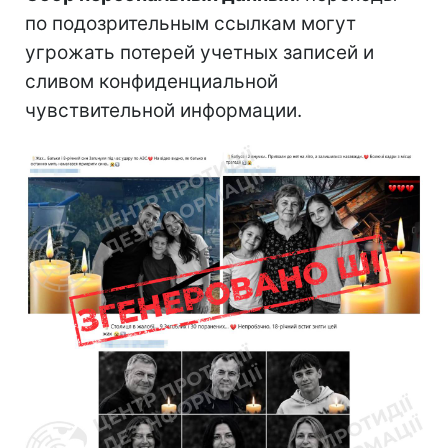
по подозрительным ссылкам могут
угрожать потерей учетных записей и
сливом конфиденциальной
чувствительной информации.