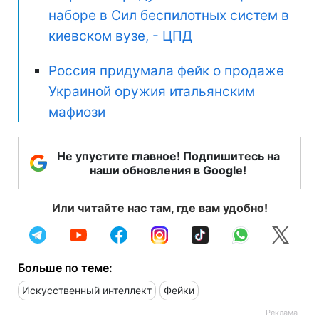
наборе в Сил беспилотных систем в
киевском вузе, - ЦПД
Россия придумала фейк о продаже
Украиной оружия итальянским
мафиози
Не упустите главное! Подпишитесь на
наши обновления в Google!
Или читайте нас там, где вам удобно!
Больше по теме:
Искусственный интеллект
Фейки