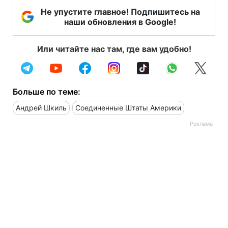
Не упустите главное! Подпишитесь на
наши обновления в Google!
Или читайте нас там, где вам удобно!
Больше по теме:
Андрей Шкиль
Соединенные Штаты Америки