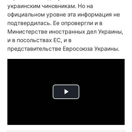
украинским чиновникам. Но на
официальном уровне эта информация не
подтвердилась. Ее опровергли и в
Министерстве иностранных дел Украины,
и в посольствах ЕС, и в
представительстве Евросоюза Украины.
Play
Video