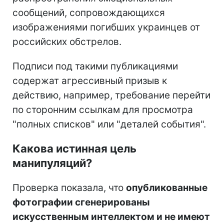
сообщений, сопровождающихся
изображениями погибших украинцев от
российских обстрелов.
Подписи под такими публикациями
содержат агрессивный призыв к
действию, например, требование перейти
по сторонним ссылкам для просмотра
"полных списков" или "деталей события".
Какова истинная цель
манипуляций?
Проверка показала, что
опубликованные
фотографии сгенерированы
искусственным интеллектом и не имеют