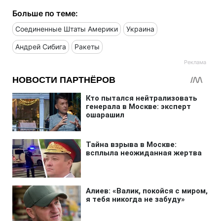
Больше по теме:
Соединенные Штаты Америки
Украина
Андрей Сибига
Ракеты