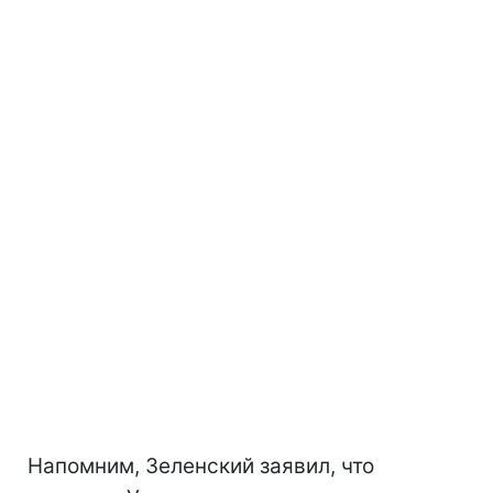
Напомним, Зеленский заявил, что