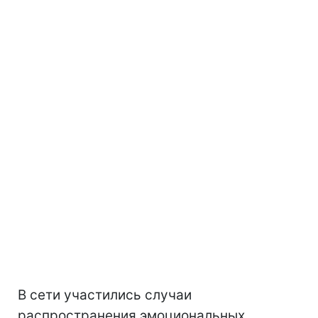
В сети участились случаи
распространения эмоциональных