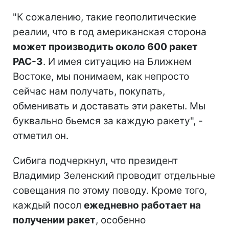
"К сожалению, такие геополитические
реалии, что в год американская сторона
может производить около 600 ракет
PAC-3
. И имея ситуацию на Ближнем
Востоке, мы понимаем, как непросто
сейчас нам получать, покупать,
обменивать и доставать эти ракеты. Мы
буквально бьемся за каждую ракету", -
отметил он.
Сибига подчеркнул, что президент
Владимир Зеленский проводит отдельные
совещания по этому поводу. Кроме того,
каждый посол
ежедневно работает на
получении ракет
, особенно