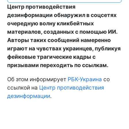
Центр противодействия
дезинформации обнаружил в соцсетях
очередную волну кликбейтных
материалов, созданных с помощью ИИ.
Авторы таких сообщений намеренно
играют на чувствах украинцев, публикуя
фейковые трагические кадры с
призывами переходить по ссылкам.
Об этом информирует
РБК-Украина
со
ссылкой на
Центр противодействия
дезинформации
.