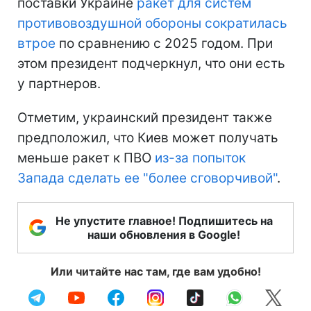
поставки Украине
ракет для систем
противовоздушной обороны сократилась
втрое
по сравнению с 2025 годом. При
этом президент подчеркнул, что они есть
у партнеров.
Отметим, украинский президент также
предположил, что Киев может получать
меньше ракет к ПВО
из-за попыток
Запада сделать ее "более сговорчивой"
.
Не упустите главное! Подпишитесь на
наши обновления в Google!
Или читайте нас там, где вам удобно!