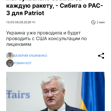
каждую ракету, - Сибига о PAC-
3 для Patriot
13:05 06.08.2026 Чт
2 мин
Украина уже проводила и будет
проводить с США консультации по
лицензиям
ВАЛЕРИЙ УЛЬЯНЕНКО
РОМАН КОТ