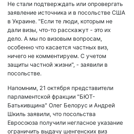
Не стали подтверждать или опровергать
заявление источника и в посольстве США
в Украине. "Если те люди, которым не
дали визы, что-то расскажут - это их
дело. А мы по визовым вопросам,
особенно что касается частных виз,
ничего не комментируем. С учетом
защиты частной жизни", - заявили в
посольстве.
Напомним, 21 октября представители
парламентской фракции "БЮТ-
Батькивщина" Олег Белорус и Андрей
Шкиль заявили, что посольства
Евросоюза получили негласное указание
ограничить выдачу шенгенских виз