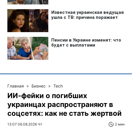
Главная
»
Бизнес
»
Tech
ИИ-фейки о погибших
украинцах распространяют в
соцсетях: как не стать жертвой
13:07 06.08.2026 Чт
2 мин