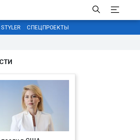
STYLER
СПЕЦПРОЕКТЫ
СТИ