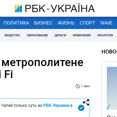
ПОЛИТИКА
БИЗНЕС
ЖИЗНЬ
СПОРТ
WAVE
ОБЩЕСТВО
ОБРАЗОВАНИЕ
ДЕНЬГИ
ИЗМЕНЕНИЯ
ЭКОЛОГИЯ
НОВО
 метрополитене
 Fi
1 мин
 Читай только суть из
РБК-Украина в