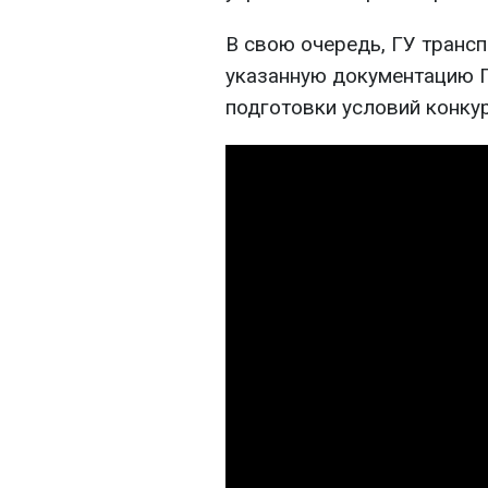
В свою очередь, ГУ трансп
указанную документацию Г
подготовки условий конкур