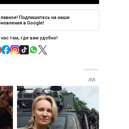
главное! Подпишитесь на наши
новления в Google!
 нас там, где вам удобно!