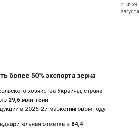
снижен
августа
ть более 50% экспорта зерна
ельского хозяйства Украины, страна
оло
29,6 млн тонн
дукции в 2026-27 маркетинговом году.
редварительная отметка в
64,4