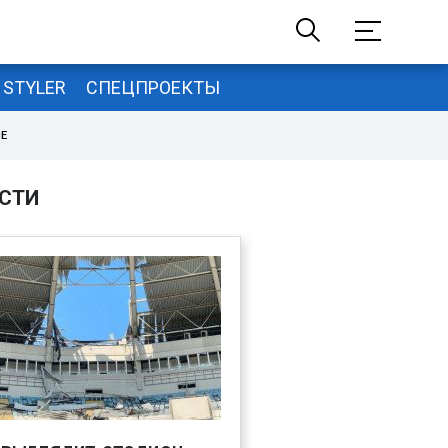
STYLER
СПЕЦПРОЕКТЫ
НЕ
СТИ