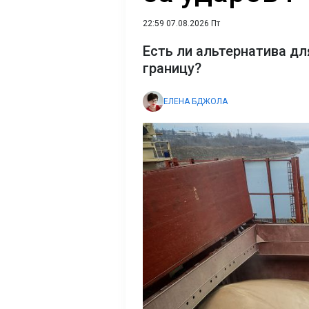
22:59 07.08.2026 Пт
Есть ли альтернатива дл
границу?
ЕЛЕНА БДЖОЛА