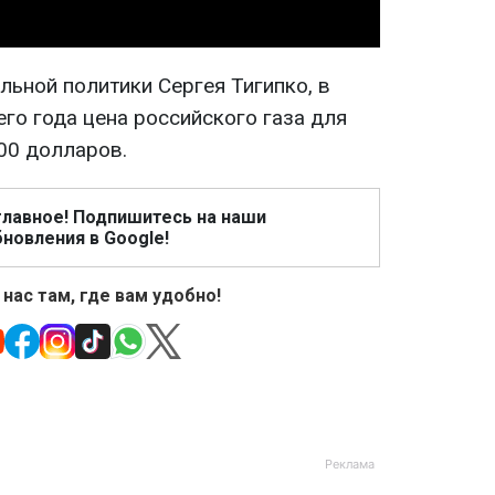
льной политики Сергея Тигипко, в
го года цена российского газа для
00 долларов.
главное! Подпишитесь на наши
новления в Google!
 нас там, где вам удобно!