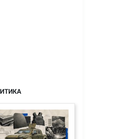
ИТИКА