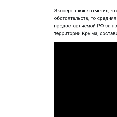
Эксперт также отметил, ч
обстоятельств, то средняя
предоставляемой РФ за пр
территории Крыма, состави