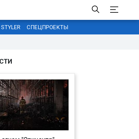
STYLER
СПЕЦПРОЕКТЫ
СТИ