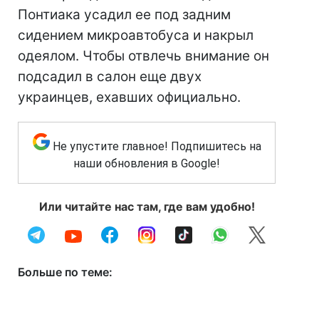
Понтиака усадил ее под задним
сидением микроавтобуса и накрыл
одеялом. Чтобы отвлечь внимание он
подсадил в салон еще двух
украинцев, ехавших официально.
Не упустите главное! Подпишитесь на
наши обновления в Google!
Или читайте нас там, где вам удобно!
Больше по теме: