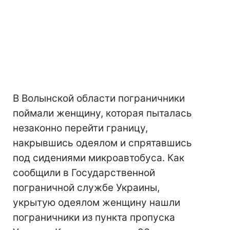
В Волынской области пограничники
поймали женщину, которая пыталась
незаконно перейти границу,
накрывшись одеялом и спрятавшись
под сидениями микроавтобуса. Как
сообщили в Государственной
пограничной службе Украины,
укрытую одеялом женщину нашли
пограничники из пункта пропуска