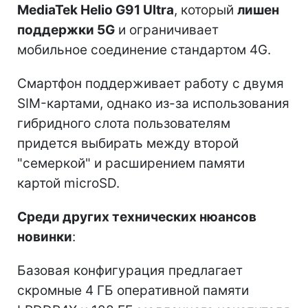
MediaTek Helio G91 Ultra
, который
лишен
поддержки 5G
и ограничивает
мобильное соединение стандартом 4G.
Смартфон поддерживает работу с двумя
SIM-картами, однако из-за использования
гибридного слота пользователям
придется выбирать между второй
"семеркой" и расширением памяти
картой microSD.
Среди других технических нюансов
новинки
:
Базовая конфигурация предлагает
скромные 4 ГБ оперативной памяти