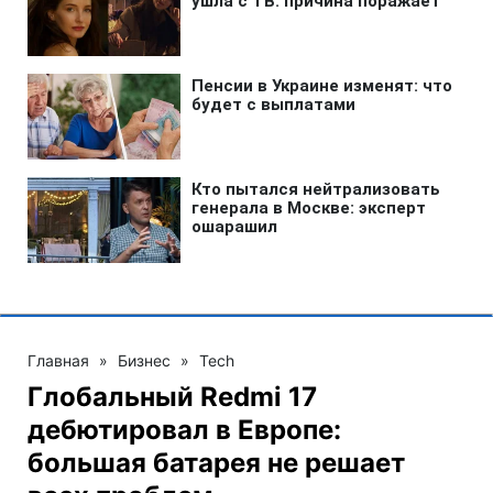
Главная
»
Бизнес
»
Tech
Глобальный Redmi 17
дебютировал в Европе:
большая батарея не решает