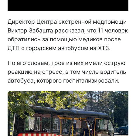
Директор Центра экстренной медпомощи
Виктор Забашта рассказал, что 11 человек
обратились за помощью медиков после
ДТП с городским автобусом на ХТЗ.
По его словам, трое из них имели острую
реакцию на стресс, в том числе водитель
автобуса, которого госпитализировали.