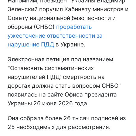
Напомним, президент Украины Владимир
Зеленский поручил Кабинету министров и
Совету национальной безопасности и
обороны (СНБО)
проработать
ужесточение ответственности за
нарушение ПДД
в Украине.
Электронная петиция под названием
"Остановить систематических
нарушителей ПДД: смертность на
дорогах должна стать вопросом СНБО"
появилась на сайте Офиса президента
Украины 26 июня 2026 года.
Она собрала более 26 тысяч подписей из
25 необходимых для рассмотрения.