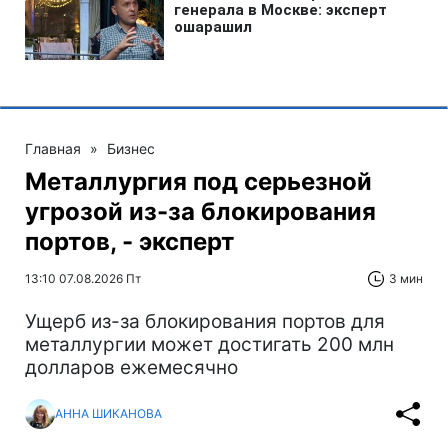
Главная
»
Бизнес
Металлургия под серьезной
угрозой из-за блокирования
портов, - эксперт
13:10 07.08.2026 Пт
3 мин
Ущерб из-за блокирования портов для
металлургии может достигать 200 млн
долларов ежемесячно
АННА ШИКАНОВА