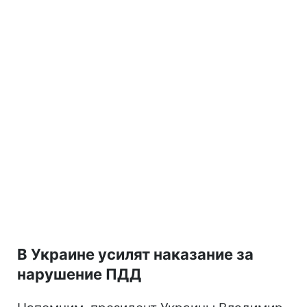
В Украине усилят наказание за
нарушение ПДД