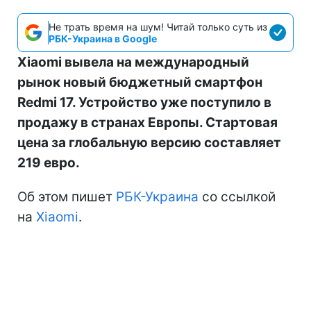
Не трать время на шум! Читай только суть из
РБК-Украина в Google
Xiaomi вывела на международный
рынок новый бюджетный смартфон
Redmi 17. Устройство уже поступило в
продажу в странах Европы. Стартовая
цена за глобальную версию составляет
219 евро.
Об этом пишет
РБК-Украина
со ссылкой
на
Xiaomi
.