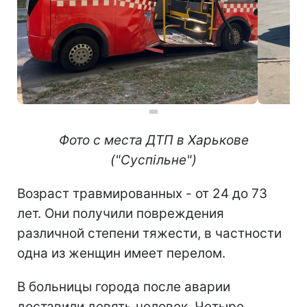
Фото с места ДТП в Харькове
("Суспільне")
Возраст травмированных - от 24 до 73
лет. Они получили повреждения
различной степени тяжести, в частности
одна из женщин имеет перелом.
В больницы города после аварии
доставили девять человек. Четыре