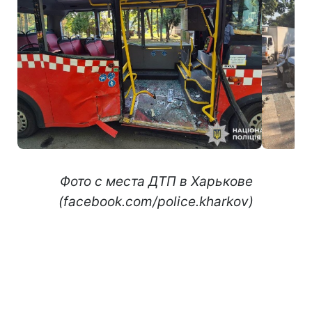
Фото с места ДТП в Харькове
(facebook.com/police.kharkov)