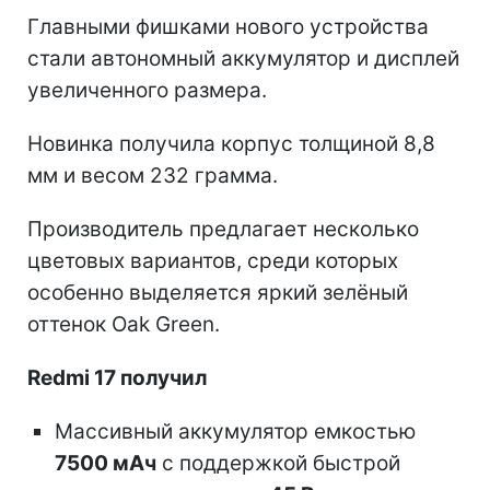
Главными фишками нового устройства
стали автономный аккумулятор и дисплей
увеличенного размера.
Новинка получила корпус толщиной 8,8
мм и весом 232 грамма.
Производитель предлагает несколько
цветовых вариантов, среди которых
особенно выделяется яркий зелёный
оттенок Oak Green.
Redmi 17 получил
Массивный аккумулятор емкостью
7500 мАч
с поддержкой быстрой