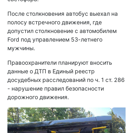
После столкновения автобус выехал на
полосу встречного движения, где
допустил столкновение с автомобилем
Ford под управлением 53-летнего
мужчины.
Правоохранители планируют вносить
данные о ДТП в Единый реестр
досудебных расследований по ч. 1 ст. 286
- нарушение правил безопасности
дорожного движения.