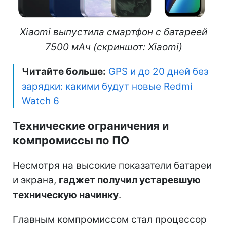
Xiaomi выпустила смартфон с батареей
7500 мАч (скриншот: Xiaomi)
Читайте больше:
GPS и до 20 дней без
зарядки: какими будут новые Redmi
Watch 6
Технические ограничения и
компромиссы по ПО
Несмотря на высокие показатели батареи
и экрана,
гаджет получил устаревшую
техническую начинку
.
Главным компромиссом стал процессор