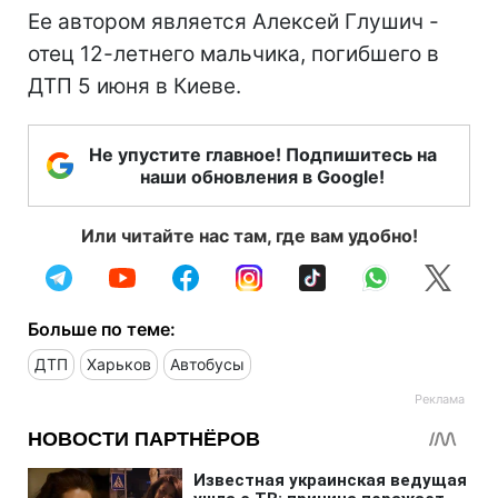
Ее автором является Алексей Глушич -
отец 12-летнего мальчика, погибшего в
ДТП 5 июня в Киеве.
Не упустите главное! Подпишитесь на
наши обновления в Google!
Или читайте нас там, где вам удобно!
Больше по теме:
ДТП
Харьков
Автобусы