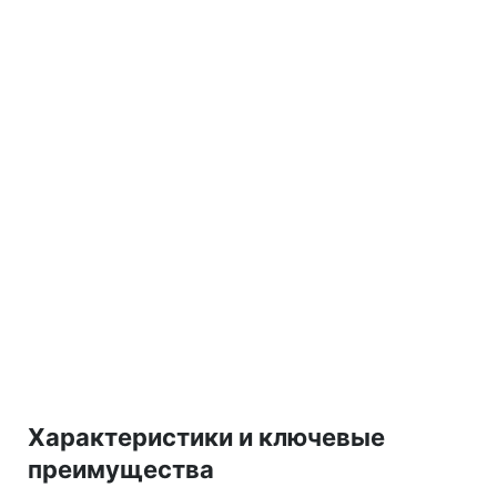
Характеристики и ключевые
преимущества