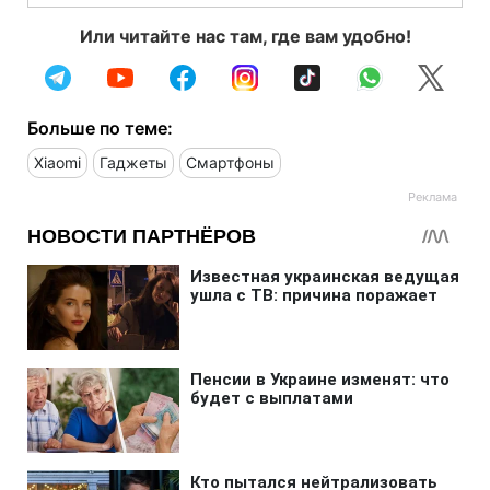
Или читайте нас там, где вам удобно!
Больше по теме:
Xiaomi
Гаджеты
Смартфоны