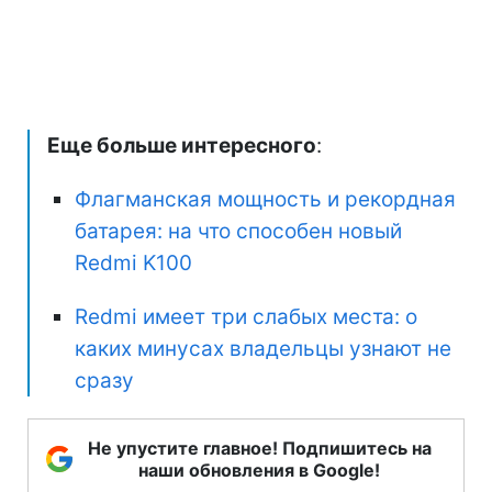
Еще больше интересного
:
Флагманская мощность и рекордная
батарея: на что способен новый
Redmi K100
Redmi имеет три слабых места: о
каких минусах владельцы узнают не
сразу
Не упустите главное! Подпишитесь на
наши обновления в Google!