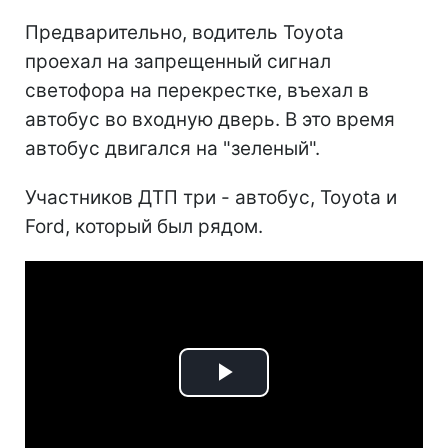
Предварительно, водитель Toyota
проехал на запрещенный сигнал
светофора на перекрестке, въехал в
автобус во входную дверь. В это время
автобус двигался на "зеленый".
Участников ДТП три - автобус, Toyota и
Ford, который был рядом.
Play
Video