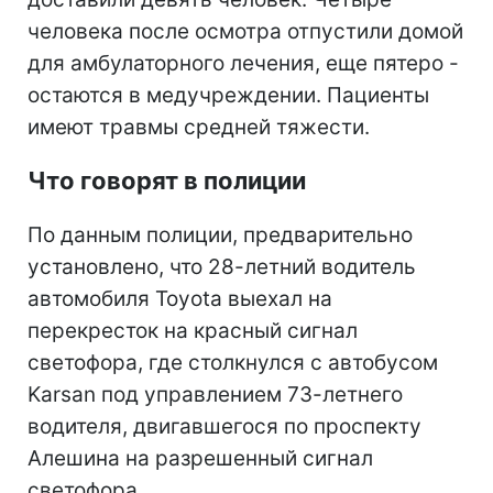
человека после осмотра отпустили домой
для амбулаторного лечения, еще пятеро -
остаются в медучреждении. Пациенты
имеют травмы средней тяжести.
Что говорят в полиции
По данным полиции, предварительно
установлено, что 28-летний водитель
автомобиля Toyota выехал на
перекресток на красный сигнал
светофора, где столкнулся с автобусом
Karsan под управлением 73-летнего
водителя, двигавшегося по проспекту
Алешина на разрешенный сигнал
светофора.