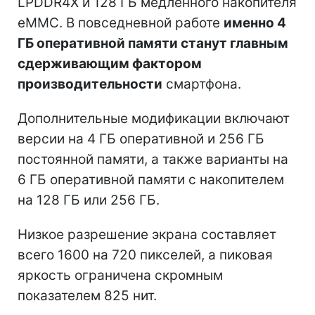
LPDDR4X и 128 ГБ медленного накопителя
eMMC. В повседневной работе
именно 4
ГБ оперативной памяти станут главным
сдерживающим фактором
производительности
смартфона.
Дополнительные модификации включают
версии на 4 ГБ оперативной и 256 ГБ
постоянной памяти, а также варианты на
6 ГБ оперативной памяти с накопителем
на 128 ГБ или 256 ГБ.
Низкое разрешение экрана составляет
всего 1600 на 720 пикселей, а пиковая
яркость ограничена скромным
показателем 825 нит.