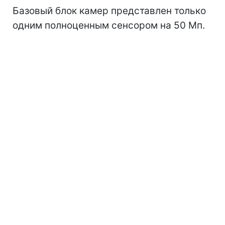
Базовый блок камер представлен только
одним полноценным сенсором на 50 Мп.