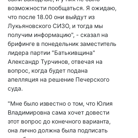
возможности пообщаться. Я ожидаю,
что после 18.00 они выйдут из
Лукьяновского СИЗО, и тогда мы
получим информацию", - сказал на
брифинге в понедельник заместитель
лидера партии "Батькивщина"
Александр Турчинов, отвечая на
вопрос, когда будет подана
апелляция на решение Печерского
суда.
"Мне было известно о том, что Юлия
Владимировна сама хочет довести
этот вопрос до конечного варианта,
она лично должна была подписать