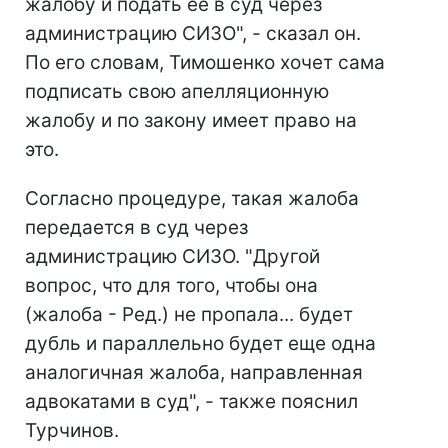
жалобу и подать ее в суд через
администрацию СИЗО", - сказал он.
По его словам, Тимошенко хочет сама
подписать свою апелляционную
жалобу и по закону имеет право на
это.
Согласно процедуре, такая жалоба
передается в суд через
администрацию СИЗО. "Другой
вопрос, что для того, чтобы она
(жалоба - Ред.) не пропала... будет
дубль и параллельно будет еще одна
аналогичная жалоба, направленная
адвокатами в суд", - также пояснил
Турчинов.