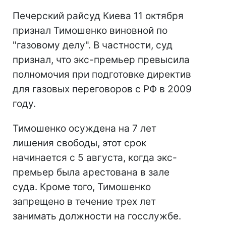
Печерский райсуд Киева 11 октября
признал Тимошенко виновной по
"газовому делу". В частности, суд
признал, что экс-премьер превысила
полномочия при подготовке директив
для газовых переговоров с РФ в 2009
году.
Тимошенко осуждена на 7 лет
лишения свободы, этот срок
начинается с 5 августа, когда экс-
премьер была арестована в зале
суда. Кроме того, Тимошенко
запрещено в течение трех лет
занимать должности на госслужбе.