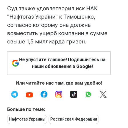
Суд также удовлетворил иск НАК
"Нафтогаз України" к Тимошенко,
согласно которому она должна
возместить ущерб компании в сумме
свыше 1,5 миллиарда гривен.
Не упустите главное! Подпишитесь на
наши обновления в Google!
Или читайте нас там, где вам удобно!
Больше по теме:
Нафтогаз Украины
Российская Федерация