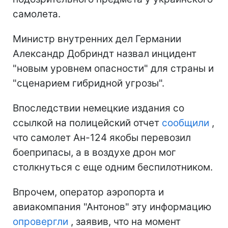
самолета.
Министр внутренних дел Германии
Александр Добриндт назвал инцидент
"новым уровнем опасности" для страны и
"сценарием гибридной угрозы".
Впоследствии немецкие издания со
ссылкой на полицейский отчет
сообщили
,
что самолет Ан-124 якобы перевозил
боеприпасы, а в воздухе дрон мог
столкнуться с еще одним беспилотником.
Впрочем, оператор аэропорта и
авиакомпания "Антонов" эту информацию
опровергли
, заявив, что на момент