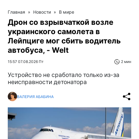
Главная
»
Новости
»
В мире
Дрон со взрывчаткой возле
украинского самолета в
Лейпциге мог сбить водитель
автобуса, - Welt
15:57 07.08.2026 Пт
2 мин
Устройство не сработало только из-за
неисправности детонатора
ВАЛЕРИЯ АБАБИНА