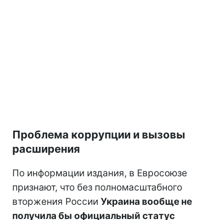
Проблема коррупции и вызовы
расширения
По информации издания, в Евросоюзе
признают, что без полномасштабного
вторжения России
Украина вообще не
получила бы официальный статус