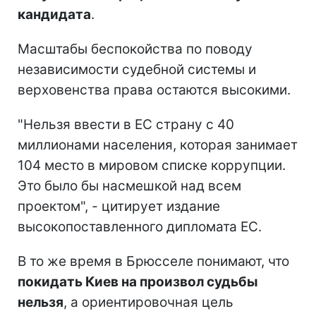
кандидата
.
Масштабы беспокойства по поводу
независимости судебной системы и
верховенства права остаются высокими.
"Нельзя ввести в ЕС страну с 40
миллионами населения, которая занимает
104 место в мировом списке коррупции.
Это было бы насмешкой над всем
проектом", - цитирует издание
высокопоставленного дипломата ЕС.
В то же время в Брюсселе понимают, что
покидать Киев на произвол судьбы
нельзя
, а ориентировочная цель