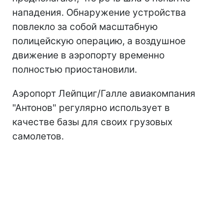
нападения. Обнаружение устройства
повлекло за собой масштабную
полицейскую операцию, а воздушное
движение в аэропорту временно
полностью приостановили.
Аэропорт Лейпциг/Галле авиакомпания
"Антонов" регулярно использует в
качестве базы для своих грузовых
самолетов.