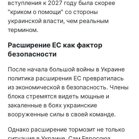
вступления к 2027 году была скорее
"криком о помощи" со стороны
украинской власти, чем реальным
термином.
Расширение ЕС как фактор
безопасности
После начала большой войны в Украине
политика расширения ЕС превратилась
из экономической в безопасность. Члены
блока стремятся видеть мощные и
закаленные в боях украинские
вооруженные силы в своей команде.
Однако расширение тормозит не только
ситуация в Украине. Сам Евросоюз