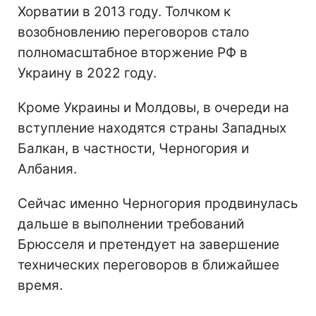
Хорватии в 2013 году. Толчком к
возобновлению переговоров стало
полномасштабное вторжение РФ в
Украину в 2022 году.
Кроме Украины и Молдовы, в очереди на
вступление находятся страны Западных
Балкан, в частности, Черногория и
Албания.
Сейчас именно Черногория продвинулась
дальше в выполнении требований
Брюсселя и претендует на завершение
технических переговоров в ближайшее
время.