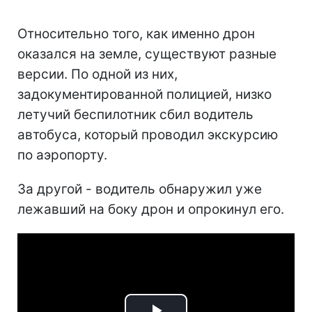
Относительно того, как именно дрон
оказался на земле, существуют разные
версии. По одной из них,
задокументированной полицией, низко
летучий беспилотник сбил водитель
автобуса, который проводил экскурсию
по аэропорту.
За другой - водитель обнаружил уже
лежавший на боку дрон и опрокинул его.