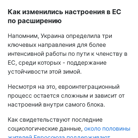
Как изменились настроения в ЕС
по расширению
Напомним, Украина определила три
ключевых направления для более
интенсивной работы по пути к членству в
ЕС, среди которых - поддержание
устойчивости этой зимой.
Несмотря на это, евроинтеграционный
процесс остается сложным и зависит от
настроений внутри самого блока.
Как свидетельствуют последние
социологические данные,
около половины
жителей Евросоюза поддерживают