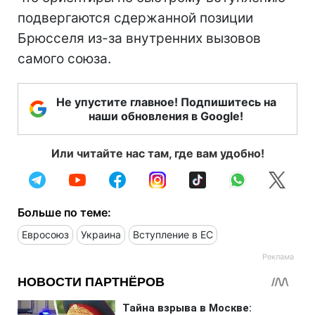
подвергаются сдержанной позиции
Брюсселя из-за внутренних вызовов
самого союза.
Не упустите главное! Подпишитесь на
наши обновления в Google!
Или читайте нас там, где вам удобно!
Больше по теме:
Евросоюз
Украина
Вступление в ЕС