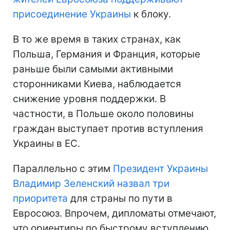
присоединение Украины
к блоку.
В то же время в таких странах, как
Польша, Германия и Франция, которые
раньше были самыми активными
сторонниками Киева, наблюдается
снижение уровня поддержки. В
частности, в Польше около половины
граждан выступает против вступления
Украины в ЕС.
Параллельно с этим
Президент Украины
Владимир Зеленский назвал три
приоритета
для страны по пути в
Евросоюз. Впрочем, дипломаты отмечают,
что ориентиры по быстрому вступлению