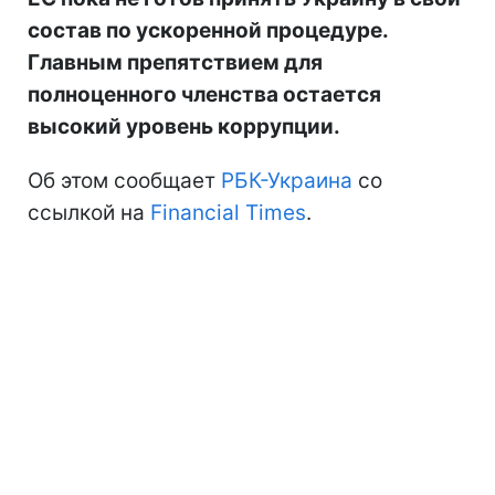
состав по ускоренной процедуре.
Главным препятствием для
полноценного членства остается
высокий уровень коррупции.
Об этом сообщает
РБК-Украина
со
ссылкой на
Financial Times
.