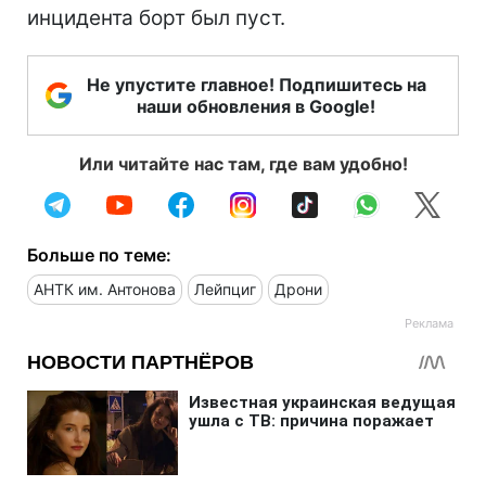
инцидента борт был пуст.
Не упустите главное! Подпишитесь на
наши обновления в Google!
Или читайте нас там, где вам удобно!
Больше по теме:
АНТК им. Антонова
Лейпциг
Дрони