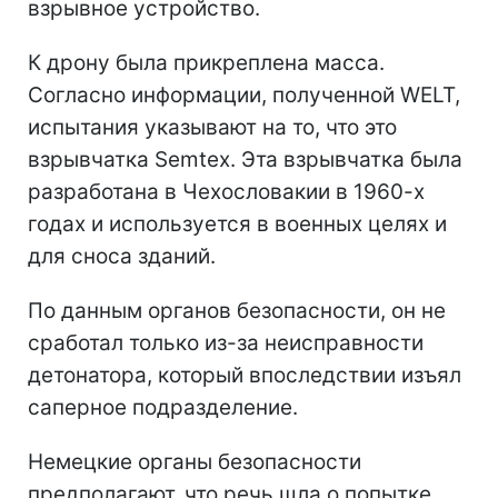
взрывное устройство.
К дрону была прикреплена масса.
Согласно информации, полученной WELT,
испытания указывают на то, что это
взрывчатка Semtex. Эта взрывчатка была
разработана в Чехословакии в 1960-х
годах и используется в военных целях и
для сноса зданий.
По данным органов безопасности, он не
сработал только из-за неисправности
детонатора, который впоследствии изъял
саперное подразделение.
Немецкие органы безопасности
предполагают, что речь шла о попытке