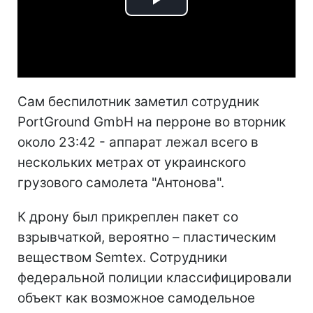
Play
Video
Сам беспилотник заметил сотрудник
PortGround GmbH на перроне во вторник
около 23:42 - аппарат лежал всего в
нескольких метрах от украинского
грузового самолета "Антонова".
К дрону был прикреплен пакет со
взрывчаткой, вероятно – пластическим
веществом Semtex. Сотрудники
федеральной полиции классифицировали
объект как возможное самодельное