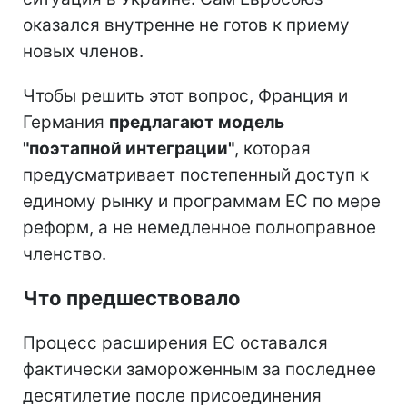
оказался внутренне не готов к приему
новых членов.
Чтобы решить этот вопрос, Франция и
Германия
предлагают модель
"поэтапной интеграции"
, которая
предусматривает постепенный доступ к
единому рынку и программам ЕС по мере
реформ, а не немедленное полноправное
членство.
Что предшествовало
Процесс расширения ЕС оставался
фактически замороженным за последнее
десятилетие после присоединения