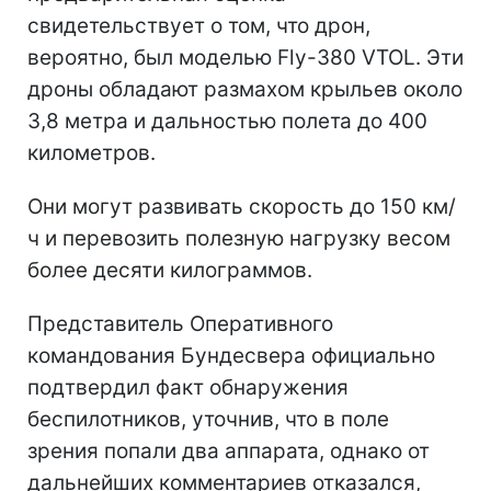
свидетельствует о том, что дрон,
вероятно, был моделью Fly-380 VTOL. Эти
дроны обладают размахом крыльев около
3,8 метра и дальностью полета до 400
километров.
Они могут развивать скорость до 150 км/
ч и перевозить полезную нагрузку весом
более десяти килограммов.
Представитель Оперативного
командования Бундесвера официально
подтвердил факт обнаружения
беспилотников, уточнив, что в поле
зрения попали два аппарата, однако от
дальнейших комментариев отказался,