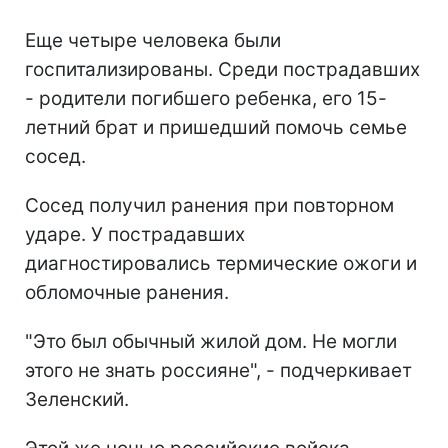
Еще четыре человека были
госпитализированы. Среди пострадавших
- родители погибшего ребенка, его 15-
летний брат и пришедший помочь семье
сосед.
Сосед получил ранения при повторном
ударе. У пострадавших
диагностировались термические ожоги и
обломочные ранения.
"Это был обычный жилой дом. Не могли
этого не знать россияне", - подчеркивает
Зеленский.