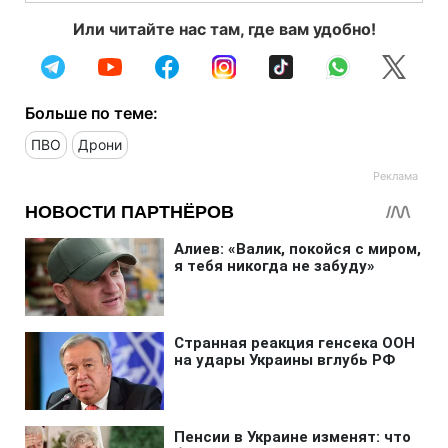
Или читайте нас там, где вам удобно!
Больше по теме:
ПВО
Дрони