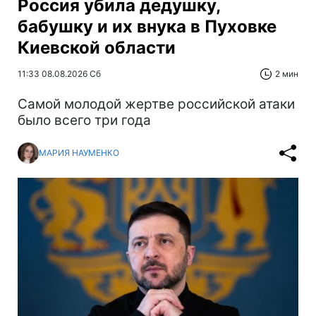
Россия убила дедушку,
бабушку и их внука в Пуховке
Киевской области
11:33 08.08.2026 Сб
2 мин
Самой молодой жертве российской атаки
было всего три года
МАРИЯ НАУМЕНКО