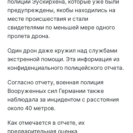
полиции Эускирхена, которые уже были
предупреждены, якобы находились на
месте происшествия и стали
свидетелями по меньшей мере одного
пролета дрона.
Один дрон даже кружил над службами
экстренной помощи. Эта информация из
конфиденциального полицейского отчета.
Согласно отчету, военная полиция
Вооруженных сил Германии также
наблюдала за инцидентом с расстояния
около 40 метров.
Как отмечается в отчете, их
предварительная оценка