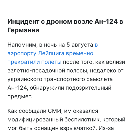
Инцидент с дроном возле Ан-124 в
Германии
Напомним, в ночь на 5 августа
в
аэропорту Лейпцига временно
прекратили полеты
после того, как вблизи
взлетно-посадочной полосы, недалеко от
украинского транспортного самолета
Ан-124, обнаружили подозрительный
предмет.
Как сообщали СМИ, им оказался
модифицированный беспилотник, который
мог быть оснащен взрывчаткой. Из-за