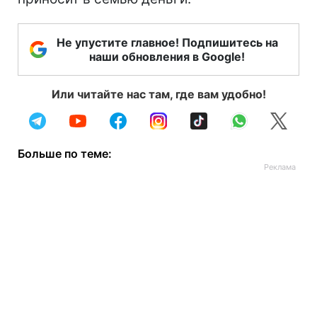
Не упустите главное! Подпишитесь на
наши обновления в Google!
Или читайте нас там, где вам удобно!
Больше по теме: