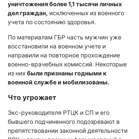
уничтожения более 1,1 тысячи личных
дел граждан,
исключенных из военного
учета по состоянию здоровья.
По материалам ГБР часть мужчин уже
восстановили на военном учете и
направили на повторное прохождение
военно-врачебных комиссий. Некоторые
из них
были признаны годными к
военной службе и мобилизованы.
Что угрожает
Экс-руководителя РТЦК и СП и его
бывшего подчиненного подозревают в
препятствовании законной деятельности