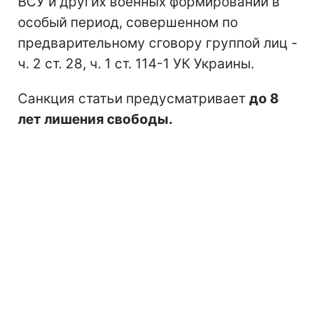
ВСУ и других военных формирований в
особый период, совершенном по
предварительному сговору группой лиц -
ч. 2 ст. 28, ч. 1 ст. 114-1 УК Украины.
Санкция статьи предусматривает
до 8
лет лишения свободы.