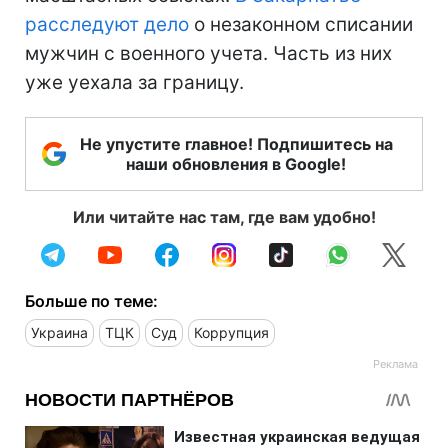
расследуют дело
о незаконном списании
мужчин с военного учета. Часть из них
уже уехала за границу.
Не упустите главное! Подпишитесь на
наши обновления в Google!
Или читайте нас там, где вам удобно!
Больше по теме:
Украина
ТЦК
Суд
Коррупция