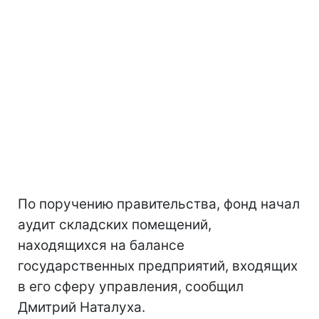
По поручению правительства, фонд начал
аудит складских помещений,
находящихся на балансе
государственных предприятий, входящих
в его сферу управления, сообщил
Дмитрий Наталуха.