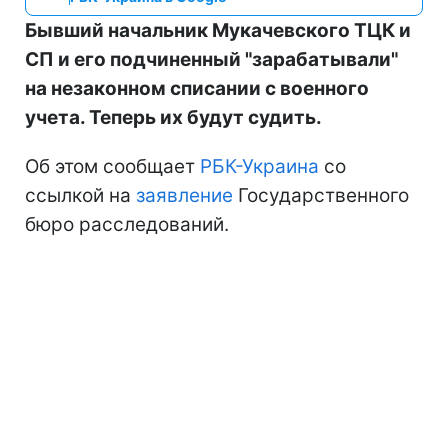
Бывший начальник Мукачевского ТЦК и
СП и его подчиненный "зарабатывали"
на незаконном списании с военного
учета. Теперь их будут судить.
Об этом сообщает
РБК-Украина
со
ссылкой на
заявление
Государственного
бюро расследований.