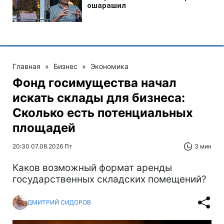
Главная
»
Бизнес
»
Экономика
Фонд госимущества начал
искать склады для бизнеса:
Сколько есть потенциальных
площадей
20:30 07.08.2026 Пт
3 мин
Каков возможный формат аренды
государственных складских помещений?
ДМИТРИЙ СИДОРОВ