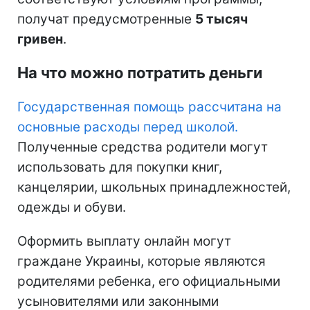
получат предусмотренные
5 тысяч
гривен
.
На что можно потратить деньги
Государственная помощь рассчитана на
основные расходы перед школой.
Полученные средства родители могут
использовать для покупки книг,
канцелярии, школьных принадлежностей,
одежды и обуви.
Оформить выплату онлайн могут
граждане Украины, которые являются
родителями ребенка, его официальными
усыновителями или законными