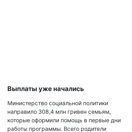
Выплаты уже начались
Министерство социальной политики
направило 308,4 млн гривен семьям,
которые оформили помощь в первые дни
работы программы. Всего родители