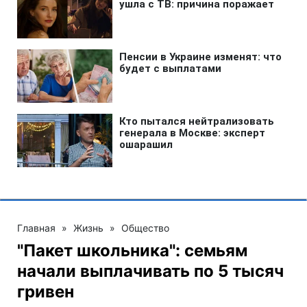
Главная
»
Жизнь
»
Общество
"Пакет школьника": семьям
начали выплачивать по 5 тысяч
гривен