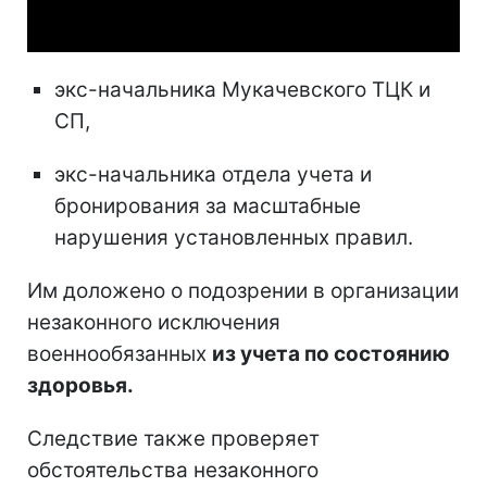
Video
экс-начальника Мукачевского ТЦК и
СП,
экс-начальника отдела учета и
бронирования за масштабные
нарушения установленных правил.
Им доложено о подозрении в организации
незаконного исключения
военнообязанных
из учета по состоянию
здоровья.
Следствие также проверяет
обстоятельства незаконного