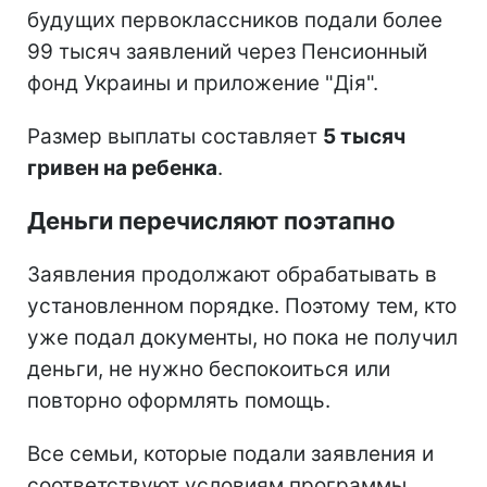
будущих первоклассников подали более
99 тысяч заявлений через Пенсионный
фонд Украины и приложение "Дія".
Размер выплаты составляет
5 тысяч
гривен на ребенка
.
Деньги перечисляют поэтапно
Заявления продолжают обрабатывать в
установленном порядке. Поэтому тем, кто
уже подал документы, но пока не получил
деньги, не нужно беспокоиться или
повторно оформлять помощь.
Все семьи, которые подали заявления и
соответствуют условиям программы,