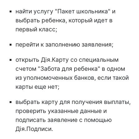
найти услугу "Пакет школьника" и
выбрать ребенка, который идет в
первый класс;
перейти к заполнению заявления;
открыть Дія.Карту со специальным
счетом "Забота для ребенка" в одном
из уполномоченных банков, если такой
карты еще нет;
выбрать карту для получения выплаты,
проверить указанные данные и
подписать заявление с помощью
Дія.Подписи.