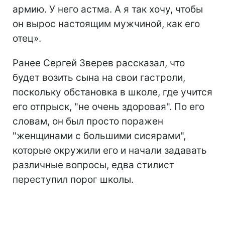
армию. У него астма. А я так хочу, чтобы
он вырос настоящим мужчиной, как его
отец».
Ранее Сергей Зверев рассказал, что
будет возить сына на свои гастроли,
поскольку обстановка в школе, где учится
его отпрыск, "не очень здоровая". По его
словам, он был просто поражен
"женщинами с большими сисярами",
которые окружили его и начали задавать
различные вопросы, едва стилист
переступил порог школы.