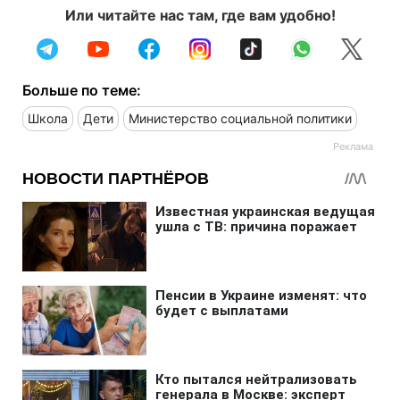
Или читайте нас там, где вам удобно!
Больше по теме:
Школа
Дети
Министерство социальной политики