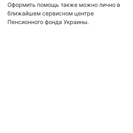
Оформить помощь также можно лично в
ближайшем сервисном центре
Пенсионного фонда Украины.