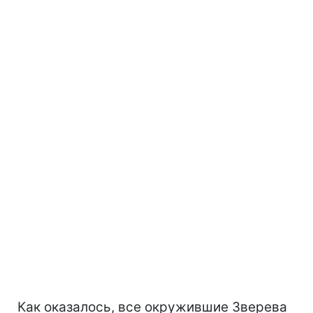
Как оказалось, все окружившие Зверева