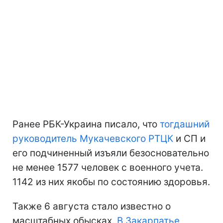
Ранее РБК-Украина писало, что
тогдашний
руководитель Мукачевского РТЦК
и СП и
его подчиненный изъяли безосновательно
не менее 1577 человек с военного учета.
1142 из них якобы по состоянию здоровья.
Также 6 августа стало известно о
масштабных обысках.
В Закарпатье