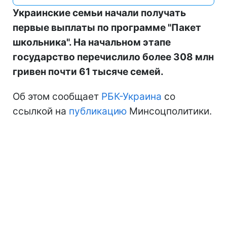
Украинские семьи начали получать
первые выплаты по программе "Пакет
школьника". На начальном этапе
государство перечислило более 308 млн
гривен почти 61 тысяче семей.
Об этом сообщает
РБК-Украина
со
ссылкой на
публикацию
Минсоцполитики.