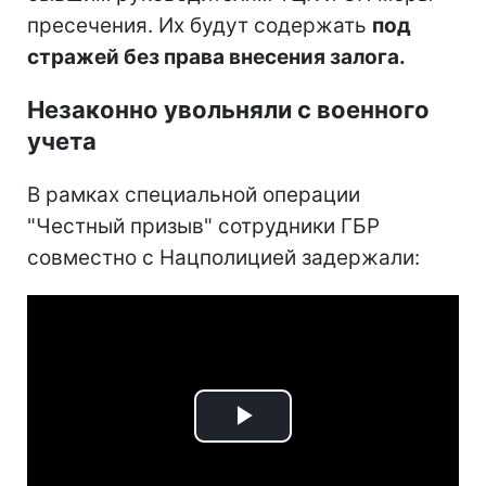
пресечения. Их будут содержать
под
стражей без права внесения залога.
Незаконно увольняли с военного
учета
В рамках специальной операции
"Честный призыв" сотрудники ГБР
совместно с Нацполицией задержали:
Play