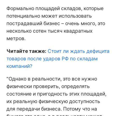
Формально площадей складов, которые
потенциально может использовать
пострадавший бизнес – очень много, это
несколько сотен тысяч квадратных
метров.
Читайте также:
Стоит ли ждать дефицита
товаров после ударов РФ по складам
компаний
?
"Однако в реальности, это все нужно
физически проверить, определять
состояние и пригодность этих площадей,
их реальную физическую доступность
для передачи бизнеса. Потому что на