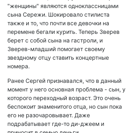
"женщины" являются одноклассницами
сына Сережи. Шокировало стилиста
также и то, что почти все девочки на
перемене бегали курить. Теперь Зверев
берет с собой сына на гастроли, и
Зверев-младший помогает своему
звездному отцу ставить концертные
номера.
Ранее Сергей признавался, что в данный
момент у него основная проблема - сын, у
которого переходный возраст. Это очень
беспокоит знаменитого отца, но сын пока
его не разочаровывает. Даже
подрабатывает где-то ди-джеем и
приносит в семью деньги.