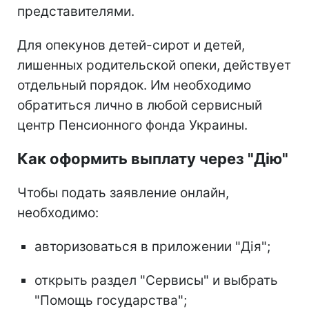
представителями.
Для опекунов детей-сирот и детей,
лишенных родительской опеки, действует
отдельный порядок. Им необходимо
обратиться лично в любой сервисный
центр Пенсионного фонда Украины.
Как оформить выплату через "Дію"
Чтобы подать заявление онлайн,
необходимо:
авторизоваться в приложении "Дія";
открыть раздел "Сервисы" и выбрать
"Помощь государства";