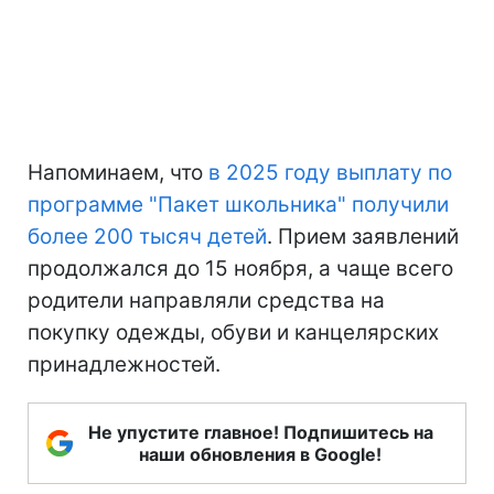
Напоминаем, что
в 2025 году выплату по
программе "Пакет школьника" получили
более 200 тысяч детей
. Прием заявлений
продолжался до 15 ноября, а чаще всего
родители направляли средства на
покупку одежды, обуви и канцелярских
принадлежностей.
Не упустите главное! Подпишитесь на
наши обновления в Google!