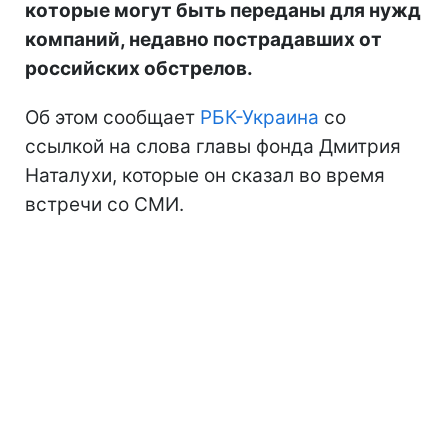
которые могут быть переданы для нужд
компаний, недавно пострадавших от
российских обстрелов.
Об этом сообщает
РБК-Украина
со
ссылкой на слова главы фонда Дмитрия
Наталухи, которые он сказал во время
встречи со СМИ.