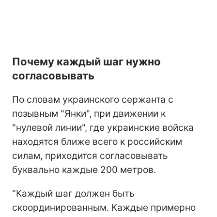
Почему каждый шаг нужно
согласовывать
По словам украинского сержанта с
позывным "Янки", при движении к
"нулевой линии", где украинские войска
находятся ближе всего к российским
силам, приходится согласовывать
буквально каждые 200 метров.
"Каждый шаг должен быть
скоординированным. Каждые примерно