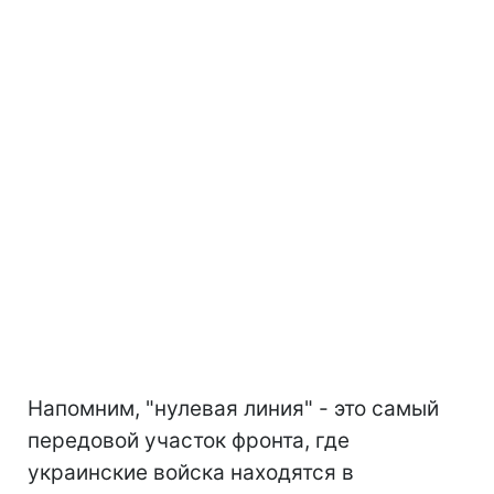
Напомним, "нулевая линия" - это самый
передовой участок фронта, где
украинские войска находятся в