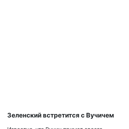
Зеленский встретится с Вучичем