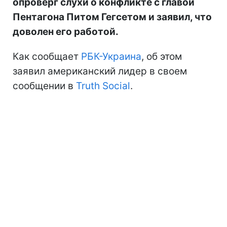
опроверг слухи о конфликте с главой
Пентагона Питом Гегсетом и заявил, что
доволен его работой.
Как сообщает
РБК-Украина
, об этом
заявил американский лидер в своем
сообщении в
Truth Social
.