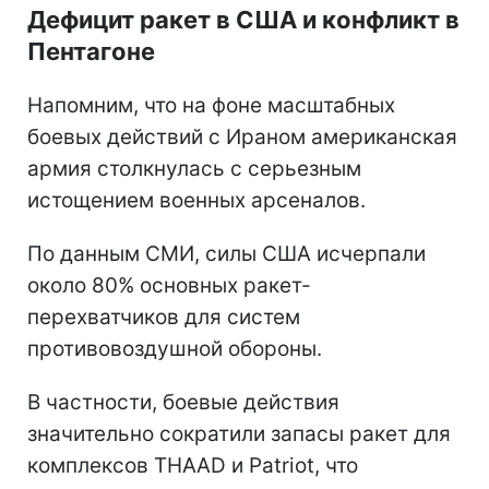
Дефицит ракет в США и конфликт в
Пентагоне
Напомним, что на фоне масштабных
боевых действий с Ираном американская
армия столкнулась с серьезным
истощением военных арсеналов.
По данным СМИ, силы США исчерпали
около 80% основных ракет-
перехватчиков для систем
противовоздушной обороны.
В частности, боевые действия
значительно сократили запасы ракет для
комплексов THAAD и Patriot, что