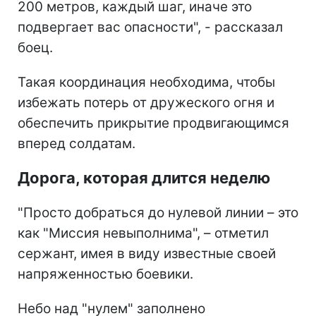
200 метров, каждый шаг, иначе это
подвергает вас опасности", - рассказал
боец.
Такая координация необходима, чтобы
избежать потерь от дружеского огня и
обеспечить прикрытие продвигающимся
вперед солдатам.
Дорога, которая длится неделю
"Просто добраться до нулевой линии – это
как "Миссия невыполнима", – отметил
сержант, имея в виду известные своей
напряженностью боевики.
Небо над "нулем" заполнено