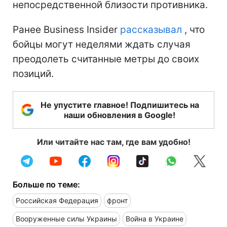
непосредственной близости противника.
Ранее Business Insider
рассказывал
, что
бойцы могут неделями ждать случая
преодолеть считанные метры до своих
позиций.
Не упустите главное! Подпишитесь на
наши обновления в Google!
Или читайте нас там, где вам удобно!
Больше по теме:
Российская Федерация
фронт
Вооруженные силы Украины
Война в Украине