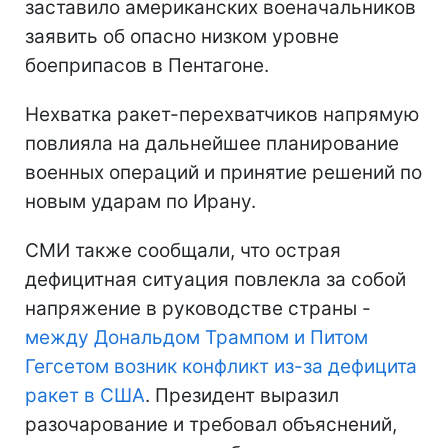
заставило американских военачальников
заявить об опасно низком уровне
боеприпасов в Пентагоне.
Нехватка ракет-перехватчиков напрямую
повлияла на дальнейшее планирование
военных операций и принятие решений по
новым ударам по Ирану.
СМИ также сообщали, что острая
дефицитная ситуация повлекла за собой
напряжение в руководстве страны -
между Дональдом Трампом и Питом
Гегсетом возник конфликт из-за дефицита
ракет в США
. Президент выразил
разочарование и требовал объяснений,