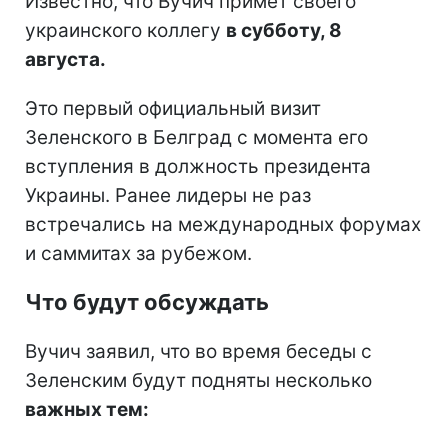
Известно, что Вучич примет своего
украинского коллегу
в субботу, 8
августа.
Это первый официальный визит
Зеленского в Белград с момента его
вступления в должность президента
Украины. Ранее лидеры не раз
встречались на международных форумах
и саммитах за рубежом.
Что будут обсуждать
Вучич заявил, что во время беседы с
Зеленским будут подняты несколько
важных тем: