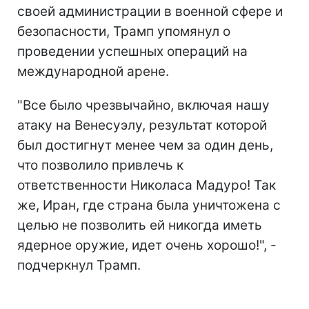
своей администрации в военной сфере и
безопасности, Трамп упомянул о
проведении успешных операций на
международной арене.
"Все было чрезвычайно, включая нашу
атаку на Венесуэлу, результат которой
был достигнут менее чем за один день,
что позволило привлечь к
ответственности Николаса Мадуро! Так
же, Иран, где страна была уничтожена с
целью не позволить ей никогда иметь
ядерное оружие, идет очень хорошо!", -
подчеркнул Трамп.