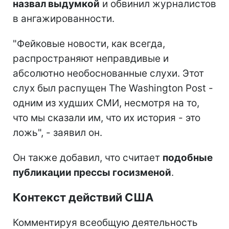
назвал выдумкой
и обвинил журналистов
в ангажированности.
"Фейковые новости, как всегда,
распространяют неправдивые и
абсолютно необоснованные слухи. Этот
слух был распущен The Washington Post -
одним из худших СМИ, несмотря на то,
что мы сказали им, что их история - это
ложь", - заявил он.
Он также добавил, что считает
подобные
публикации прессы госизменой
.
Контекст действий США
Комментируя всеобщую деятельность