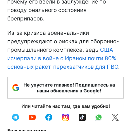
почему его ввели в заблуждение по
поводу реального состояния
боеприпасов.
Из-за кризиса военачальники
предупреждают о рисках для оборонно-
промышленного комплекса, ведь
США
исчерпали в войне с Ираном почти 80%
основных ракет-перехватчиков для ПВО
.
Не упустите главное! Подпишитесь на
наши обновления в Google!
Или читайте нас там, где вам удобно!
Больше по теме: