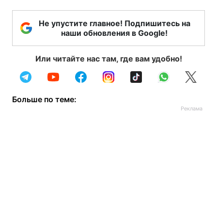
Не упустите главное! Подпишитесь на
наши обновления в Google!
Или читайте нас там, где вам удобно!
Больше по теме: