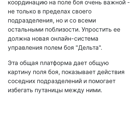
координацию на поле боя очень важной -
не только в пределах своего
подразделения, но и со всеми
остальными поблизости. Упростить ее
должна новая онлайн-система
управления полем боя "Дельта".
Эта общая платформа дает общую
картину поля боя, показывает действия
соседних подразделений и помогает
избегать путаницы между ними.