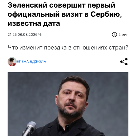
Зеленский совершит первый
официальный визит в Сербию,
известна дата
21:25 06.08.2026 Чт
2 мин
Что изменит поездка в отношениях стран?
ЕЛЕНА БДЖОЛА