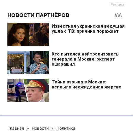
Главная
»
Новости
»
Политика