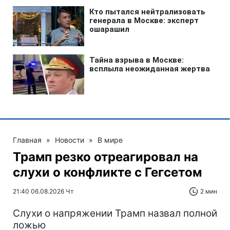
Главная
»
Новости
»
В мире
Трамп резко отреагировал на
слухи о конфликте с Гегсетом
21:40 06.08.2026 Чт
2 мин
Слухи о напряжении Трамп назвал полной
ложью