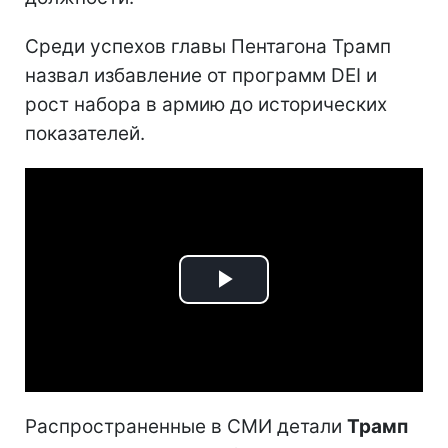
Среди успехов главы Пентагона Трамп
назвал избавление от программ DEI и
рост набора в армию до исторических
показателей.
Play
Video
Распространенные в СМИ детали
Трамп