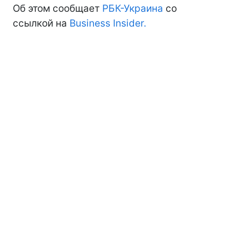
Об этом сообщает
РБК-Украина
со
ссылкой на
Business Insider.