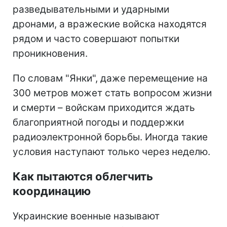
разведывательными и ударными
дронами, а вражеские войска находятся
рядом и часто совершают попытки
проникновения.
По словам "Янки", даже перемещение на
300 метров может стать вопросом жизни
и смерти – войскам приходится ждать
благоприятной погоды и поддержки
радиоэлектронной борьбы. Иногда такие
условия наступают только через неделю.
Как пытаются облегчить
координацию
Украинские военные называют