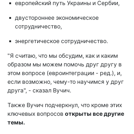
европейский путь Украины и Сербии,
двустороннее экономическое
сотрудничество,
энергетическое сотрудничество.
"Я считаю, что мы обсудим, как и каким
образом мы можем помочь друг другу в
этом вопросе (евроинтеграции - ред.), и,
если возможно, чему-то научимся у друг
друга", - сказал Вучич.
Также Вучич подчеркнул, что кроме этих
ключевых вопросов
открыты все другие
темы.