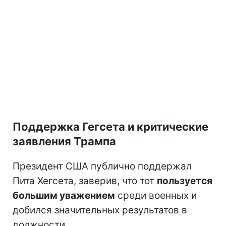
Поддержка Гегсета и критические
заявления Трампа
Президент США публично поддержал
Пита Хегсета, заверив, что тот
пользуется
большим уважением
среди военных и
добился значительных результатов в
должности.