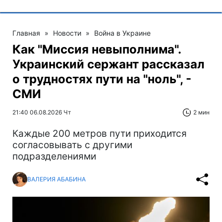
Главная
»
Новости
»
Война в Украине
Как "Миссия невыполнима".
Украинский сержант рассказал
о трудностях пути на "ноль", -
СМИ
21:40 06.08.2026 Чт
2 мин
Каждые 200 метров пути приходится
согласовывать с другими
подразделениями
ВАЛЕРИЯ АБАБИНА