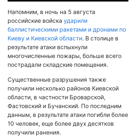
Напомним, в ночь на 5 августа
российские войска
ударили
баллистическими ракетами и дронами по
Киеву и Киевской области
. В столице в
результате атаки вспыхнули
многочисленные пожары, больше всего
пострадали складские помещения.
Существенные разрушения также
получили несколько районов Киевской
области, в частности Броварской,
Фастовский и Бучанский. По последним
данным, в результате атаки погибли более
10 человек, еще более двух десятков
получили ранения.