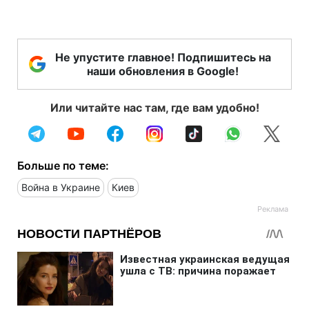
Не упустите главное! Подпишитесь на
наши обновления в Google!
Или читайте нас там, где вам удобно!
Больше по теме:
Война в Украине
Киев