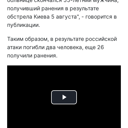
больнице скончался 55-летний мужчина,
получивший ранения в результате
обстрела Киева 5 августа", - говорится в
публикации.
Таким образом, в результате российской
атаки погибли два человека, еще 26
получили ранения.
Play
Video