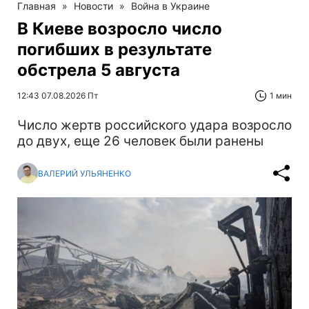
Главная
»
Новости
»
Война в Украине
В Киеве возросло число
погибших в результате
обстрела 5 августа
12:43 07.08.2026 Пт
1 мин
Число жертв российского удара возросло
до двух, еще 26 человек были ранены
ВАЛЕРИЙ УЛЬЯНЕНКО