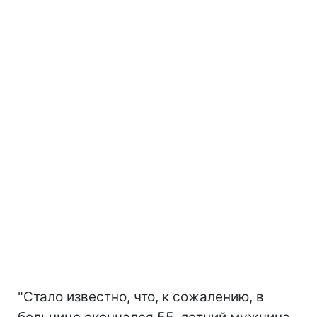
"Стало известно, что, к сожалению, в