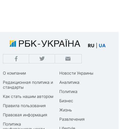
RU
|
UA
О компании
Новости Украины
Редакционная политика и
Аналитика
стандарты
Политика
Как стать нашим автором
Бизнес
Правила пользования
Жизнь
Правовая информация
Развлечения
Политика
Lifestyle
конфиденциальности