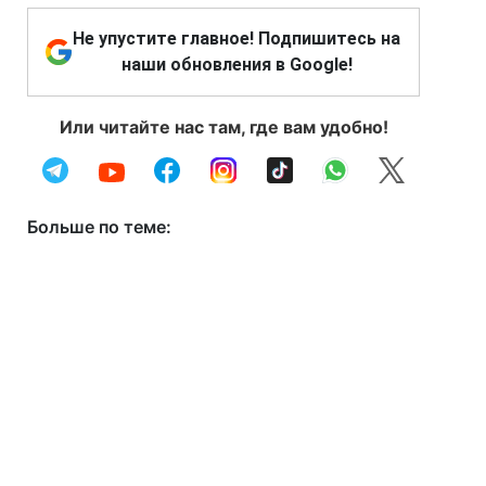
Не упустите главное! Подпишитесь на
наши обновления в Google!
Или читайте нас там, где вам удобно!
Больше по теме: