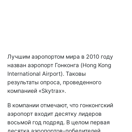
Лучшим аэропортом мира в 2010 году
назван аэропорт Гонконга (Hong Kong
International Airport). Таковы
результаты опроса, проведенного
компанией «Skytrax».
В компании отмечают, что гонконгский
аэропорт входит десятку лидеров
восьмой год подряд. В целом первая
десятка аэропортов-победителей