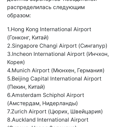
распределилась следующим
образом:
1.Hong Kong International Airport
(Гонконг, Китай)
2.Singapore Changi Airport (Сингапур)
3.Incheon International Airport (Инчхон,
Корея)
4.Munich Airport (Мюнхен, Германия)
5.Beijing Capital International Airport
(Пекин, Китай)
6.Amsterdam Schiphol Airport
(Амстердам, Нидерланды)
7.Zurich Airport (Цюрих, Швейцария)
8.Auckland International Airport