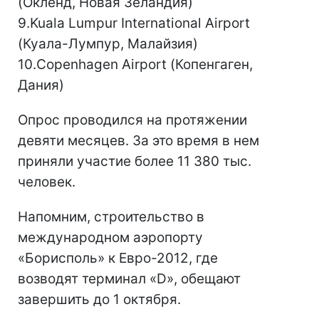
(Окленд, Новая Зеландия)
9.Kuala Lumpur International Airport
(Куала-Лумпур, Малайзия)
10.Copenhagen Airport (Копенгаген,
Дания)
Опрос проводился на протяжении
девяти месяцев. За это время в нем
приняли участие более 11 380 тыс.
человек.
Напомним, строительство в
международном аэропорту
«Борисполь» к Евро-2012, где
возводят терминал «D», обещают
завершить до 1 октября.