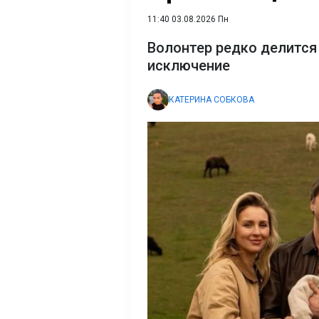
11:40 03.08.2026 Пн
Волонтер редко делится 
исключение
КАТЕРИНА СОБКОВА