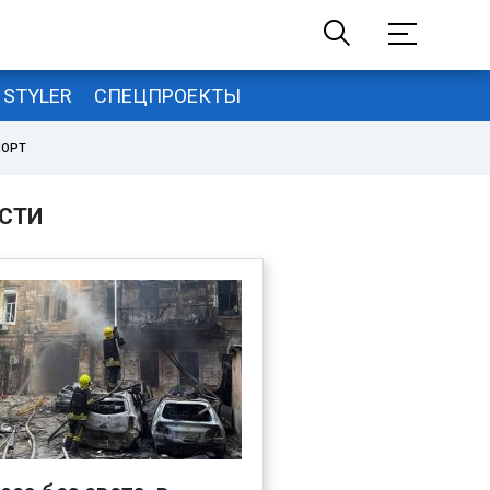
STYLER
СПЕЦПРОЕКТЫ
ПОРТ
СТИ