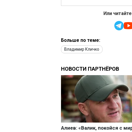
Или читайте
Больше по теме:
Владимир Кличко