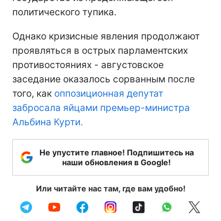
политического тупика.
Однако кризисные явления продолжают
проявляться в острых парламентских
противостояниях - августовское
заседание оказалось сорванным после
того, как
оппозиционная депутат
забросала яйцами премьер-министра
Альбина Курти.
Не упустите главное! Подпишитесь на
наши обновления в Google!
Или читайте нас там, где вам удобно!