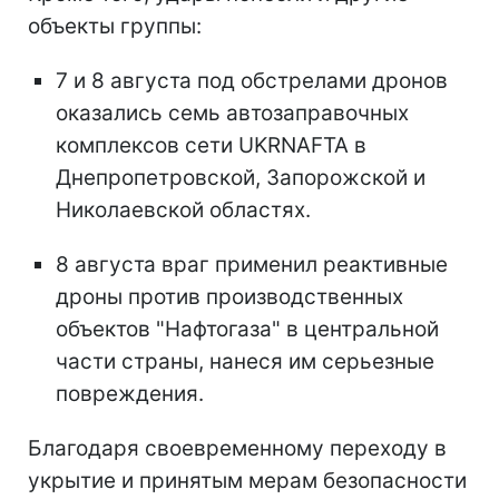
объекты группы:
7 и 8 августа под обстрелами дронов
оказались семь автозаправочных
комплексов сети UKRNAFTA в
Днепропетровской, Запорожской и
Николаевской областях.
8 августа враг применил реактивные
дроны против производственных
объектов "Нафтогаза" в центральной
части страны, нанеся им серьезные
повреждения.
Благодаря своевременному переходу в
укрытие и принятым мерам безопасности