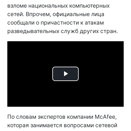
взломе национальных компьютерных
сетей. Впрочем, официальные лица
сообщали о причастности к атакам
разведывательных служб других стран.
Play
Video
По словам экспертов компании McAfee,
которая занимается вопросами сетевой