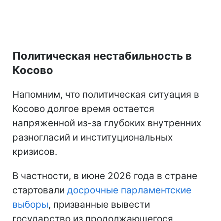
Политическая нестабильность в
Косово
Напомним, что политическая ситуация в
Косово долгое время остается
напряженной из-за глубоких внутренних
разногласий и институциональных
кризисов.
В частности, в июне 2026 года в стране
стартовали
досрочные парламентские
выборы
, призванные вывести
государство из продолжающегося