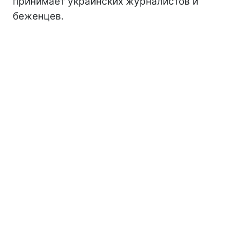
принимает украинских журналистов и
беженцев.