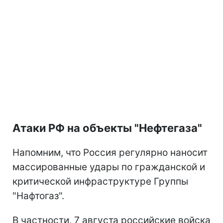
Атаки РФ на объекты "Нефтегаза"
Напомним, что Россия регулярно наносит
массированные удары по гражданской и
критической инфраструктуре Группы
"Нафтогаз".
В частности, 7 августа российские войска