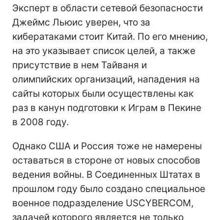
Эксперт в области сетевой безопасности
Джеймс Льюис уверен, что за
кибератаками стоит Китай. По его мнению,
на это указывает список целей, а также
присутствие в нем Тайваня и
олимпийских организаций, нападения на
сайты которых были осуществлены как
раз в канун подготовки к Играм в Пекине
в 2008 году.
Однако США и Россия тоже не намерены
оставаться в стороне от новых способов
ведения войны. В Соединенных Штатах в
прошлом году было создано специальное
военное подразделение USCYBERCOM,
задачей которого является не только