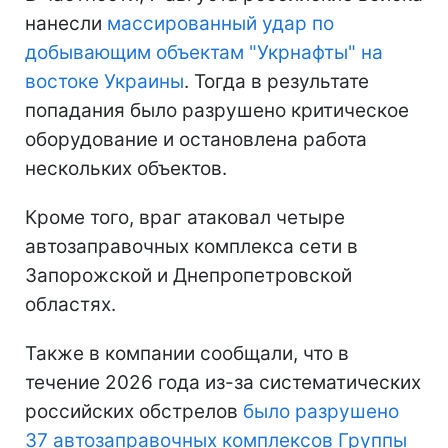
нанесли
массированный удар по
добывающим объектам "Укрнафты" на
востоке Украины
. Тогда в результате
попадания было разрушено критическое
оборудование и остановлена работа
нескольких объектов.
Кроме того, враг атаковал четыре
автозаправочных комплекса сети в
Запорожской и Днепропетровской
областях.
Также в компании сообщали, что в
течение 2026 года из-за систематических
российских обстрелов
было разрушено
37 автозаправочных комплексов Группы