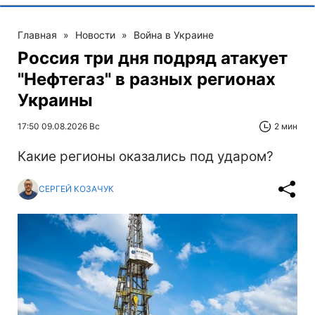
Главная
»
Новости
»
Война в Украине
Россия три дня подряд атакует
"Нефтегаз" в разных регионах
Украины
17:50 09.08.2026 Вс
2 мин
Какие регионы оказались под ударом?
СЕРГЕЙ КОЗАЧУК