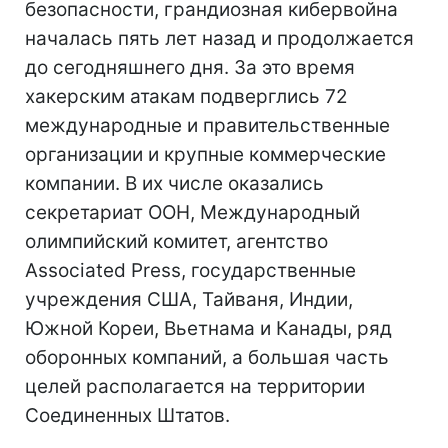
безопасности, грандиозная кибервойна
началась пять лет назад и продолжается
до сегодняшнего дня. За это время
хакерским атакам подверглись 72
международные и правительственные
организации и крупные коммерческие
компании. В их числе оказались
секретариат ООН, Международный
олимпийский комитет, агентство
Associated Press, государственные
учреждения США, Тайваня, Индии,
Южной Кореи, Вьетнама и Канады, ряд
оборонных компаний, а большая часть
целей располагается на территории
Соединенных Штатов.