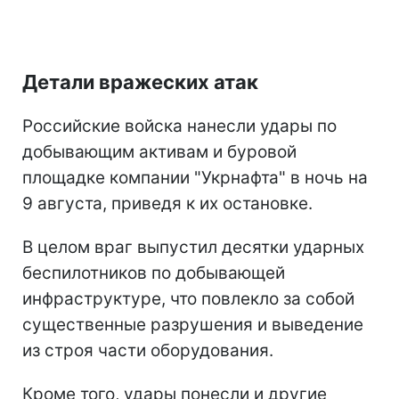
Детали вражеских атак
Российские войска нанесли удары по
добывающим активам и буровой
площадке компании "Укрнафта" в ночь на
9 августа, приведя к их остановке.
В целом враг выпустил десятки ударных
беспилотников по добывающей
инфраструктуре, что повлекло за собой
существенные разрушения и выведение
из строя части оборудования.
Кроме того, удары понесли и другие