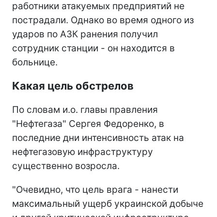
работники атакуемых предприятий не
пострадали. Однако во время одного из
ударов по АЗК ранения получил
сотрудник станции - он находится в
больнице.
Какая цель обстрелов
По словам и.о. главы правления
"Нефтегаза" Сергея Федоренко, в
последние дни интенсивность атак на
нефтегазовую инфраструктуру
существенно возросла.
"Очевидно, что цель врага - нанести
максимальный ущерб украинской добыче