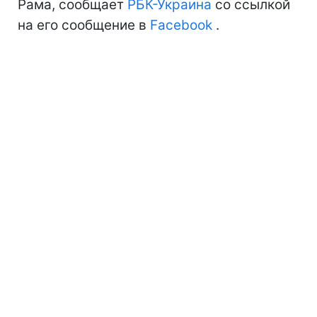
Рама, сообщает
РБК-Украина
со ссылкой
на его сообщение в
Facebook
.