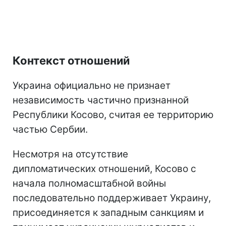
Контекст отношений
Украина официально не признает
независимость частично признанной
Республики Косово, считая ее территорию
частью Сербии.
Несмотря на отсутствие
дипломатических отношений, Косово с
начала полномасштабной войны
последовательно поддерживает Украину,
присоединяется к западным санкциям и