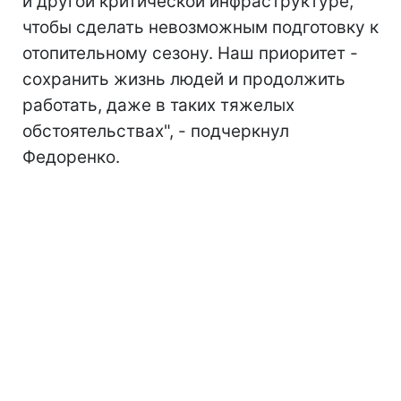
и другой критической инфраструктуре,
чтобы сделать невозможным подготовку к
отопительному сезону. Наш приоритет -
сохранить жизнь людей и продолжить
работать, даже в таких тяжелых
обстоятельствах", - подчеркнул
Федоренко.