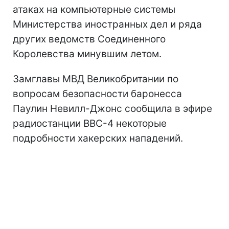
атаках на компьютерные системы
Министерства иностранных дел и ряда
других ведомств Соединенного
Королевства минувшим летом.
Замглавы МВД Великобритании по
вопросам безопасности баронесса
Паулин Невилл-Джонс сообщила в эфире
радиостанции BBC-4 некоторые
подробности хакерских нападений.