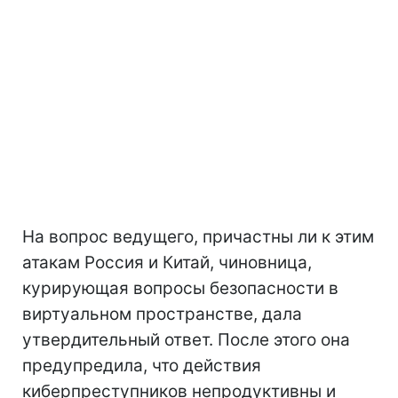
На вопрос ведущего, причастны ли к этим
атакам Россия и Китай, чиновница,
курирующая вопросы безопасности в
виртуальном пространстве, дала
утвердительный ответ. После этого она
предупредила, что действия
киберпреступников непродуктивны и