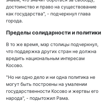
достоинство и право на существование
как государства", - подчеркнул глава
города.
Пределы солидарности и политики
В то же время, мэр столицы подчеркнул,
что поддержка других стран не должна
вредить национальным интересам
Косово.
"Но ни одно дело и ни одна политика не
могут быть построены на умалении
государственности Косово и жертвы его
народа", - подытожил Рама.