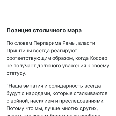
Позиция столичного мэра
По словам Перпарима Рамы, власти
Приштины всегда реагируют
соответствующим образом, когда Косово
не получает должного уважения к своему
статусу.
"Наша эмпатия и солидарность всегда
будут с народами, которые сталкиваются
с войной, насилием и преследованиями.
Потому что мы, лучше многих других,
знаем, что значит бороться за свободу,