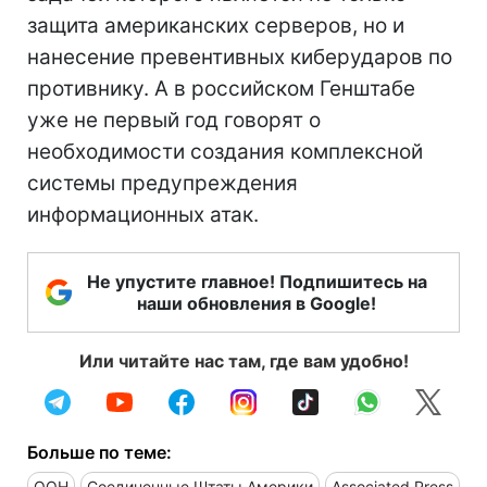
защита американских серверов, но и
нанесение превентивных киберударов по
противнику. А в российском Генштабе
уже не первый год говорят о
необходимости создания комплексной
системы предупреждения
информационных атак.
Не упустите главное! Подпишитесь на
наши обновления в Google!
Или читайте нас там, где вам удобно!
Больше по теме:
ООН
Соединенные Штаты Америки
Associated Press