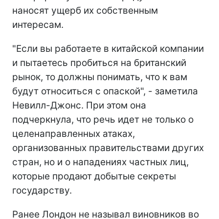
наносят ущерб их собственным
интересам.
"Если вы работаете в китайской компании
и пытаетесь пробиться на британский
рынок, то должны понимать, что к вам
будут относиться с опаской", - заметила
Невилл-Джонс. При этом она
подчеркнула, что речь идет не только о
целенаправленных атаках,
организованных правительствами других
стран, но и о нападениях частных лиц,
которые продают добытые секреты
государству.
Ранее Лондон не называл виновников во