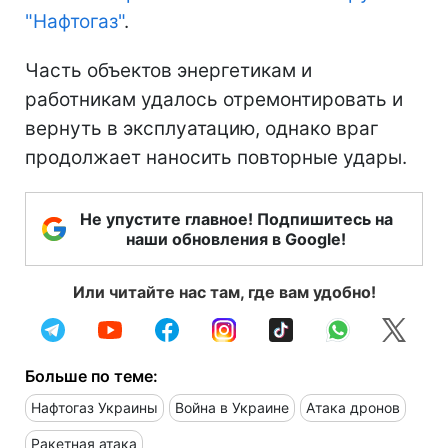
"Нафтогаз"
.
Часть объектов энергетикам и
работникам удалось отремонтировать и
вернуть в эксплуатацию, однако враг
продолжает наносить повторные удары.
Не упустите главное! Подпишитесь на
наши обновления в Google!
Или читайте нас там, где вам удобно!
Больше по теме:
Нафтогаз Украины
Война в Украине
Атака дронов
Ракетная атака