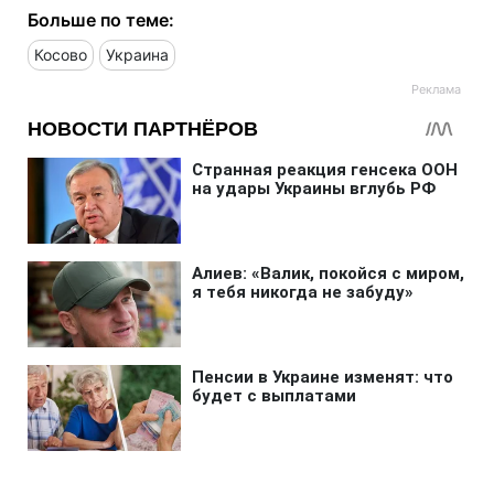
Больше по теме:
Косово
Украина