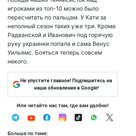
игроками из топ-10 можно было
пересчитать по пальцам. У Кати за
неполный сезон таких уже три. Кроме
Радванской и Иванович под горячую
руку украинки попала и сама Венус
Уильямс. Бояться теперь совсем
некого.
Не упустите главное! Подпишитесь на
наши обновления в Google!
Или читайте нас там, где вам удобно!
Больше по теме: