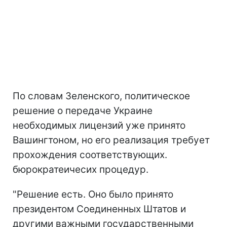
По словам Зеленского, политическое
решение о передаче Украине
необходимых лицензий уже принято
Вашингтоном, но его реализация требует
прохождения соответствующих.
бюрократеичесих процедур.
"Решение есть. Оно было принято
президентом Соединенных Штатов и
другими важными государственными