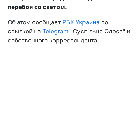
перебои со светом.
Об этом сообщает
РБК-Украина
со
ссылкой на
Telegram
"Суспільне Одеса" и
собственного корреспондента.