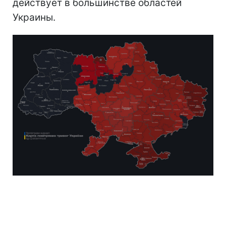
действует в большинстве областей
Украины.