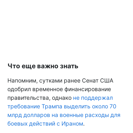
Что еще важно знать
Напомним, сутками ранее Сенат США
одобрил временное финансирование
правительства, однако
не поддержал
требование Трампа выделить около 70
млрд долларов на военные расходы для
боевых действий с Ираном
.