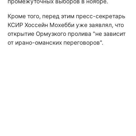
промежуточных выборов в ноябре.
Кроме того, перед этим пресс-секретарь
КСИР Хоссейн Мохебби уже заявлял, что
открытие Ормузкого пролива "не зависит
от ирано-оманских переговоров".