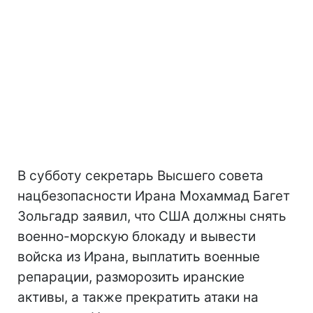
В субботу секретарь Высшего совета
нацбезопасности Ирана Мохаммад Багет
Зольгадр заявил, что США должны снять
военно-морскую блокаду и вывести
войска из Ирана, выплатить военные
репарации, разморозить иранские
активы, а также прекратить атаки на