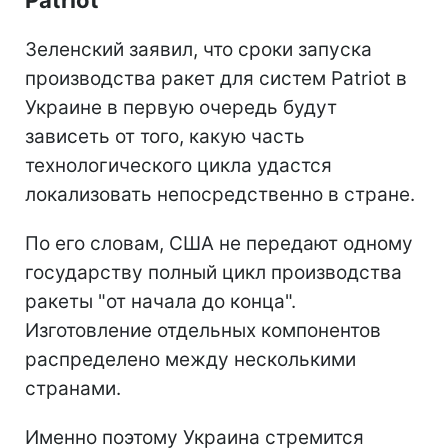
Зеленский заявил, что сроки запуска
производства ракет для систем Patriot в
Украине в первую очередь будут
зависеть от того, какую часть
технологического цикла удастся
локализовать непосредственно в стране.
По его словам, США не передают одному
государству полный цикл производства
ракеты "от начала до конца".
Изготовление отдельных компонентов
распределено между несколькими
странами.
Именно поэтому Украина стремится