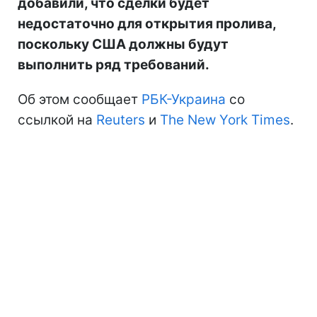
добавили, что сделки будет
недостаточно для открытия пролива,
поскольку США должны будут
выполнить ряд требований.
Об этом сообщает
РБК-Украина
со
ссылкой на
Reuters
и
The New York Times
.