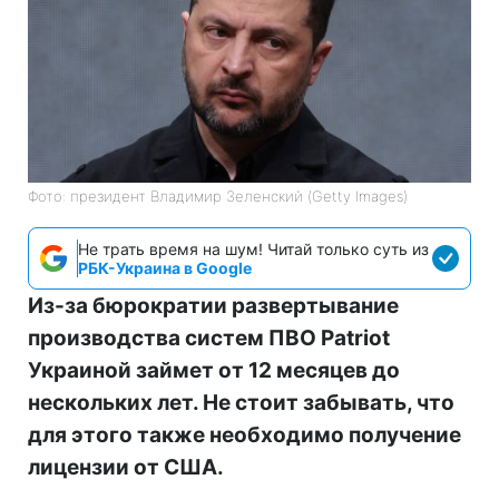
Фото: президент Владимир Зеленский (Getty Images)
Не трать время на шум! Читай только суть из
РБК-Украина в Google
Из-за бюрократии развертывание
производства систем ПВО Patriot
Украиной займет от 12 месяцев до
нескольких лет. Не стоит забывать, что
для этого также необходимо получение
лицензии от США.