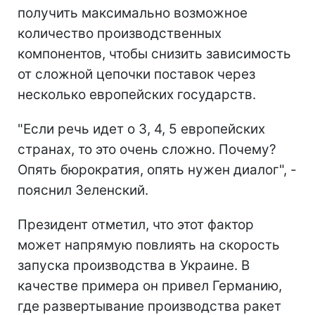
получить максимально возможное
количество производственных
компонентов, чтобы снизить зависимость
от сложной цепочки поставок через
несколько европейских государств.
"Если речь идет о 3, 4, 5 европейских
странах, то это очень сложно. Почему?
Опять бюрократия, опять нужен диалог", -
пояснил Зеленский.
Президент отметил, что этот фактор
может напрямую повлиять на скорость
запуска производства в Украине. В
качестве примера он привел Германию,
где развертывание производства ракет