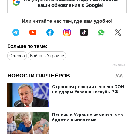
наши обновления в Google!
Или читайте нас там, где вам удобно!
Больше по теме:
Одесса
Война в Украине