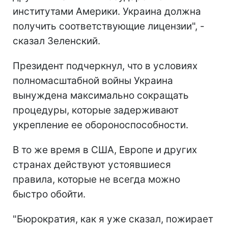
институтами Америки. Украина должна
получить соответствующие лицензии", -
сказал Зеленский.
Президент подчеркнул, что в условиях
полномасштабной войны Украина
вынуждена максимально сокращать
процедуры, которые задерживают
укрепление ее обороноспособности.
В то же время в США, Европе и других
странах действуют устоявшиеся
правила, которые не всегда можно
быстро обойти.
"Бюрократия, как я уже сказал, пожирает