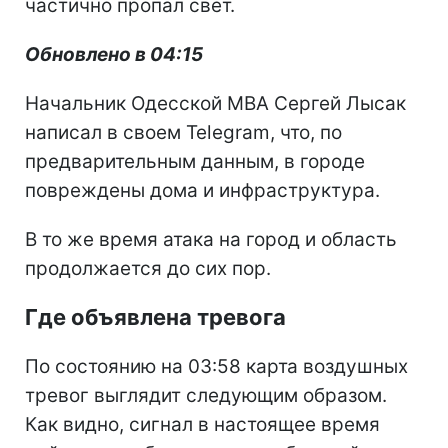
частично пропал свет.
Обновлено в 04:15
Начальник Одесской МВА Сергей Лысак
написал в своем Telegram, что, по
предварительным данным, в городе
повреждены дома и инфраструктура.
В то же время атака на город и область
продолжается до сих пор.
Где объявлена тревога
По состоянию на 03:58 карта воздушных
тревог выглядит следующим образом.
Как видно, сигнал в настоящее время