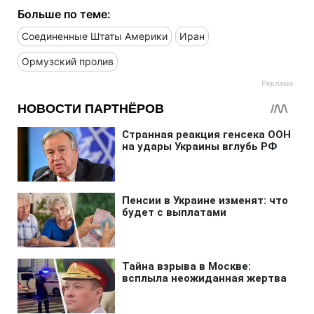
Больше по теме:
Соединенные Штаты Америки
Иран
Ормузский пролив