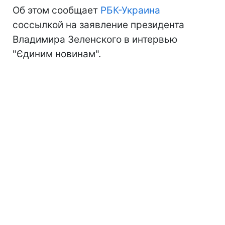
Об этом сообщает
РБК-Украина
соссылкой на заявление президента
Владимира Зеленского в интервью
"Єдиним новинам".