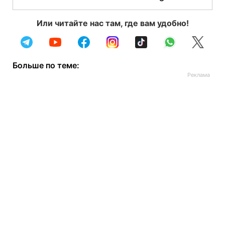
Или читайте нас там, где вам удобно!
Больше по теме: