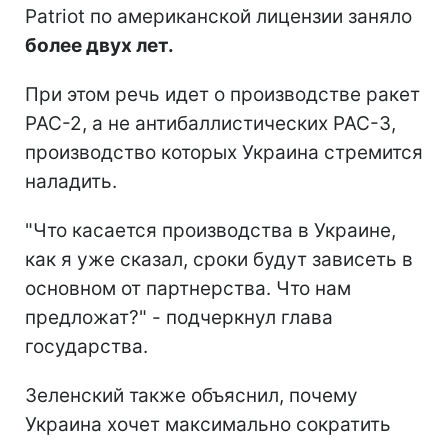
Patriot по американской лицензии заняло
более двух лет.
При этом речь идет о производстве ракет
PAC-2, а не антибаллистических PAC-3,
производство которых Украина стремится
наладить.
"Что касается производства в Украине,
как я уже сказал, сроки будут зависеть в
основном от партнерства. Что нам
предложат?" - подчеркнул глава
государства.
Зеленский также объяснил, почему
Украина хочет максимально сократить