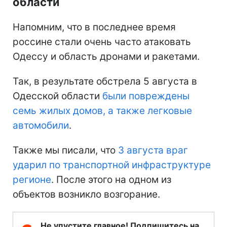
области
Напомним, что в последнее время
россине стали очень часто атаковать
Одессу и область дронами и ракетами.
Так, в результате обстрела 5 августа в
Одесской области
были повреждены
семь жилых домов, а также легковые
автомобили
.
Также мы писали, что
3 августа враг
ударил по транспортной инфраструктуре
регионе
. После этого на одном из
объектов возникло возгорание.
Не упустите главное! Подпишитесь на