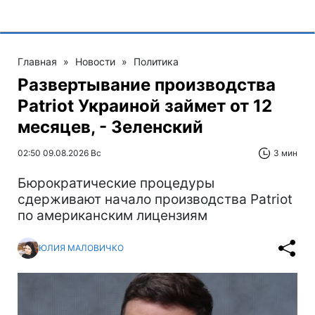
Главная
»
Новости
»
Политика
Развертывание производства
Patriot Украиной займет от 12
месяцев, - Зеленский
02:50 09.08.2026 Вс
3 мин
Бюрократические процедуры
сдерживают начало производства Patriot
по американским лицензиям
ЮЛИЯ МАЛОВИЧКО