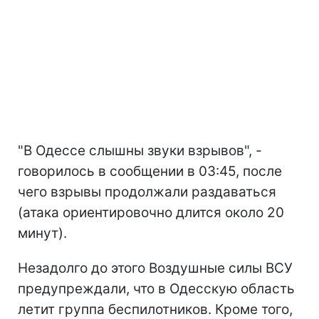
"В Одессе слышны звуки взрывов", -
говорилось в сообщении в 03:45, после
чего взрывы продолжали раздаваться
(атака ориентировочно длится около 20
минут).
Незадолго до этого Воздушные силы ВСУ
предупреждали, что в Одесскую область
летит группа беспилотников. Кроме того,