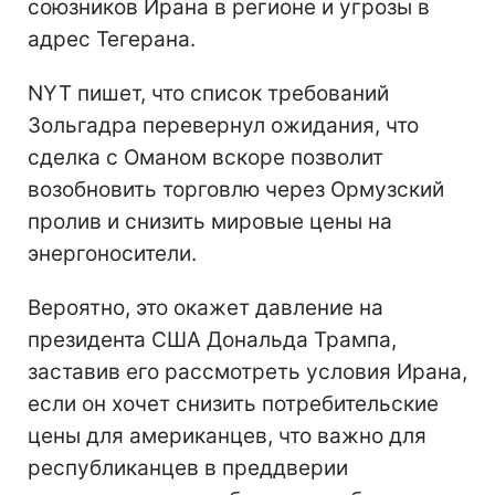
союзников Ирана в регионе и угрозы в
адрес Тегерана.
NYT пишет, что список требований
Зольгадра перевернул ожидания, что
сделка с Оманом вскоре позволит
возобновить торговлю через Ормузский
пролив и снизить мировые цены на
энергоносители.
Вероятно, это окажет давление на
президента США Дональда Трампа,
заставив его рассмотреть условия Ирана,
если он хочет снизить потребительские
цены для американцев, что важно для
республиканцев в преддверии