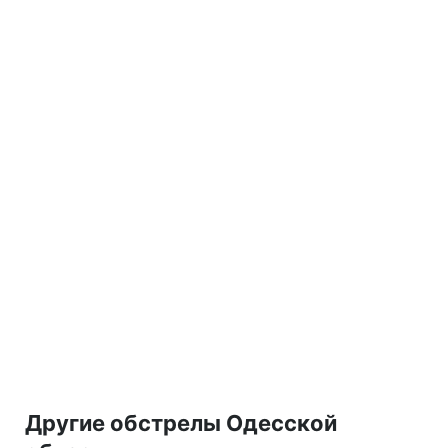
Другие обстрелы Одесской