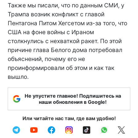
Также мы писали, что по данным СМИ, у
Трампа возник конфликт с главой
Пентагона Питом Хегсетом из-за того, что
США на фоне войны с Ираном
столкнулись с нехваткой ракет. По этой
причине глава Белого дома потребовал
объяснений, почему его не
проинформировали об этом и как так
вышло.
Не упустите главное! Подпишитесь на
наши обновления в Google!
Или читайте нас там, где вам удобно!