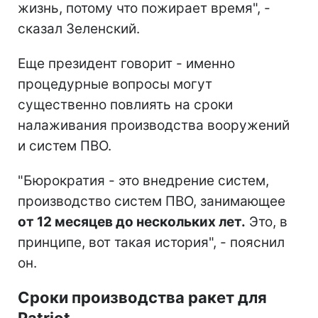
жизнь, потому что пожирает время", -
сказал Зеленский.
Еще президент говорит - именно
процедурные вопросы могут
существенно повлиять на сроки
налаживания производства вооружений
и систем ПВО.
"Бюрократия - это внедрение систем,
производство систем ПВО, занимающее
от 12 месяцев до нескольких лет.
Это, в
принципе, вот такая история", - пояснил
он.
Сроки производства ракет для
Patriot