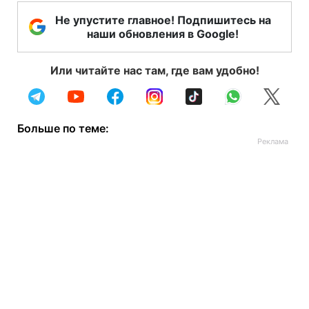
Не упустите главное! Подпишитесь на
наши обновления в Google!
Или читайте нас там, где вам удобно!
Больше по теме: