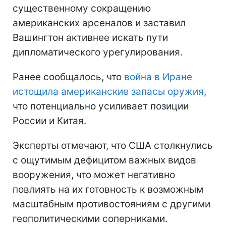
существенному сокращению
американских арсеналов и заставил
Вашингтон активнее искать пути
дипломатического урегулирования.
Ранее сообщалось, что
война в Иране
истощила американские запасы оружия
,
что потенциально усиливает позиции
России и Китая.
Эксперты отмечают, что США столкнулись
с ощутимым дефицитом важных видов
вооружения, что может негативно
повлиять на их готовность к возможным
масштабным противостояниям с другими
геополитическими соперниками.