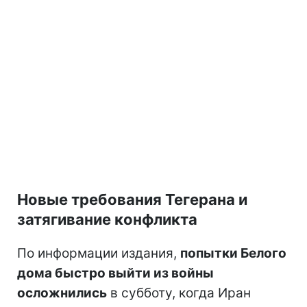
Новые требования Тегерана и
затягивание конфликта
По информации издания,
попытки Белого
дома быстро выйти из войны
осложнились
в субботу, когда Иран