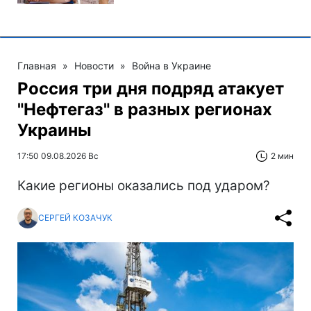
Главная
»
Новости
»
Война в Украине
Россия три дня подряд атакует
"Нефтегаз" в разных регионах
Украины
17:50 09.08.2026 Вс
2 мин
Какие регионы оказались под ударом?
СЕРГЕЙ КОЗАЧУК