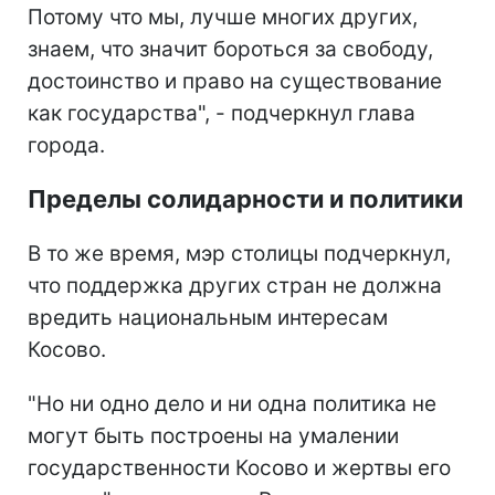
Потому что мы, лучше многих других,
знаем, что значит бороться за свободу,
достоинство и право на существование
как государства", - подчеркнул глава
города.
Пределы солидарности и политики
В то же время, мэр столицы подчеркнул,
что поддержка других стран не должна
вредить национальным интересам
Косово.
"Но ни одно дело и ни одна политика не
могут быть построены на умалении
государственности Косово и жертвы его