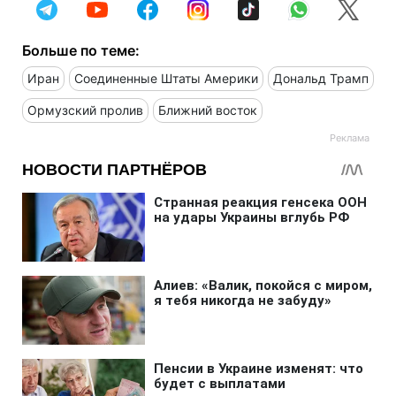
Больше по теме:
Иран
Соединенные Штаты Америки
Дональд Трамп
Ормузский пролив
Ближний восток