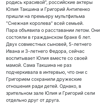
родись красивой", российские актеры
Юлия Такшина и Григорий Антипенко
пришли на премьеру мультфильма
"Снежная королева" всей семьей.
Пара объявила о расставании летом. Они
состояли в гражданском браке 6 лет.
Двух совместных сыновей, 5-летнего
Ивана и 3-летнего Федора, сейчас
воспитывает Юлия вместе со своей
мамой. Сама Такшина не раз
подчеркивала в интервью, что они с
Григорием сохранили дружеские
отношения ради детей. Однако, в
зрительном зале Юлия и Григорий сели
отдельно друг от друга.