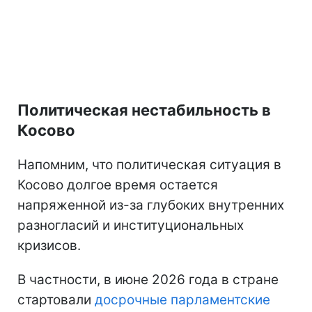
Политическая нестабильность в
Косово
Напомним, что политическая ситуация в
Косово долгое время остается
напряженной из-за глубоких внутренних
разногласий и институциональных
кризисов.
В частности, в июне 2026 года в стране
стартовали
досрочные парламентские