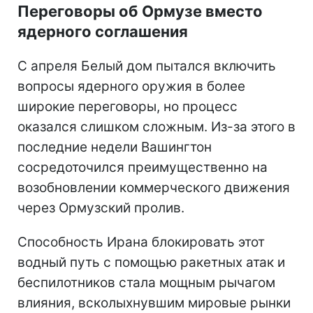
Переговоры об Ормузе вместо
ядерного соглашения
С апреля Белый дом пытался включить
вопросы ядерного оружия в более
широкие переговоры, но процесс
оказался слишком сложным. Из-за этого в
последние недели Вашингтон
сосредоточился преимущественно на
возобновлении коммерческого движения
через Ормузский пролив.
Способность Ирана блокировать этот
водный путь с помощью ракетных атак и
беспилотников стала мощным рычагом
влияния, всколыхнувшим мировые рынки