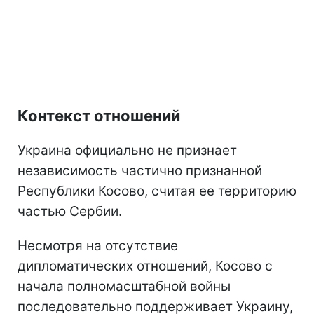
Контекст отношений
Украина официально не признает
независимость частично признанной
Республики Косово, считая ее территорию
частью Сербии.
Несмотря на отсутствие
дипломатических отношений, Косово с
начала полномасштабной войны
последовательно поддерживает Украину,