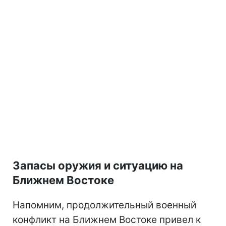
Запасы оружия и ситуацию на
Ближнем Востоке
Напомним, продолжительный военный
конфликт на Ближнем Востоке привел к