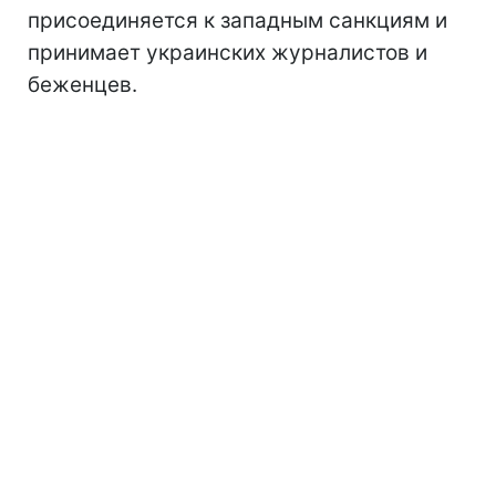
присоединяется к западным санкциям и
принимает украинских журналистов и
беженцев.