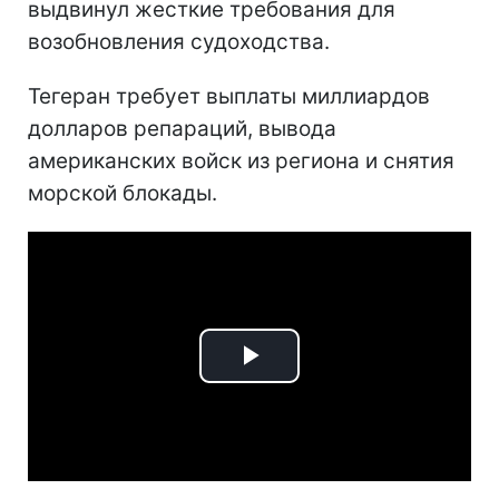
выдвинул жесткие требования для
возобновления судоходства.
Тегеран требует выплаты миллиардов
долларов репараций, вывода
американских войск из региона и снятия
морской блокады.
Play
Video