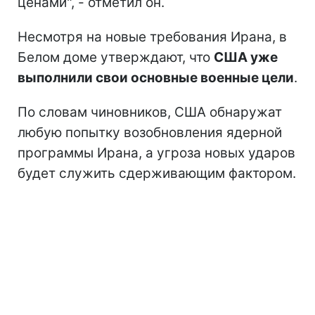
ценами", - отметил он.
Несмотря на новые требования Ирана, в
Белом доме утверждают, что
США уже
выполнили свои основные военные цели
.
По словам чиновников, США обнаружат
любую попытку возобновления ядерной
программы Ирана, а угроза новых ударов
будет служить сдерживающим фактором.