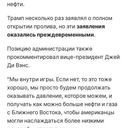
нефти.
Трамп несколько раз заявлял о полном
открытии пролива, но эти
заявления
оказались преждевременными
.
Позицию администрации также
прокомментировал вице-президент Джей
Ди Вэнс.
"Мы внутри игры. Если нет, то это тоже
хорошо, мы просто будем продолжать
оказывать давление, которое можем, и
получать как можно больше нефти и газа
с Ближнего Востока, чтобы американцы
могли наслаждаться более низкими