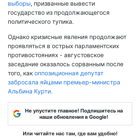
выборы
, призванные вывести
государство из продолжающегося
политического тупика.
Однако кризисные явления продолжают
проявляться в острых парламентских
противостояниях - августовское
заседание оказалось сорванным после
того, как
оппозиционная депутат
забросала яйцами премьер-министра
Альбина Курти.
Не упустите главное! Подпишитесь на
наши обновления в Google!
Или читайте нас там, где вам удобно!