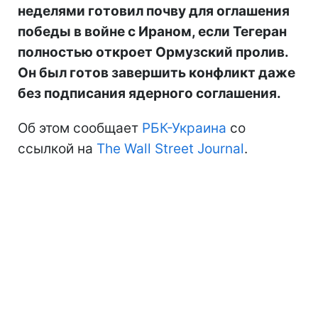
неделями готовил почву для оглашения
победы в войне с Ираном, если Тегеран
полностью откроет Ормузский пролив.
Он был готов завершить конфликт даже
без подписания ядерного соглашения.
Об этом сообщает
РБК-Украина
со
ссылкой на
The Wall Street Journal
.