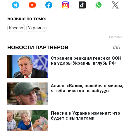
Больше по теме:
Косово
Украина