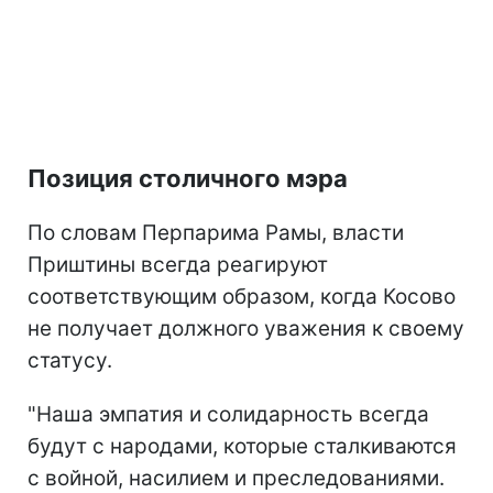
Позиция столичного мэра
По словам Перпарима Рамы, власти
Приштины всегда реагируют
соответствующим образом, когда Косово
не получает должного уважения к своему
статусу.
"Наша эмпатия и солидарность всегда
будут с народами, которые сталкиваются
с войной, насилием и преследованиями.