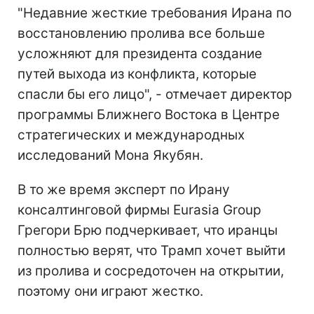
"Недавние жесткие требования Ирана по
восстановлению пролива все больше
усложняют для президента создание
путей выхода из конфликта, которые
спасли бы его лицо", - отмечает директор
программы Ближнего Востока в Центре
стратегических и международных
исследований Мона Якубян.
В то же время эксперт по Ирану
консалтинговой фирмы Eurasia Group
Грегори Брю подчеркивает, что иранцы
полностью верят, что Трамп хочет выйти
из пролива и сосредоточен на открытии,
поэтому они играют жестко.