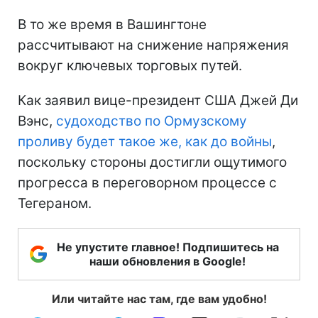
В то же время в Вашингтоне
рассчитывают на снижение напряжения
вокруг ключевых торговых путей.
Как заявил вице-президент США Джей Ди
Вэнс,
судоходство по Ормузскому
проливу будет такое же, как до войны
,
поскольку стороны достигли ощутимого
прогресса в переговорном процессе с
Тегераном.
Не упустите главное! Подпишитесь на
наши обновления в Google!
Или читайте нас там, где вам удобно!