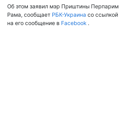
Об этом заявил мэр Приштины Перпарим
Рама, сообщает
РБК-Украина
со ссылкой
на его сообщение в
Facebook
.