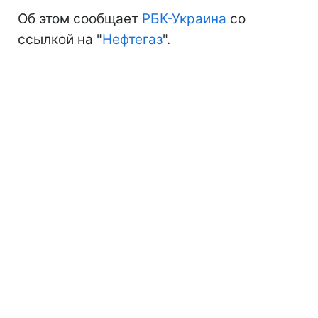
Об этом сообщает
РБК-Украина
со
ссылкой на "
Нефтегаз
".