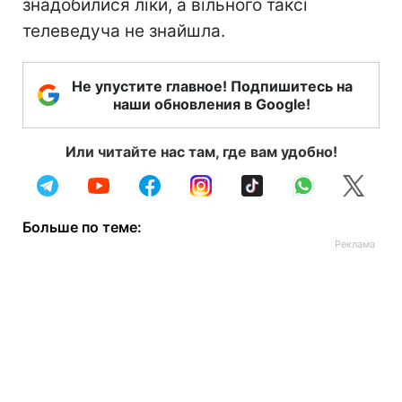
знадобилися ліки, а вільного таксі
телеведуча не знайшла.
Не упустите главное! Подпишитесь на
наши обновления в Google!
Или читайте нас там, где вам удобно!
Больше по теме: