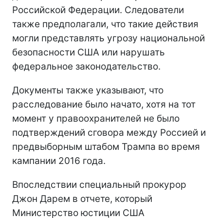
Российской Федерации. Следователи
также предполагали, что такие действия
могли представлять угрозу национальной
безопасности США или нарушать
федеральное законодательство.
Документы также указывают, что
расследование было начато, хотя на тот
момент у правоохранителей не было
подтверждений сговора между Россией и
предвыборным штабом Трампа во время
кампании 2016 года.
Впоследствии специальный прокурор
Джон Дарем в отчете, который
Министерство юстиции США