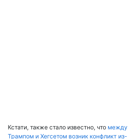
Кстати, также стало известно, что
между
Трампом и Хегсетом возник конфликт из-