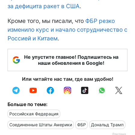
за дефицита ракет в США
.
Кроме того, мы писали, что
ФБР резко
изменило курс и начало сотрудничество с
Россией и Китаем
.
Не упустите главное! Подпишитесь на
наши обновления в Google!
Или читайте нас там, где вам удобно!
Больше по теме:
Российская Федерация
Соединенные Штаты Америки
ФБР
Дональд Трамп