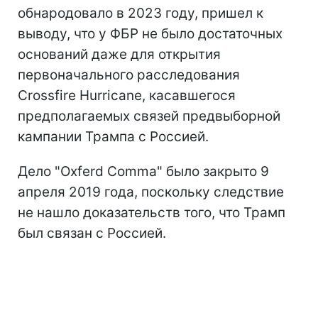
обнародовало в 2023 году, пришел к
выводу, что у ФБР не было достаточных
оснований даже для открытия
первоначального расследования
Crossfire Hurricane, касавшегося
предполагаемых связей предвыборной
кампании Трампа с Россией.
Дело "Oxferd Comma" было закрыто 9
апреля 2019 года, поскольку следствие
не нашло доказательств того, что Трамп
был связан с Россией.