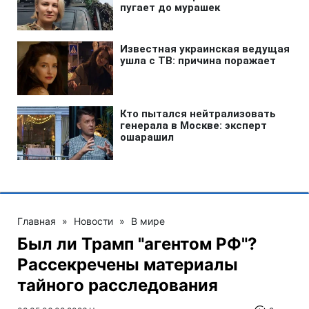
Главная
»
Новости
»
В мире
Был ли Трамп "агентом РФ"?
Рассекречены материалы
тайного расследования