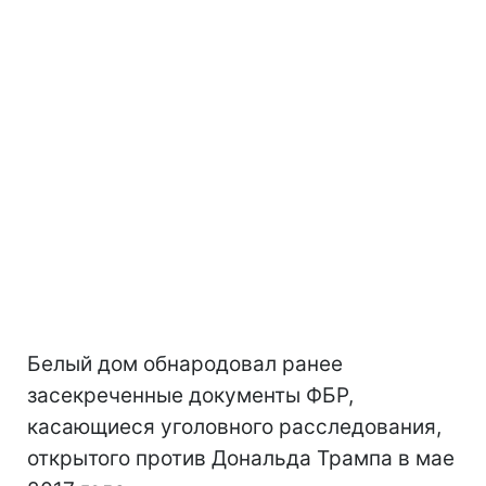
Белый дом обнародовал ранее
засекреченные документы ФБР,
касающиеся уголовного расследования,
открытого против Дональда Трампа в мае