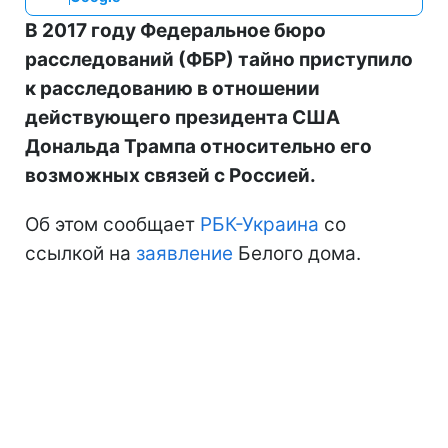
В 2017 году Федеральное бюро
расследований (ФБР) тайно приступило
к расследованию в отношении
действующего президента США
Дональда Трампа относительно его
возможных связей с Россией.
Об этом сообщает
РБК-Украина
со
ссылкой на
заявление
Белого дома.