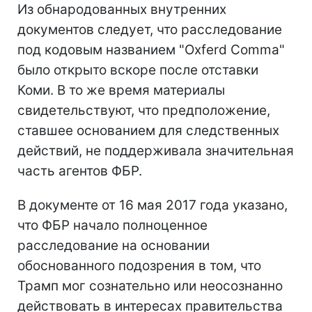
Из обнародованных внутренних
документов следует, что расследование
под кодовым названием "Oxferd Comma"
было открыто вскоре после отставки
Коми. В то же время материалы
свидетельствуют, что предположение,
ставшее основанием для следственных
действий, не поддерживала значительная
часть агентов ФБР.
В документе от 16 мая 2017 года указано,
что ФБР начало полноценное
расследование на основании
обоснованного подозрения в том, что
Трамп мог сознательно или неосознанно
действовать в интересах правительства