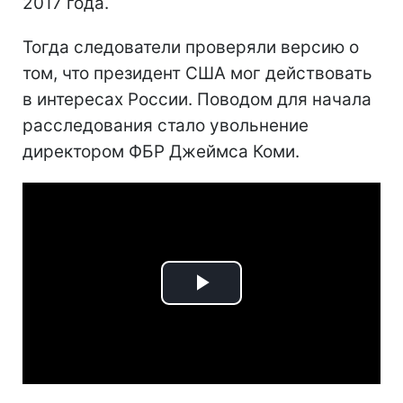
2017 года.
Тогда следователи проверяли версию о
том, что президент США мог действовать
в интересах России. Поводом для начала
расследования стало увольнение
директором ФБР Джеймса Коми.
Play
Video