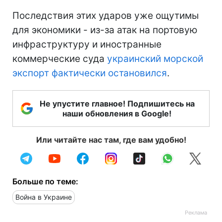
Последствия этих ударов уже ощутимы
для экономики - из-за атак на портовую
инфраструктуру и иностранные
коммерческие суда
украинский морской
экспорт фактически остановился
.
Не упустите главное! Подпишитесь на
наши обновления в Google!
Или читайте нас там, где вам удобно!
Больше по теме:
Война в Украине