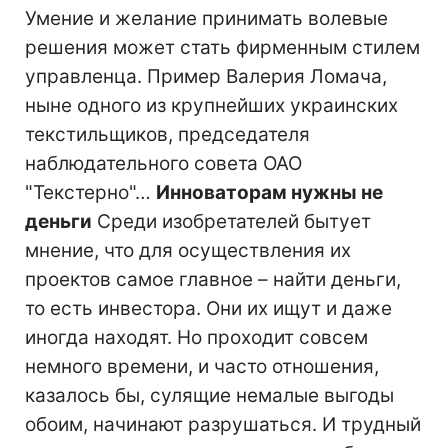
Умение и желание принимать волевые
решения может стать фирменным стилем
управленца. Пример Валерия Ломача,
ныне одного из крупнейших украинских
текстильщиков, председателя
наблюдательного совета ОАО
"Текстерно"…
Инноваторам нужны не
деньги
Среди изобретателей бытует
мнение, что для осуществления их
проектов самое главное – найти деньги,
то есть инвестора. Они их ищут и даже
иногда находят. Но проходит совсем
немного времени, и часто отношения,
казалось бы, сулящие немалые выгоды
обоим, начинают разрушаться. И трудный