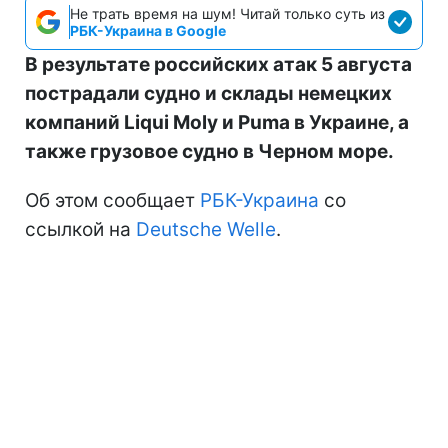
Не трать время на шум! Читай только суть из
РБК-Украина в Google
В результате российских атак 5 августа
пострадали судно и склады немецких
компаний Liqui Moly и Puma в Украине, а
также грузовое судно в Черном море.
Об этом сообщает
РБК-Украина
со
ссылкой на
Deutsche Welle
.