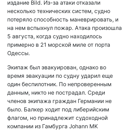
издание Bild. Из-за атаки отказали
несколько технических систем, судно
потеряло способность маневрировать, и
на нем вспыхнул пожар. Атака произошла
5 августа, когда судно находилось
примерно в 21 морской миле от порта
Одессы.
Экипаж был эвакуирован, однако во
время эвакуации по судну ударил еще
один беспилотник. По непроверенным
данным, никто не пострадал. Среди
членов экипажа граждан Германии не
было. Балкер ходит под либерийским
флагом, но принадлежит судоходной
компании из Гамбурга Johann MK