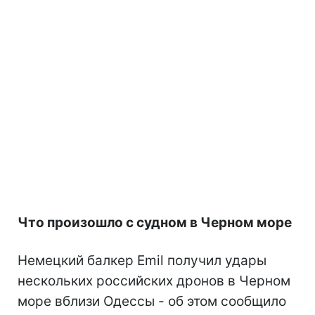
Что произошло с судном в Черном море
Немецкий балкер Emil получил удары
нескольких российских дронов в Черном
море вблизи Одессы - об этом сообщило