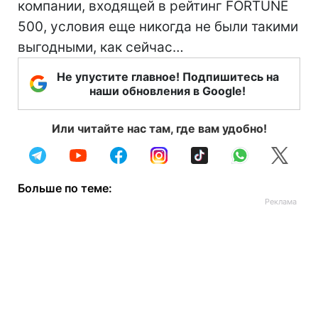
компании, входящей в рейтинг FORTUNE
500, условия еще никогда не были такими
выгодными, как сейчас…
Не упустите главное! Подпишитесь на
наши обновления в Google!
Или читайте нас там, где вам удобно!
Больше по теме: