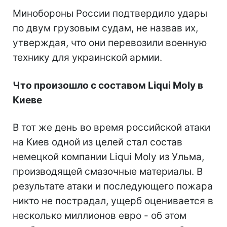
Минобороны России подтвердило удары
по двум грузовым судам, не назвав их,
утверждая, что они перевозили военную
технику для украинской армии.
Что произошло с составом Liqui Moly в
Киеве
В тот же день во время российской атаки
на Киев одной из целей стал состав
немецкой компании Liqui Moly из Ульма,
производящей смазочные материалы. В
результате атаки и последующего пожара
никто не пострадал, ущерб оценивается в
несколько миллионов евро - об этом