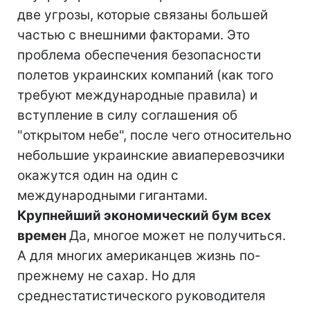
две угрозы, которые связаны большей
частью с внешними факторами. Это
проблема обеспечения безопасности
полетов украинских компаний (как того
требуют международные правила) и
вступление в силу соглашения об
"открытом небе", после чего относительно
небольшие украинские авиаперевозчики
окажутся один на один с
международными гигантами.
Крупнейший экономический бум всех
времен
Да, многое может не получиться.
А для многих американцев жизнь по-
прежнему не сахар. Но для
среднестатистического руководителя