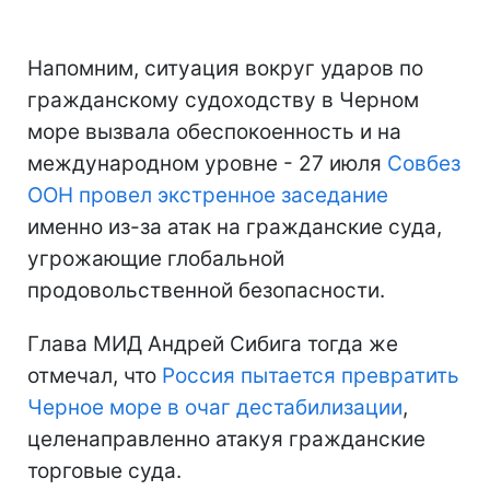
Напомним, ситуация вокруг ударов по
гражданскому судоходству в Черном
море вызвала обеспокоенность и на
международном уровне - 27 июля
Совбез
ООН провел экстренное заседание
именно из-за атак на гражданские суда,
угрожающие глобальной
продовольственной безопасности.
Глава МИД Андрей Сибига тогда же
отмечал, что
Россия пытается превратить
Черное море в очаг дестабилизации
,
целенаправленно атакуя гражданские
торговые суда.