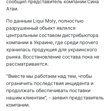
сообщил представитель компании Сина
Атаи.
По данным Liqui Moly, полностью
разрушенный объект являлся
центральным составом дистрибьютора
компании в Украине, где среди прочего
хранилась продукция для украинского
рынка. Восстановление состава пока не
рассматривается.
"Вместе мы работаем над тем, чтобы
ограничить последствия инцидента и
продолжать обеспечивать поставки
нашим клиентам", - заявил представитель
компании.