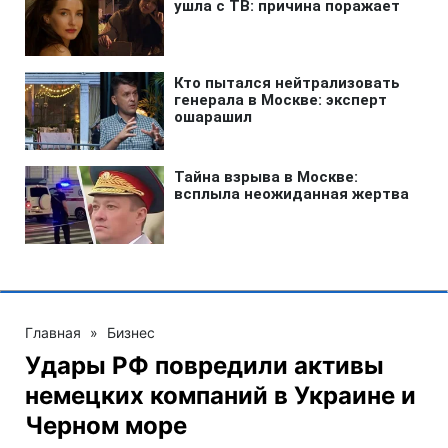
Главная
»
Бизнес
Удары РФ повредили активы
немецких компаний в Украине и
Черном море