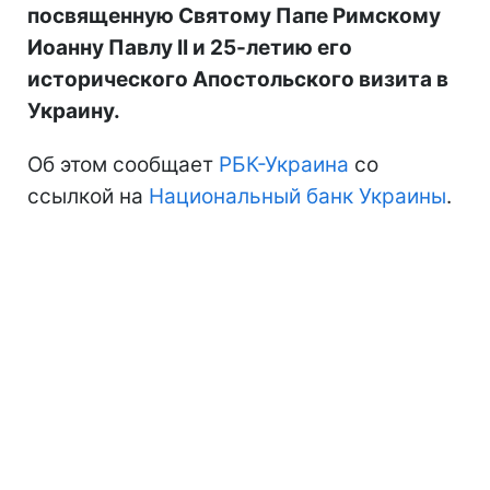
посвященную Святому Папе Римскому
Иоанну Павлу II и 25-летию его
исторического Апостольского визита в
Украину.
Об этом сообщает
РБК-Украина
со
ссылкой на
Национальный банк Украины
.