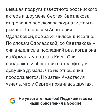
Бывшая подруга известного российского
актера и шоумена Сергея Светлакова
откровенно рассказала журналистам о
романе. По словам Анастасии
Одаладовой, все закончилось внезапно.
По словам Одоладовой, со Светлаковым
они виделись в последний раз, когда она
из Юрмалы улетала в Киев. Они
продолжали общаться по телефону и
девушка думала, что их отношения
продолжаются. Но затем Анастасия
узнала, что у Сергея появилась другая.
Не упустите главное! Подпишитесь на
наши обновления в Google!