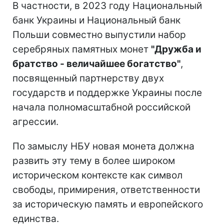
В частности, в 2023 году Национальный
банк Украины и Национальный банк
Польши совместно выпустили набор
серебряных памятных монет
"Дружба и
братство - величайшее богатство"
,
посвященный партнерству двух
государств и поддержке Украины после
начала полномасштабной российской
агрессии.
По замыслу НБУ новая монета должна
развить эту тему в более широком
историческом контексте как символ
свободы, примирения, ответственности
за историческую память и европейского
единства.