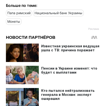
Больше по теме:
Папа римский
Национальный банк Украины
Монеты