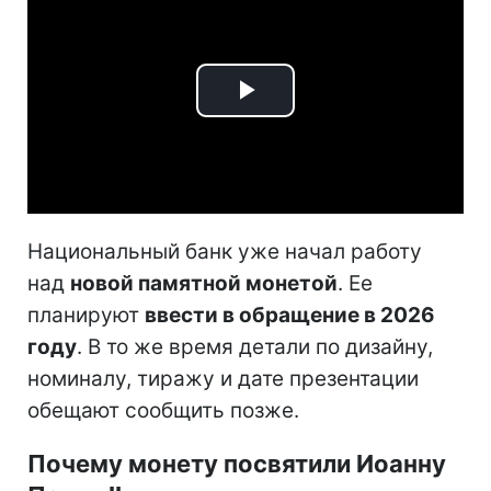
Play
Video
Национальный банк уже начал работу
над
новой памятной монетой
. Ее
планируют
ввести в обращение в 2026
году
. В то же время детали по дизайну,
номиналу, тиражу и дате презентации
обещают сообщить позже.
Почему монету посвятили Иоанну