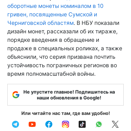
оборотные монеты номиналом в 10
гривен, посвященные Сумской и
Черниговской областям
. В НБУ показали
дизайн монет, рассказали об их тираже,
порядке введения в обращение и
продаже в специальных роликах, а также
объяснили, что серия призвана почтить
устойчивость пограничных регионов во
время полномасштабной войны.
Не упустите главное! Подпишитесь на
наши обновления в Google!
Или читайте нас там, где вам удобно!