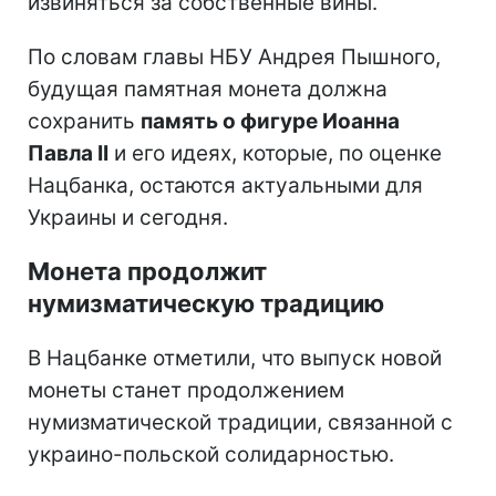
извиняться за собственные вины.
По словам главы НБУ Андрея Пышного,
будущая памятная монета должна
сохранить
память о фигуре Иоанна
Павла II
и его идеях, которые, по оценке
Нацбанка, остаются актуальными для
Украины и сегодня.
Монета продолжит
нумизматическую традицию
В Нацбанке отметили, что выпуск новой
монеты станет продолжением
нумизматической традиции, связанной с
украино-польской солидарностью.