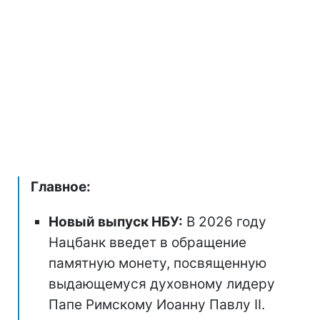
Главное:
Новый выпуск НБУ:
В 2026 году
Нацбанк введет в обращение
памятную монету, посвященную
выдающемуся духовному лидеру
Папе Римскому Иоанну Павлу II.