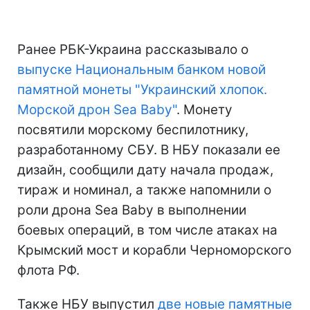
Ранее РБК-Украина рассказывало о
выпуске Национальным банком новой
памятной монеты "Украинский хлопок.
Морской дрон Sea Baby"
. Монету
посвятили морскому беспилотнику,
разработанному СБУ. В НБУ показали ее
дизайн, сообщили дату начала продаж,
тираж и номинал, а также напомнили о
роли дрона Sea Baby в выполнении
боевых операций, в том числе атаках на
Крымский мост и корабли Черноморского
флота РФ.
Также НБУ выпустил
две новые памятные