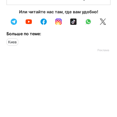
Или читайте нас там, где вам удобно!
Больше по теме:
Киев