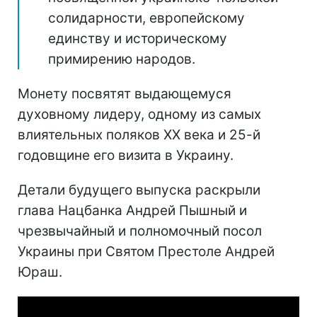
солидарности, европейскому
единству и историческому
примирению народов.
Монету посвятят выдающемуся
духовному лидеру, одному из самых
влиятельных поляков ХХ века и 25-й
годовщине его визита в Украину.
Детали будущего выпуска раскрыли
глава Нацбанка Андрей Пышный и
чрезвычайный и полномочный посол
Украины при Святом Престоле Андрей
Юраш.