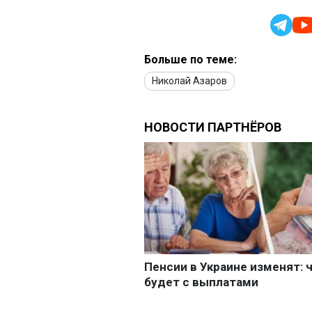
Больше по теме:
Николай Азаров