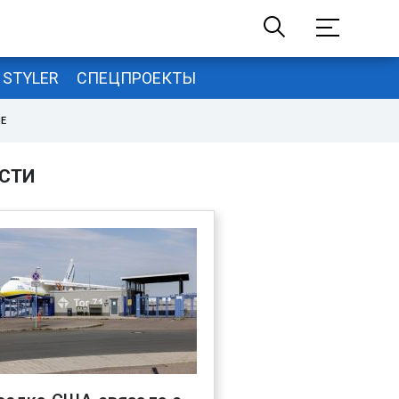
STYLER
СПЕЦПРОЕКТЫ
НЕ
СТИ