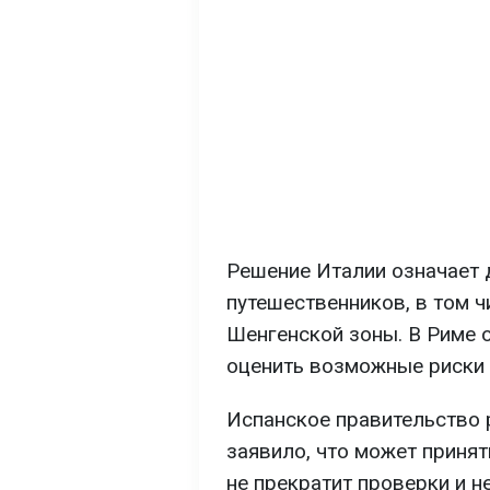
Решение Италии означает 
путешественников, в том 
Шенгенской зоны. В Риме 
оценить возможные риски 
Испанское правительство 
заявило, что может приня
не прекратит проверки и 