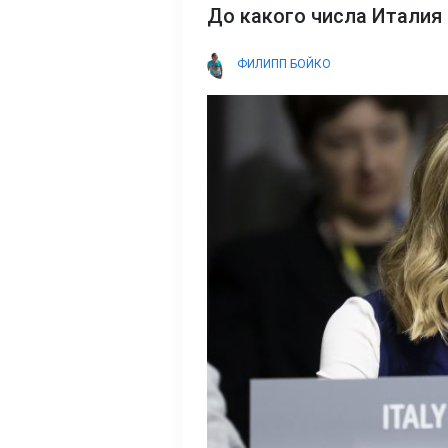
До какого числа Италия 
ФИЛИПП БОЙКО