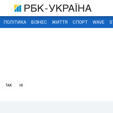
ПОЛІТИКА
БІЗНЕС
ЖИТТЯ
СПОРТ
WAVE
S
ТАК
НІ