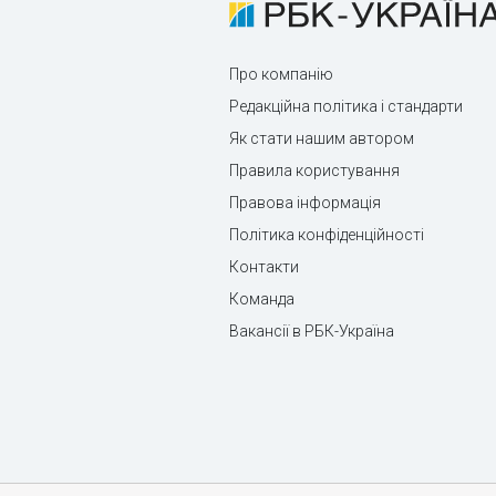
Про компанію
Редакційна політика і стандарти
Як стати нашим автором
Правила користування
Правова інформація
Політика конфіденційності
Контакти
Команда
Вакансії в РБК-Україна