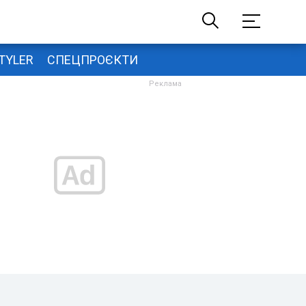
TYLER
СПЕЦПРОЄКТИ