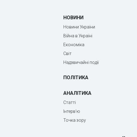
НОВИНИ
Новини України
Війна в Україні
Економіка
Світ
Надзвичайні події
ПОЛІТИКА
АНАЛІТИКА
Статті
Інтерв'ю
Точка зору